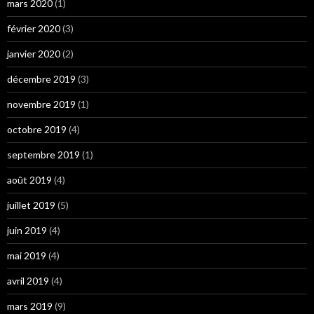
mars 2020
(1)
février 2020
(3)
janvier 2020
(2)
décembre 2019
(3)
novembre 2019
(1)
octobre 2019
(4)
septembre 2019
(1)
août 2019
(4)
juillet 2019
(5)
juin 2019
(4)
mai 2019
(4)
avril 2019
(4)
mars 2019
(9)