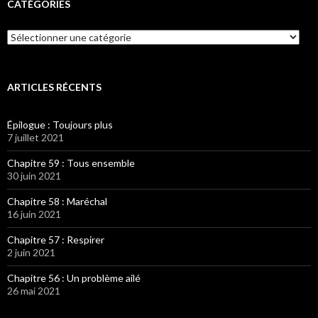
CATÉGORIES
Catégories
ARTICLES RÉCENTS
Épilogue : Toujours plus
7 juillet 2021
Chapitre 59 : Tous ensemble
30 juin 2021
Chapitre 58 : Maréchal
16 juin 2021
Chapitre 57 : Respirer
2 juin 2021
Chapitre 56 : Un problème ailé
26 mai 2021