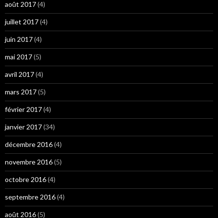
août 2017
(4)
juillet 2017
(4)
juin 2017
(4)
mai 2017
(5)
avril 2017
(4)
mars 2017
(5)
février 2017
(4)
janvier 2017
(34)
décembre 2016
(4)
novembre 2016
(5)
octobre 2016
(4)
septembre 2016
(4)
août 2016
(5)