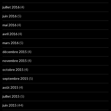
juillet 2016
(4)
juin 2016
(5)
mai 2016
(4)
avril 2016
(4)
mars 2016
(5)
décembre 2015
(4)
novembre 2015
(4)
octobre 2015
(4)
septembre 2015
(5)
août 2015
(4)
juillet 2015
(5)
juin 2015
(44)