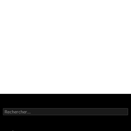
Rechercher :