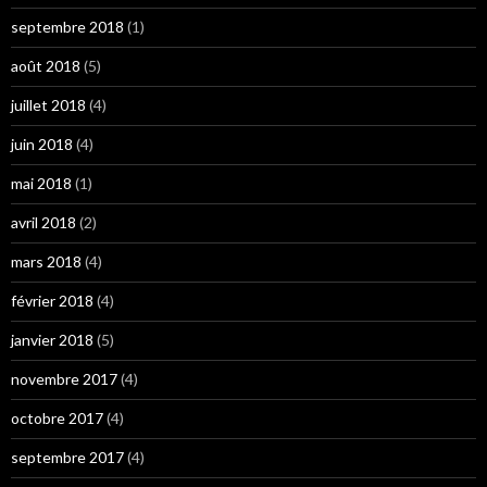
septembre 2018
(1)
août 2018
(5)
juillet 2018
(4)
juin 2018
(4)
mai 2018
(1)
avril 2018
(2)
mars 2018
(4)
février 2018
(4)
janvier 2018
(5)
novembre 2017
(4)
octobre 2017
(4)
septembre 2017
(4)