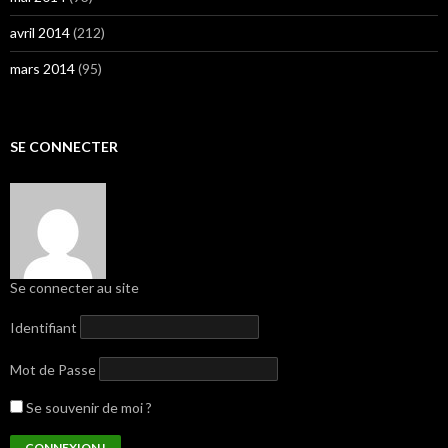
avril 2014
(212)
mars 2014
(95)
SE CONNECTER
Se connecter au site
Identifiant
Mot de Passe
Se souvenir de moi ?