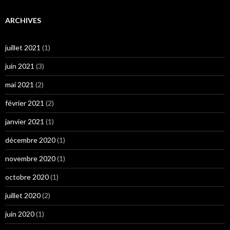
ARCHIVES
juillet 2021
(1)
juin 2021
(3)
mai 2021
(2)
février 2021
(2)
janvier 2021
(1)
décembre 2020
(1)
novembre 2020
(1)
octobre 2020
(1)
juillet 2020
(2)
juin 2020
(1)