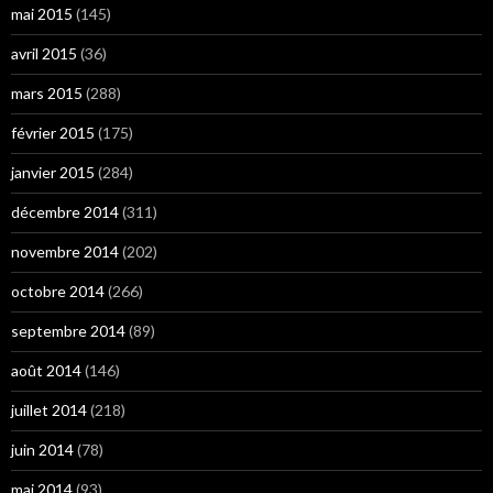
mai 2015
(145)
avril 2015
(36)
mars 2015
(288)
février 2015
(175)
janvier 2015
(284)
décembre 2014
(311)
novembre 2014
(202)
octobre 2014
(266)
septembre 2014
(89)
août 2014
(146)
juillet 2014
(218)
juin 2014
(78)
mai 2014
(93)