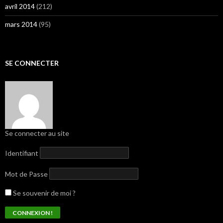
avril 2014
(212)
mars 2014
(95)
SE CONNECTER
Se connecter au site
Identifiant
Mot de Passe
Se souvenir de moi ?