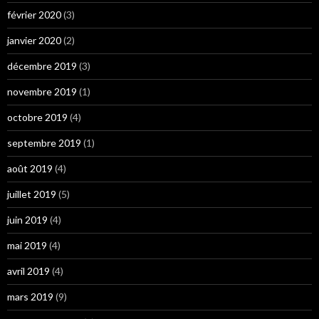
février 2020
(3)
janvier 2020
(2)
décembre 2019
(3)
novembre 2019
(1)
octobre 2019
(4)
septembre 2019
(1)
août 2019
(4)
juillet 2019
(5)
juin 2019
(4)
mai 2019
(4)
avril 2019
(4)
mars 2019
(9)