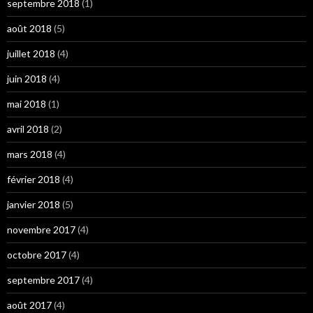
septembre 2018
(1)
août 2018
(5)
juillet 2018
(4)
juin 2018
(4)
mai 2018
(1)
avril 2018
(2)
mars 2018
(4)
février 2018
(4)
janvier 2018
(5)
novembre 2017
(4)
octobre 2017
(4)
septembre 2017
(4)
août 2017
(4)