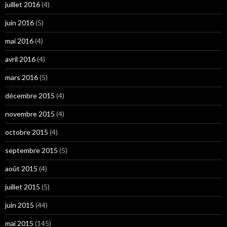
juillet 2016
(4)
juin 2016
(5)
mai 2016
(4)
avril 2016
(4)
mars 2016
(5)
décembre 2015
(4)
novembre 2015
(4)
octobre 2015
(4)
septembre 2015
(5)
août 2015
(4)
juillet 2015
(5)
juin 2015
(44)
mai 2015
(145)