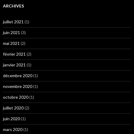
ARCHIVES
juillet 2021
(1)
juin 2021
(3)
mai 2021
(2)
février 2021
(2)
janvier 2021
(1)
décembre 2020
(1)
novembre 2020
(1)
octobre 2020
(1)
juillet 2020
(2)
juin 2020
(1)
mars 2020
(1)