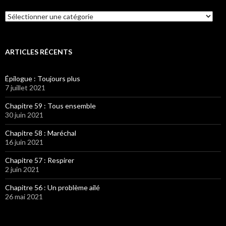
Catégories
ARTICLES RÉCENTS
Épilogue : Toujours plus
7 juillet 2021
Chapitre 59 : Tous ensemble
30 juin 2021
Chapitre 58 : Maréchal
16 juin 2021
Chapitre 57 : Respirer
2 juin 2021
Chapitre 56 : Un problème ailé
26 mai 2021