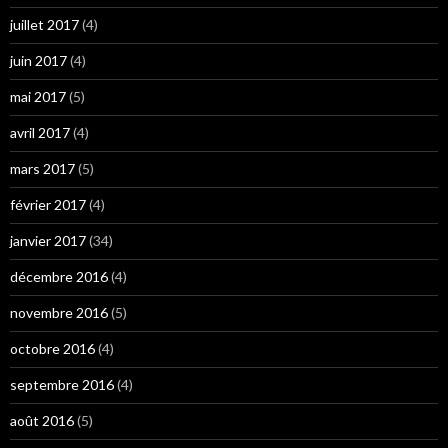
juillet 2017
(4)
juin 2017
(4)
mai 2017
(5)
avril 2017
(4)
mars 2017
(5)
février 2017
(4)
janvier 2017
(34)
décembre 2016
(4)
novembre 2016
(5)
octobre 2016
(4)
septembre 2016
(4)
août 2016
(5)