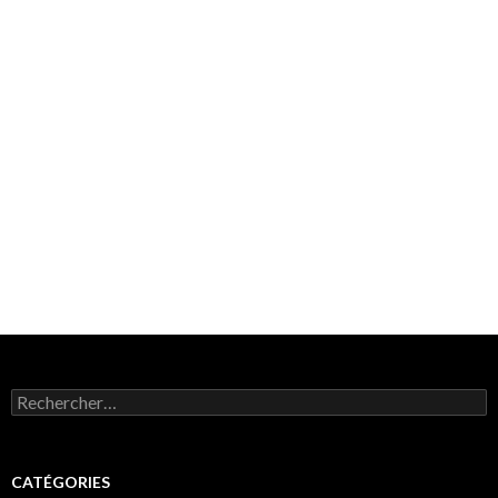
Rechercher :
CATÉGORIES