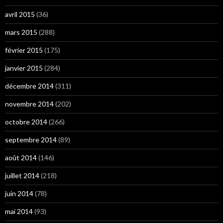
avril 2015
(36)
mars 2015
(288)
février 2015
(175)
janvier 2015
(284)
décembre 2014
(311)
novembre 2014
(202)
octobre 2014
(266)
septembre 2014
(89)
août 2014
(146)
juillet 2014
(218)
juin 2014
(78)
mai 2014
(93)