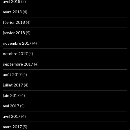
avril 2018
(2)
mars 2018
(4)
février 2018
(4)
janvier 2018
(5)
novembre 2017
(4)
octobre 2017
(4)
septembre 2017
(4)
août 2017
(4)
juillet 2017
(4)
juin 2017
(4)
mai 2017
(5)
avril 2017
(4)
mars 2017
(5)