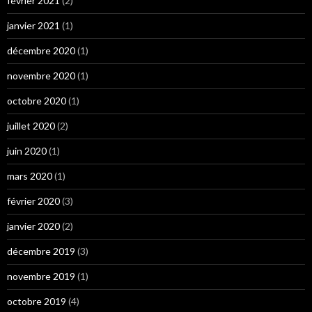
février 2021
(2)
janvier 2021
(1)
décembre 2020
(1)
novembre 2020
(1)
octobre 2020
(1)
juillet 2020
(2)
juin 2020
(1)
mars 2020
(1)
février 2020
(3)
janvier 2020
(2)
décembre 2019
(3)
novembre 2019
(1)
octobre 2019
(4)