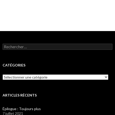
Rechercher :
CATÉGORIES
Catégories
ARTICLES RÉCENTS
Épilogue : Toujours plus
7 juillet 2021