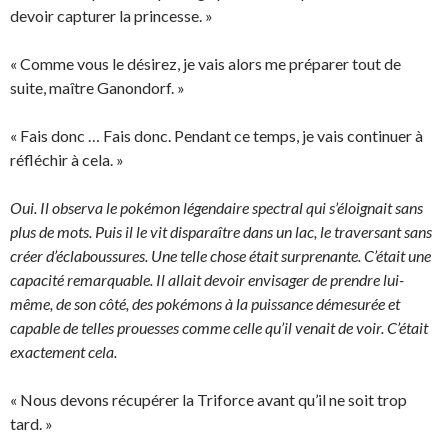
devoir capturer la princesse. »
« Comme vous le désirez, je vais alors me préparer tout de
suite, maître Ganondorf. »
« Fais donc … Fais donc. Pendant ce temps, je vais continuer à
réfléchir à cela. »
Oui. Il observa le pokémon légendaire spectral qui s’éloignait sans
plus de mots. Puis il le vit disparaître dans un lac, le traversant sans
créer d’éclaboussures. Une telle chose était surprenante. C’était une
capacité remarquable. Il allait devoir envisager de prendre lui-
même, de son côté, des pokémons à la puissance démesurée et
capable de telles prouesses comme celle qu’il venait de voir. C’était
exactement cela.
« Nous devons récupérer la Triforce avant qu’il ne soit trop
tard. »