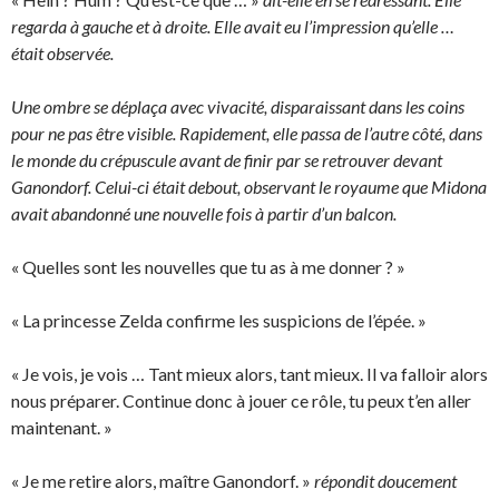
regarda à gauche et à droite. Elle avait eu l’impression qu’elle …
était observée.
Une ombre se déplaça avec vivacité, disparaissant dans les coins
pour ne pas être visible. Rapidement, elle passa de l’autre côté, dans
le monde du crépuscule avant de finir par se retrouver devant
Ganondorf. Celui-ci était debout, observant le royaume que Midona
avait abandonné une nouvelle fois à partir d’un balcon.
« Quelles sont les nouvelles que tu as à me donner ? »
« La princesse Zelda confirme les suspicions de l’épée. »
« Je vois, je vois … Tant mieux alors, tant mieux. Il va falloir alors
nous préparer. Continue donc à jouer ce rôle, tu peux t’en aller
maintenant. »
« Je me retire alors, maître Ganondorf. »
répondit doucement