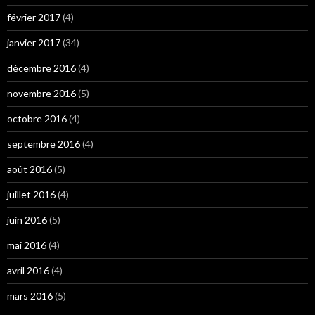
février 2017
(4)
janvier 2017
(34)
décembre 2016
(4)
novembre 2016
(5)
octobre 2016
(4)
septembre 2016
(4)
août 2016
(5)
juillet 2016
(4)
juin 2016
(5)
mai 2016
(4)
avril 2016
(4)
mars 2016
(5)