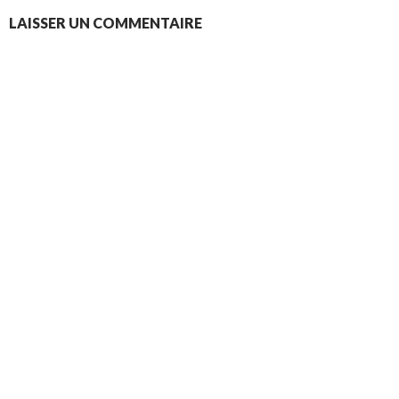
LAISSER UN COMMENTAIRE