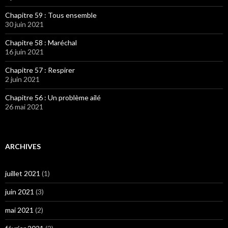
Chapitre 59 : Tous ensemble
30 juin 2021
Chapitre 58 : Maréchal
16 juin 2021
Chapitre 57 : Respirer
2 juin 2021
Chapitre 56 : Un problème ailé
26 mai 2021
ARCHIVES
juillet 2021
(1)
juin 2021
(3)
mai 2021
(2)