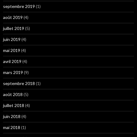
septembre 2019
(1)
août 2019
(4)
juillet 2019
(5)
juin 2019
(4)
mai 2019
(4)
avril 2019
(4)
mars 2019
(9)
septembre 2018
(1)
août 2018
(5)
juillet 2018
(4)
juin 2018
(4)
mai 2018
(1)