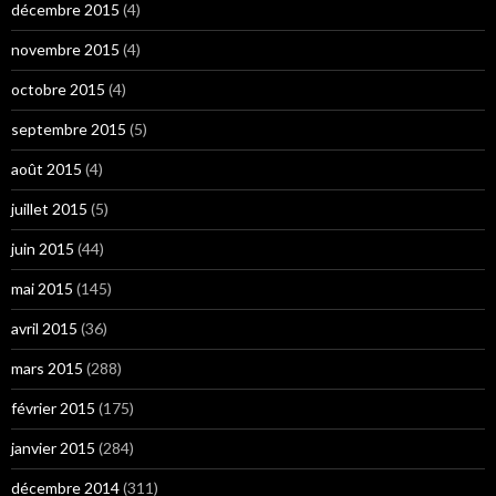
décembre 2015
(4)
novembre 2015
(4)
octobre 2015
(4)
septembre 2015
(5)
août 2015
(4)
juillet 2015
(5)
juin 2015
(44)
mai 2015
(145)
avril 2015
(36)
mars 2015
(288)
février 2015
(175)
janvier 2015
(284)
décembre 2014
(311)