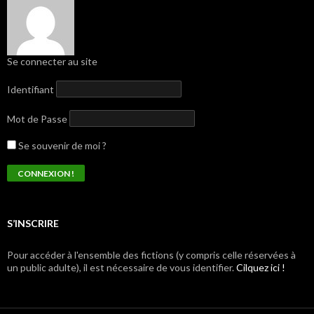
Se connecter au site
Identifiant
Mot de Passe
Se souvenir de moi ?
S’INSCRIRE
Pour accéder à l'ensemble des fictions (y compris celle réservées à
un public adulte), il est nécessaire de vous identifier.
Cilquez ici !