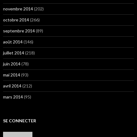
novembre 2014
(202)
octobre 2014
(266)
septembre 2014
(89)
août 2014
(146)
juillet 2014
(218)
juin 2014
(78)
mai 2014
(93)
avril 2014
(212)
mars 2014
(95)
SE CONNECTER