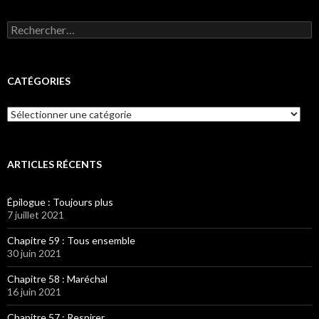
Rechercher :
CATÉGORIES
Catégories
ARTICLES RÉCENTS
Épilogue : Toujours plus
7 juillet 2021
Chapitre 59 : Tous ensemble
30 juin 2021
Chapitre 58 : Maréchal
16 juin 2021
Chapitre 57 : Respirer