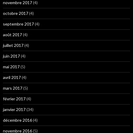
novembre 2017
(4)
octobre 2017
(4)
septembre 2017
(4)
août 2017
(4)
juillet 2017
(4)
juin 2017
(4)
mai 2017
(5)
avril 2017
(4)
mars 2017
(5)
février 2017
(4)
janvier 2017
(34)
décembre 2016
(4)
novembre 2016
(5)