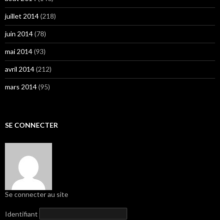
juillet 2014
(218)
juin 2014
(78)
mai 2014
(93)
avril 2014
(212)
mars 2014
(95)
SE CONNECTER
Se connecter au site
Identifiant