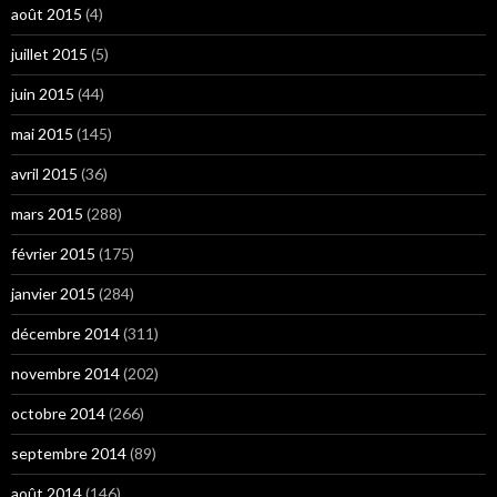
août 2015
(4)
juillet 2015
(5)
juin 2015
(44)
mai 2015
(145)
avril 2015
(36)
mars 2015
(288)
février 2015
(175)
janvier 2015
(284)
décembre 2014
(311)
novembre 2014
(202)
octobre 2014
(266)
septembre 2014
(89)
août 2014
(146)