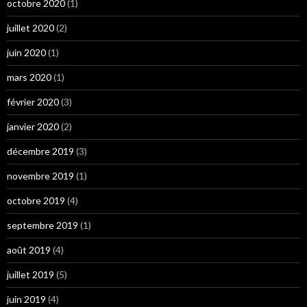
octobre 2020
(1)
juillet 2020
(2)
juin 2020
(1)
mars 2020
(1)
février 2020
(3)
janvier 2020
(2)
décembre 2019
(3)
novembre 2019
(1)
octobre 2019
(4)
septembre 2019
(1)
août 2019
(4)
juillet 2019
(5)
juin 2019
(4)