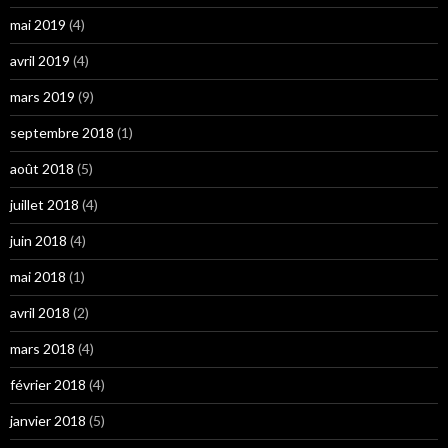
mai 2019
(4)
avril 2019
(4)
mars 2019
(9)
septembre 2018
(1)
août 2018
(5)
juillet 2018
(4)
juin 2018
(4)
mai 2018
(1)
avril 2018
(2)
mars 2018
(4)
février 2018
(4)
janvier 2018
(5)