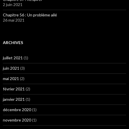
2 juin 2021
Chapitre 56 : Un problème ailé
26 mai 2021
ARCHIVES
juillet 2021
(1)
juin 2021
(3)
mai 2021
(2)
février 2021
(2)
janvier 2021
(1)
décembre 2020
(1)
novembre 2020
(1)