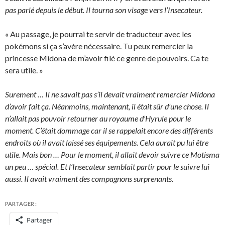
pas parlé depuis le début. Il tourna son visage vers l’Insecateur.
« Au passage, je pourrai te servir de traducteur avec les
pokémons si ça s’avère nécessaire. Tu peux remercier la
princesse Midona de m’avoir filé ce genre de pouvoirs. Ca te
sera utile. »
Surement … Il ne savait pas s’il devait vraiment remercier Midona
d’avoir fait ça. Néanmoins, maintenant, il était sûr d’une chose. Il
n’allait pas pouvoir retourner au royaume d’Hyrule pour le
moment. C’était dommage car il se rappelait encore des différents
endroits où il avait laissé ses équipements. Cela aurait pu lui être
utile. Mais bon … Pour le moment, il allait devoir suivre ce Motisma
un peu … spécial. Et l’Insecateur semblait partir pour le suivre lui
aussi. Il avait vraiment des compagnons surprenants.
PARTAGER :
Partager