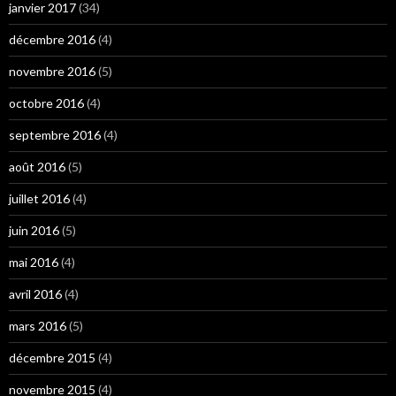
janvier 2017
(34)
décembre 2016
(4)
novembre 2016
(5)
octobre 2016
(4)
septembre 2016
(4)
août 2016
(5)
juillet 2016
(4)
juin 2016
(5)
mai 2016
(4)
avril 2016
(4)
mars 2016
(5)
décembre 2015
(4)
novembre 2015
(4)