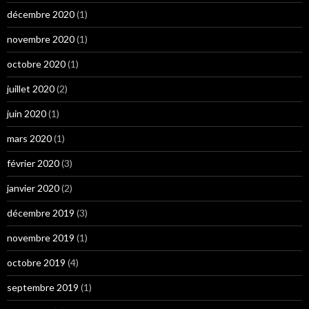
décembre 2020
(1)
novembre 2020
(1)
octobre 2020
(1)
juillet 2020
(2)
juin 2020
(1)
mars 2020
(1)
février 2020
(3)
janvier 2020
(2)
décembre 2019
(3)
novembre 2019
(1)
octobre 2019
(4)
septembre 2019
(1)