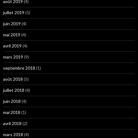
août 2019
(4)
juillet 2019
(5)
juin 2019
(4)
mai 2019
(4)
avril 2019
(4)
mars 2019
(9)
septembre 2018
(1)
août 2018
(5)
juillet 2018
(4)
juin 2018
(4)
mai 2018
(1)
avril 2018
(2)
mars 2018
(4)