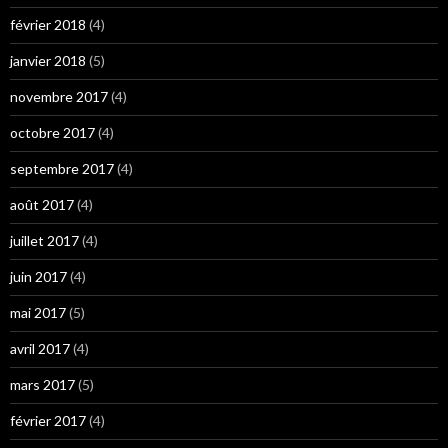
février 2018
(4)
janvier 2018
(5)
novembre 2017
(4)
octobre 2017
(4)
septembre 2017
(4)
août 2017
(4)
juillet 2017
(4)
juin 2017
(4)
mai 2017
(5)
avril 2017
(4)
mars 2017
(5)
février 2017
(4)