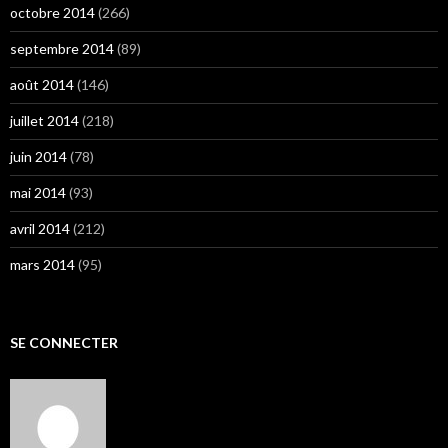
octobre 2014
(266)
septembre 2014
(89)
août 2014
(146)
juillet 2014
(218)
juin 2014
(78)
mai 2014
(93)
avril 2014
(212)
mars 2014
(95)
SE CONNECTER