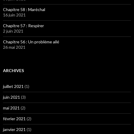
Chapitre 58 : Maréchal
16 juin 2021
Chapitre 57 : Respirer
2 juin 2021
Chapitre 56 : Un problème ailé
26 mai 2021
ARCHIVES
juillet 2021
(1)
juin 2021
(3)
mai 2021
(2)
février 2021
(2)
janvier 2021
(1)