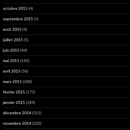
octobre 2015
(4)
septembre 2015
(5)
août 2015
(4)
juillet 2015
(5)
juin 2015
(44)
mai 2015
(145)
avril 2015
(36)
mars 2015
(288)
février 2015
(175)
janvier 2015
(284)
décembre 2014
(311)
novembre 2014
(202)