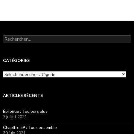
Rechercher :
CATÉGORIES
Catégories
ARTICLES RÉCENTS
Épilogue : Toujours plus
7 juillet 2021
Chapitre 59 : Tous ensemble
30 juin 2021