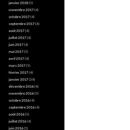
janvier 2018
(5)
novembre 2017
(4)
octobre 2017
(4)
septembre 2017
(4)
août 2017
(4)
juillet 2017
(4)
juin 2017
(4)
mai 2017
(5)
avril 2017
(4)
mars 2017
(5)
février 2017
(4)
janvier 2017
(34)
décembre 2016
(4)
novembre 2016
(5)
octobre 2016
(4)
septembre 2016
(4)
août 2016
(5)
juillet 2016
(4)
juin 2016
(5)