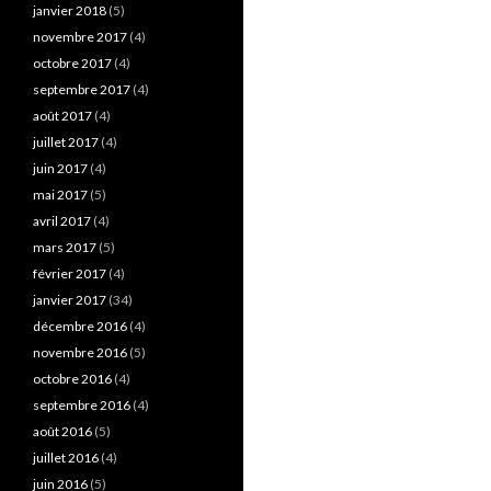
janvier 2018
(5)
novembre 2017
(4)
octobre 2017
(4)
septembre 2017
(4)
août 2017
(4)
juillet 2017
(4)
juin 2017
(4)
mai 2017
(5)
avril 2017
(4)
mars 2017
(5)
février 2017
(4)
janvier 2017
(34)
décembre 2016
(4)
novembre 2016
(5)
octobre 2016
(4)
septembre 2016
(4)
août 2016
(5)
juillet 2016
(4)
juin 2016
(5)