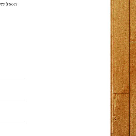
es traces