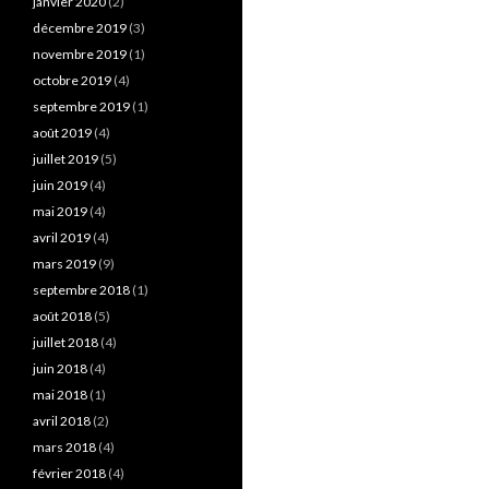
janvier 2020
(2)
décembre 2019
(3)
novembre 2019
(1)
octobre 2019
(4)
septembre 2019
(1)
août 2019
(4)
juillet 2019
(5)
juin 2019
(4)
mai 2019
(4)
avril 2019
(4)
mars 2019
(9)
septembre 2018
(1)
août 2018
(5)
juillet 2018
(4)
juin 2018
(4)
mai 2018
(1)
avril 2018
(2)
mars 2018
(4)
février 2018
(4)