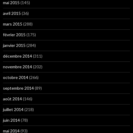
mai 2015
(145)
avril 2015
(36)
mars 2015
(288)
février 2015
(175)
janvier 2015
(284)
décembre 2014
(311)
novembre 2014
(202)
octobre 2014
(266)
septembre 2014
(89)
août 2014
(146)
juillet 2014
(218)
juin 2014
(78)
mai 2014
(93)