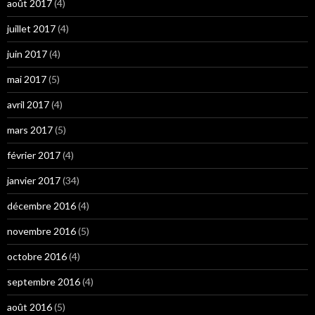
août 2017
(4)
juillet 2017
(4)
juin 2017
(4)
mai 2017
(5)
avril 2017
(4)
mars 2017
(5)
février 2017
(4)
janvier 2017
(34)
décembre 2016
(4)
novembre 2016
(5)
octobre 2016
(4)
septembre 2016
(4)
août 2016
(5)