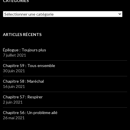
CATÉGORIES
Catégories
ARTICLES RÉCENTS
Épilogue : Toujours plus
7 juillet 2021
Chapitre 59 : Tous ensemble
30 juin 2021
Chapitre 58 : Maréchal
16 juin 2021
Chapitre 57 : Respirer
2 juin 2021
Chapitre 56 : Un problème ailé
26 mai 2021