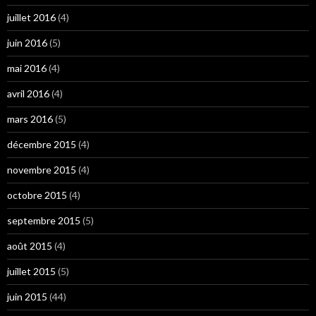
juillet 2016
(4)
juin 2016
(5)
mai 2016
(4)
avril 2016
(4)
mars 2016
(5)
décembre 2015
(4)
novembre 2015
(4)
octobre 2015
(4)
septembre 2015
(5)
août 2015
(4)
juillet 2015
(5)
juin 2015
(44)