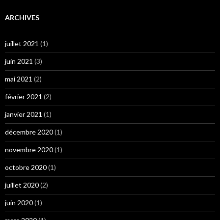
ARCHIVES
juillet 2021
(1)
juin 2021
(3)
mai 2021
(2)
février 2021
(2)
janvier 2021
(1)
décembre 2020
(1)
novembre 2020
(1)
octobre 2020
(1)
juillet 2020
(2)
juin 2020
(1)