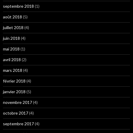
septembre 2018
(1)
août 2018
(5)
juillet 2018
(4)
juin 2018
(4)
mai 2018
(1)
avril 2018
(2)
mars 2018
(4)
février 2018
(4)
janvier 2018
(5)
novembre 2017
(4)
octobre 2017
(4)
septembre 2017
(4)