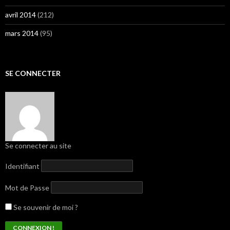
avril 2014
(212)
mars 2014
(95)
SE CONNECTER
Se connecter au site
Identifiant
Mot de Passe
Se souvenir de moi ?