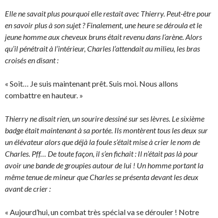
Elle ne savait plus pourquoi elle restait avec Thierry. Peut-être pour
en savoir plus à son sujet ? Finalement, une heure se déroula et le
jeune homme aux cheveux bruns était revenu dans l’arène. Alors
qu’il pénétrait à l’intérieur, Charles l’attendait au milieu, les bras
croisés en disant :
« Soit… Je suis maintenant prêt. Suis moi. Nous allons
combattre en hauteur. »
Thierry ne disait rien, un sourire dessiné sur ses lèvres. Le sixième
badge était maintenant à sa portée. Ils montèrent tous les deux sur
un élévateur alors que déjà la foule s’était mise à crier le nom de
Charles. Pff… De toute façon, il s’en fichait : Il n’était pas là pour
avoir une bande de groupies autour de lui ! Un homme portant la
même tenue de mineur que Charles se présenta devant les deux
avant de crier :
« Aujourd’hui, un combat très spécial va se dérouler ! Notre