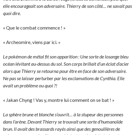
elle encourageait son adversaire. Thierry de son côté… ne savait pas
quoi dire.
« Que le combat commence ! »
« Archeomire, viens par ici. »
Le pokémon de métal fit son apparition : Une sorte de losange bleu
océan lévitant au-dessus du sol. Son corps brillait d’un éclat d’acier
alors que Thierry se retourna pour être en face de son adversaire.
Ne pas se laisser perturber par les exclamations de Cynthia. Elle
avait un problème ou quoi ?!
« Jakan Chyng ! Vas y, montre lui comment on se bat ! »
La sphère brune et blanche s’ouvrit… à la stupeur des personnes
dans l’arène. Devant Thierry se trouvait une sorte d’humanoïde
brun. Il avait des brassards rayés ainsi que des genouillères de