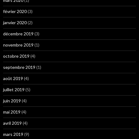
mars 2020
(1)
février 2020
(3)
janvier 2020
(2)
décembre 2019
(3)
novembre 2019
(1)
octobre 2019
(4)
septembre 2019
(1)
août 2019
(4)
juillet 2019
(5)
juin 2019
(4)
mai 2019
(4)
avril 2019
(4)
mars 2019
(9)