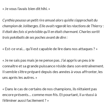
« Je vous l’avais bien dit hihi. »
Cynthia poussa un petit rire amusé alors qu’elle s’approchait du
champion de Joliberges. Elle avait regardé les réactions de Thierry :
Il était des fois si prévisible qu’il en était charmant. Charles sortit
trois pokéballs de ses poches avant de dire :
« Est-ce vrai… qu’il est capable de lire dans nos attaques ? »
« Je ne sais pas mais je ne pense pas. J’ai appris un peu à le
connaître et sa grande puissance réside dans son entraînement.
Il semble s’être préparé depuis des années à vous affronter, les
uns après les autres. »
« Dans le cas de certains de nos champions, ils n’étaient pas
encore présents… comme mon fils. Et pourtant, il a réussi à
l’éliminer aussi facilement ? »