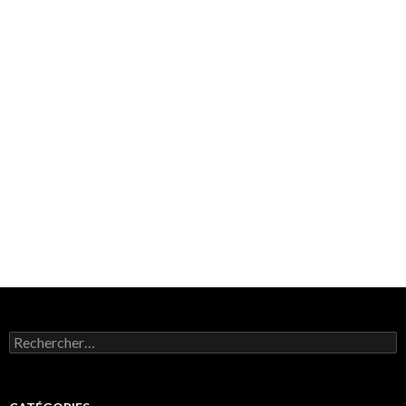
Rechercher :