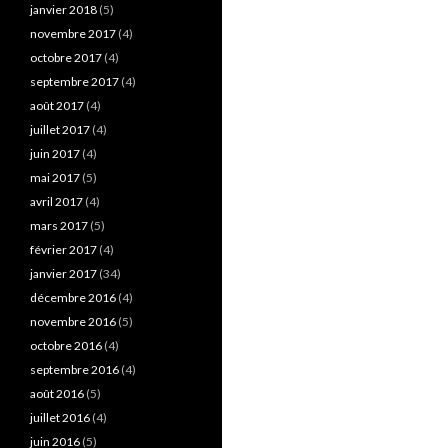
janvier 2018
(5)
novembre 2017
(4)
octobre 2017
(4)
septembre 2017
(4)
août 2017
(4)
juillet 2017
(4)
juin 2017
(4)
mai 2017
(5)
avril 2017
(4)
mars 2017
(5)
février 2017
(4)
janvier 2017
(34)
décembre 2016
(4)
novembre 2016
(5)
octobre 2016
(4)
septembre 2016
(4)
août 2016
(5)
juillet 2016
(4)
juin 2016
(5)