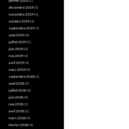
janvier 2020
(2)
décembre 2019
(3)
novembre 2019
(1)
octobre 2019
(4)
septembre 2019
(1)
août 2019
(4)
juillet 2019
(5)
juin 2019
(4)
mai 2019
(4)
avril 2019
(4)
mars 2019
(9)
septembre 2018
(1)
août 2018
(5)
juillet 2018
(4)
juin 2018
(4)
mai 2018
(1)
avril 2018
(2)
mars 2018
(4)
février 2018
(4)