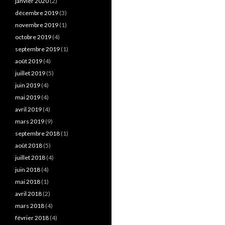
janvier 2020
(2)
décembre 2019
(3)
novembre 2019
(1)
octobre 2019
(4)
septembre 2019
(1)
août 2019
(4)
juillet 2019
(5)
juin 2019
(4)
mai 2019
(4)
avril 2019
(4)
mars 2019
(9)
septembre 2018
(1)
août 2018
(5)
juillet 2018
(4)
juin 2018
(4)
mai 2018
(1)
avril 2018
(2)
mars 2018
(4)
février 2018
(4)