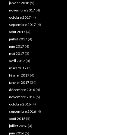
janvier 2018
(5)
novembre 2017
(4)
octobre 2017
(4)
septembre 2017
(4)
août 2017
(4)
juillet 2017
(4)
juin 2017
(4)
mai 2017
(5)
avril 2017
(4)
mars 2017
(5)
février 2017
(4)
janvier 2017
(34)
décembre 2016
(4)
novembre 2016
(5)
octobre 2016
(4)
septembre 2016
(4)
août 2016
(5)
juillet 2016
(4)
juin 2016
(5)