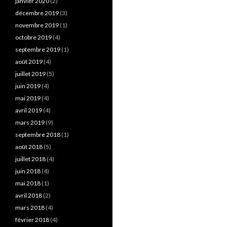
janvier 2020
(2)
décembre 2019
(3)
novembre 2019
(1)
octobre 2019
(4)
septembre 2019
(1)
août 2019
(4)
juillet 2019
(5)
juin 2019
(4)
mai 2019
(4)
avril 2019
(4)
mars 2019
(9)
septembre 2018
(1)
août 2018
(5)
juillet 2018
(4)
juin 2018
(4)
mai 2018
(1)
avril 2018
(2)
mars 2018
(4)
février 2018
(4)