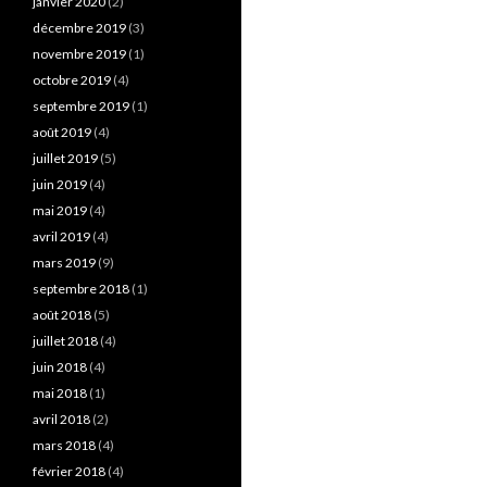
janvier 2020
(2)
décembre 2019
(3)
novembre 2019
(1)
octobre 2019
(4)
septembre 2019
(1)
août 2019
(4)
juillet 2019
(5)
juin 2019
(4)
mai 2019
(4)
avril 2019
(4)
mars 2019
(9)
septembre 2018
(1)
août 2018
(5)
juillet 2018
(4)
juin 2018
(4)
mai 2018
(1)
avril 2018
(2)
mars 2018
(4)
février 2018
(4)