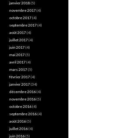
janvier 2018
(5)
novembre 2017
(4)
octobre 2017
(4)
septembre 2017
(4)
août 2017
(4)
juillet 2017
(4)
juin 2017
(4)
mai 2017
(5)
avril 2017
(4)
mars 2017
(5)
février 2017
(4)
janvier 2017
(34)
décembre 2016
(4)
novembre 2016
(5)
octobre 2016
(4)
septembre 2016
(4)
août 2016
(5)
juillet 2016
(4)
juin 2016
(5)