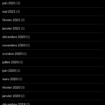
juin 2021
(3)
mai 2021
(2)
février 2021
(2)
janvier 2021
(1)
décembre 2020
(1)
novembre 2020
(1)
octobre 2020
(1)
juillet 2020
(2)
juin 2020
(1)
mars 2020
(1)
février 2020
(3)
janvier 2020
(2)
décembre 2019
(3)