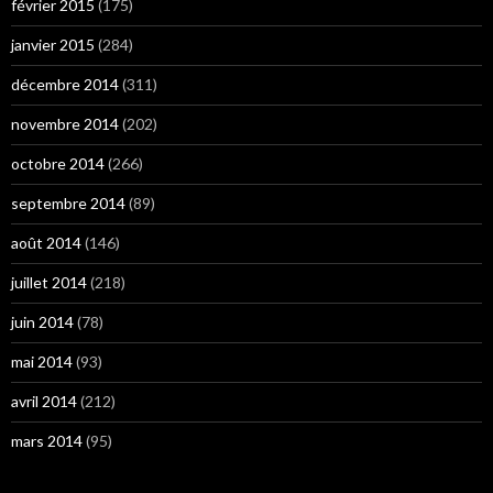
février 2015
(175)
janvier 2015
(284)
décembre 2014
(311)
novembre 2014
(202)
octobre 2014
(266)
septembre 2014
(89)
août 2014
(146)
juillet 2014
(218)
juin 2014
(78)
mai 2014
(93)
avril 2014
(212)
mars 2014
(95)