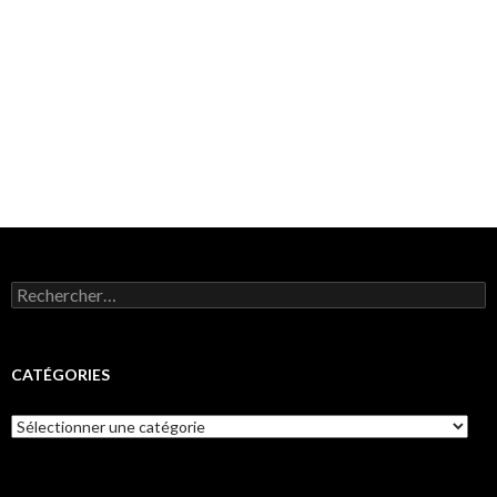
Rechercher :
CATÉGORIES
Catégories