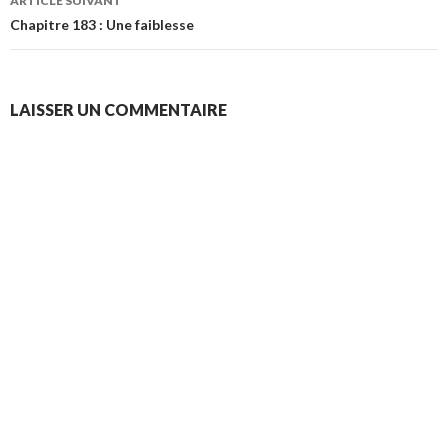
ARTICLE SUIVANT
Chapitre 183 : Une faiblesse
LAISSER UN COMMENTAIRE