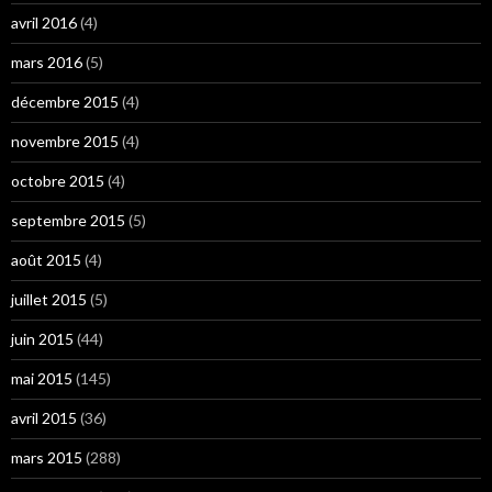
avril 2016
(4)
mars 2016
(5)
décembre 2015
(4)
novembre 2015
(4)
octobre 2015
(4)
septembre 2015
(5)
août 2015
(4)
juillet 2015
(5)
juin 2015
(44)
mai 2015
(145)
avril 2015
(36)
mars 2015
(288)