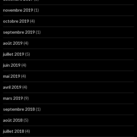
novembre 2019
(1)
octobre 2019
(4)
septembre 2019
(1)
août 2019
(4)
juillet 2019
(5)
juin 2019
(4)
mai 2019
(4)
avril 2019
(4)
mars 2019
(9)
septembre 2018
(1)
août 2018
(5)
juillet 2018
(4)