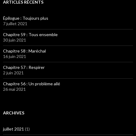
ARTICLES RÉCENTS
Épilogue : Toujours plus
7 juillet 2021
Chapitre 59 : Tous ensemble
30 juin 2021
Chapitre 58 : Maréchal
16 juin 2021
Chapitre 57 : Respirer
2 juin 2021
Chapitre 56 : Un problème ailé
26 mai 2021
ARCHIVES
juillet 2021
(1)