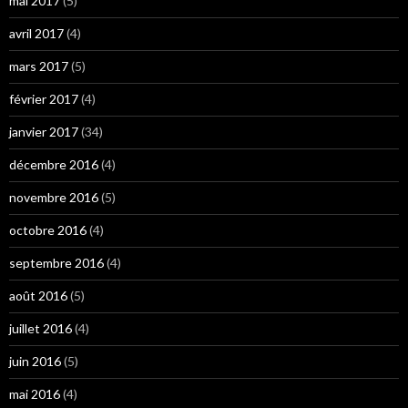
mai 2017
(5)
avril 2017
(4)
mars 2017
(5)
février 2017
(4)
janvier 2017
(34)
décembre 2016
(4)
novembre 2016
(5)
octobre 2016
(4)
septembre 2016
(4)
août 2016
(5)
juillet 2016
(4)
juin 2016
(5)
mai 2016
(4)