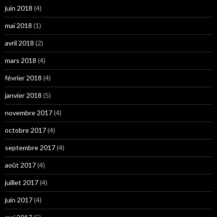
juin 2018
(4)
mai 2018
(1)
avril 2018
(2)
mars 2018
(4)
février 2018
(4)
janvier 2018
(5)
novembre 2017
(4)
octobre 2017
(4)
septembre 2017
(4)
août 2017
(4)
juillet 2017
(4)
juin 2017
(4)