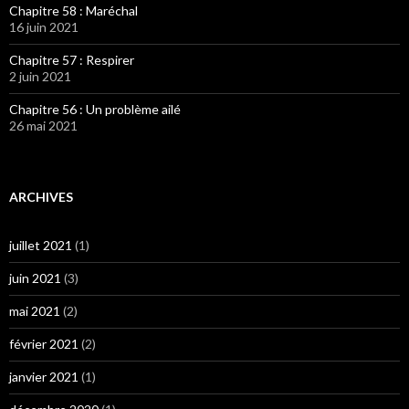
Chapitre 58 : Maréchal
16 juin 2021
Chapitre 57 : Respirer
2 juin 2021
Chapitre 56 : Un problème ailé
26 mai 2021
ARCHIVES
juillet 2021
(1)
juin 2021
(3)
mai 2021
(2)
février 2021
(2)
janvier 2021
(1)