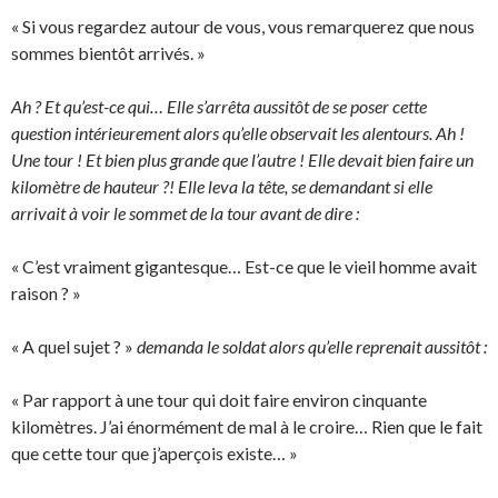
« Si vous regardez autour de vous, vous remarquerez que nous
sommes bientôt arrivés. »
Ah ? Et qu’est-ce qui… Elle s’arrêta aussitôt de se poser cette
question intérieurement alors qu’elle observait les alentours. Ah !
Une tour ! Et bien plus grande que l’autre ! Elle devait bien faire un
kilomètre de hauteur ?! Elle leva la tête, se demandant si elle
arrivait à voir le sommet de la tour avant de dire :
« C’est vraiment gigantesque… Est-ce que le vieil homme avait
raison ? »
« A quel sujet ? »
demanda le soldat alors qu’elle reprenait aussitôt :
« Par rapport à une tour qui doit faire environ cinquante
kilomètres. J’ai énormément de mal à le croire… Rien que le fait
que cette tour que j’aperçois existe… »