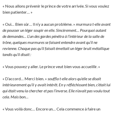
« Nous allons prévenir le prince de votre arrivée. Si vous voulez
bien patienter… »
« Oui… Bien sûr… Il n’y a aucun problème. »
murmura t-elle avant
de pousser un léger soupir en elle. Sincèrement… Pourquoi autant
de demandes… L’un des gardes pénétra à l’intérieur de la salle de
trône, quelques murmures se faisant entendre avant qu’il ne
revienne. Chaque pas qu’il faisait émettait un léger bruit métallique
tandis qu’il disait :
« Vous pouvez y aller. Le prince veut bien vous accueillir. »
« D’accord… Merci bien. »
souffla t-elle alors qu’elle se disait
intérieurement qu’il y avait intérêt. En y réfléchissant bien, c’était lui
qui était venu la chercher et pas l’inverse. Elle n’avait pas voulu tout
cela. Mais bon…
« Vous voilà donc… Encore un… Cela commence à faire un