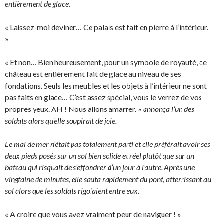
entièrement de glace.
« Laissez-moi deviner… Ce palais est fait en pierre à l’intérieur.
»
« Et non… Bien heureusement, pour un symbole de royauté, ce
château est entièrement fait de glace au niveau de ses
fondations. Seuls les meubles et les objets à l’intérieur ne sont
pas faits en glace… C’est assez spécial, vous le verrez de vos
propres yeux. AH ! Nous allons amarrer. »
annonça l’un des
soldats alors qu’elle soupirait de joie.
Le mal de mer n’était pas totalement parti et elle préférait avoir ses
deux pieds posés sur un sol bien solide et réel plutôt que sur un
bateau qui risquait de s’effondrer d’un jour à l’autre. Après une
vingtaine de minutes, elle sauta rapidement du pont, atterrissant au
sol alors que les soldats rigolaient entre eux.
« A croire que vous avez vraiment peur de naviguer ! »