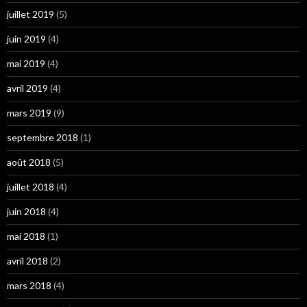
juillet 2019
(5)
juin 2019
(4)
mai 2019
(4)
avril 2019
(4)
mars 2019
(9)
septembre 2018
(1)
août 2018
(5)
juillet 2018
(4)
juin 2018
(4)
mai 2018
(1)
avril 2018
(2)
mars 2018
(4)