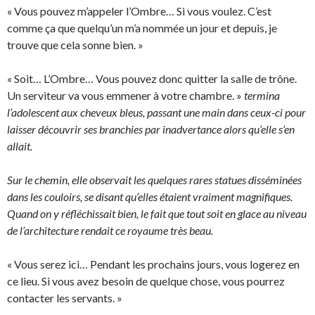
« Vous pouvez m’appeler l’Ombre… Si vous voulez. C’est
comme ça que quelqu’un m’a nommée un jour et depuis, je
trouve que cela sonne bien. »
« Soit… L’Ombre… Vous pouvez donc quitter la salle de trône.
Un serviteur va vous emmener à votre chambre. »
termina
l’adolescent aux cheveux bleus, passant une main dans ceux-ci pour
laisser découvrir ses branchies par inadvertance alors qu’elle s’en
allait.
Sur le chemin, elle observait les quelques rares statues disséminées
dans les couloirs, se disant qu’elles étaient vraiment magnifiques.
Quand on y réfléchissait bien, le fait que tout soit en glace au niveau
de l’architecture rendait ce royaume très beau.
« Vous serez ici… Pendant les prochains jours, vous logerez en
ce lieu. Si vous avez besoin de quelque chose, vous pourrez
contacter les servants. »