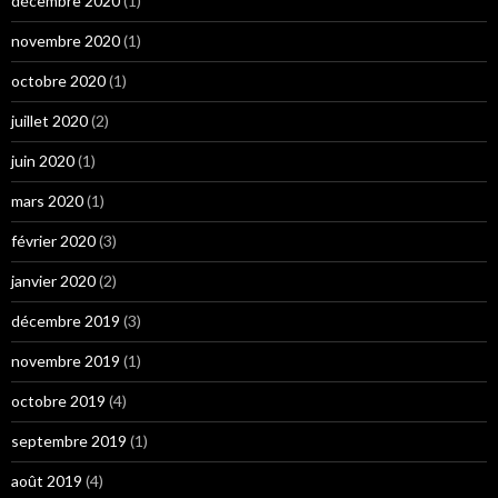
décembre 2020
(1)
novembre 2020
(1)
octobre 2020
(1)
juillet 2020
(2)
juin 2020
(1)
mars 2020
(1)
février 2020
(3)
janvier 2020
(2)
décembre 2019
(3)
novembre 2019
(1)
octobre 2019
(4)
septembre 2019
(1)
août 2019
(4)