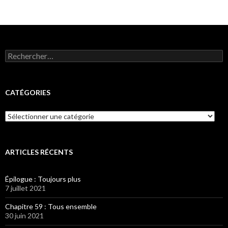
Rechercher :
CATÉGORIES
Catégories
ARTICLES RÉCENTS
Épilogue : Toujours plus
7 juillet 2021
Chapitre 59 : Tous ensemble
30 juin 2021