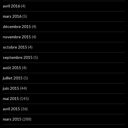
avril 2016
(4)
mars 2016
(5)
décembre 2015
(4)
novembre 2015
(4)
octobre 2015
(4)
septembre 2015
(5)
août 2015
(4)
juillet 2015
(5)
juin 2015
(44)
mai 2015
(145)
avril 2015
(36)
mars 2015
(288)