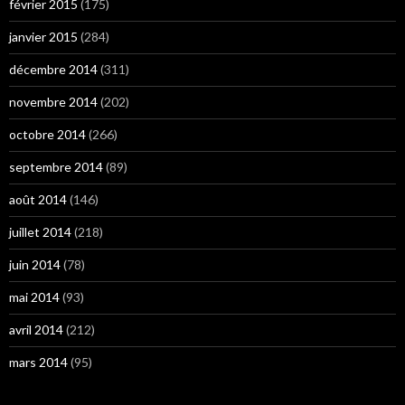
février 2015
(175)
janvier 2015
(284)
décembre 2014
(311)
novembre 2014
(202)
octobre 2014
(266)
septembre 2014
(89)
août 2014
(146)
juillet 2014
(218)
juin 2014
(78)
mai 2014
(93)
avril 2014
(212)
mars 2014
(95)