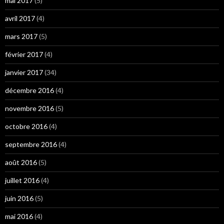
mai 2017
(5)
avril 2017
(4)
mars 2017
(5)
février 2017
(4)
janvier 2017
(34)
décembre 2016
(4)
novembre 2016
(5)
octobre 2016
(4)
septembre 2016
(4)
août 2016
(5)
juillet 2016
(4)
juin 2016
(5)
mai 2016
(4)