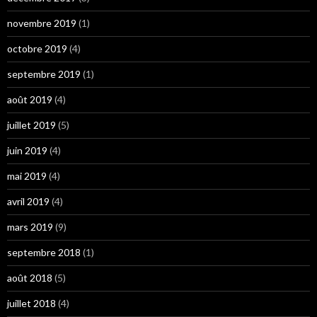
novembre 2019
(1)
octobre 2019
(4)
septembre 2019
(1)
août 2019
(4)
juillet 2019
(5)
juin 2019
(4)
mai 2019
(4)
avril 2019
(4)
mars 2019
(9)
septembre 2018
(1)
août 2018
(5)
juillet 2018
(4)