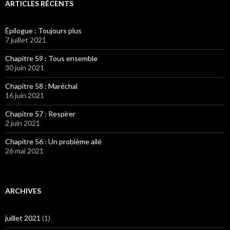
ARTICLES RÉCENTS
Épilogue : Toujours plus
7 juillet 2021
Chapitre 59 : Tous ensemble
30 juin 2021
Chapitre 58 : Maréchal
16 juin 2021
Chapitre 57 : Respirer
2 juin 2021
Chapitre 56 : Un problème ailé
26 mai 2021
ARCHIVES
juillet 2021
(1)