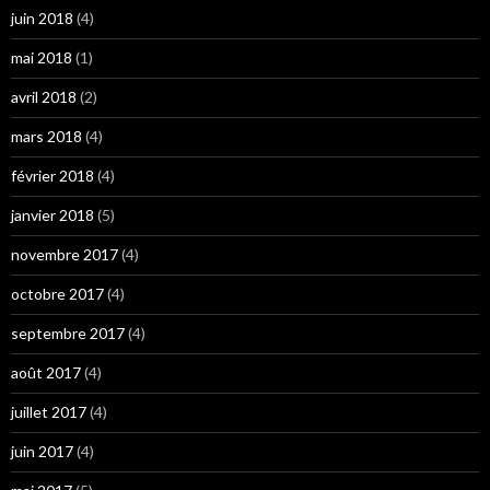
juin 2018
(4)
mai 2018
(1)
avril 2018
(2)
mars 2018
(4)
février 2018
(4)
janvier 2018
(5)
novembre 2017
(4)
octobre 2017
(4)
septembre 2017
(4)
août 2017
(4)
juillet 2017
(4)
juin 2017
(4)