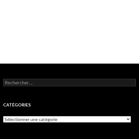
Rechercher :
CATÉGORIES
Catégories