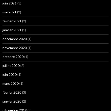
juin 2021
(3)
mai 2021
(2)
février 2021
(2)
janvier 2021
(1)
décembre 2020
(1)
novembre 2020
(1)
octobre 2020
(1)
juillet 2020
(2)
juin 2020
(1)
mars 2020
(1)
février 2020
(3)
janvier 2020
(2)
décembre 2019
(3)