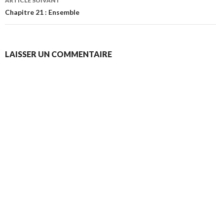
ARTICLE SUIVANT
Chapitre 21 : Ensemble
LAISSER UN COMMENTAIRE