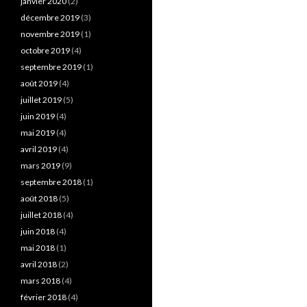
janvier 2020
(2)
décembre 2019
(3)
novembre 2019
(1)
octobre 2019
(4)
septembre 2019
(1)
août 2019
(4)
juillet 2019
(5)
juin 2019
(4)
mai 2019
(4)
avril 2019
(4)
mars 2019
(9)
septembre 2018
(1)
août 2018
(5)
juillet 2018
(4)
juin 2018
(4)
mai 2018
(1)
avril 2018
(2)
mars 2018
(4)
février 2018
(4)