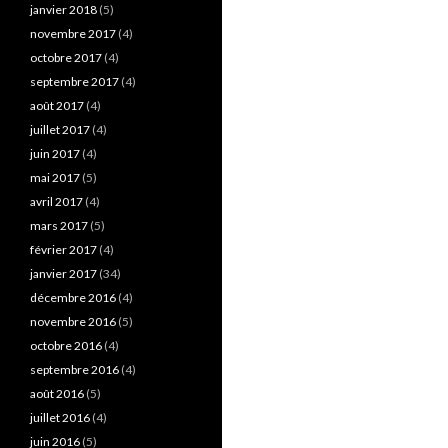
janvier 2018
(5)
novembre 2017
(4)
octobre 2017
(4)
septembre 2017
(4)
août 2017
(4)
juillet 2017
(4)
juin 2017
(4)
mai 2017
(5)
avril 2017
(4)
mars 2017
(5)
février 2017
(4)
janvier 2017
(34)
décembre 2016
(4)
novembre 2016
(5)
octobre 2016
(4)
septembre 2016
(4)
août 2016
(5)
juillet 2016
(4)
juin 2016
(5)