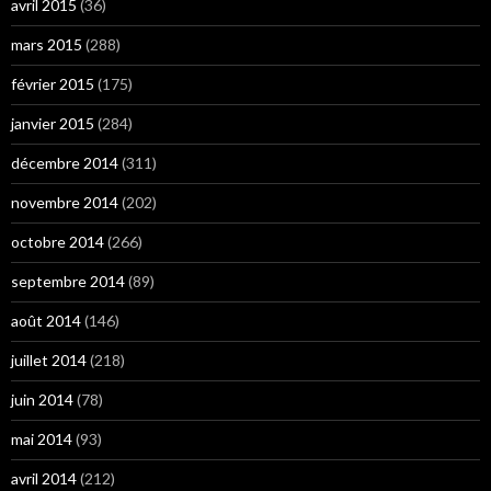
avril 2015
(36)
mars 2015
(288)
février 2015
(175)
janvier 2015
(284)
décembre 2014
(311)
novembre 2014
(202)
octobre 2014
(266)
septembre 2014
(89)
août 2014
(146)
juillet 2014
(218)
juin 2014
(78)
mai 2014
(93)
avril 2014
(212)