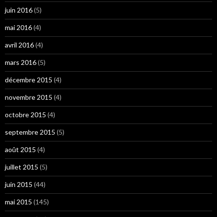
juin 2016
(5)
mai 2016
(4)
avril 2016
(4)
mars 2016
(5)
décembre 2015
(4)
novembre 2015
(4)
octobre 2015
(4)
septembre 2015
(5)
août 2015
(4)
juillet 2015
(5)
juin 2015
(44)
mai 2015
(145)