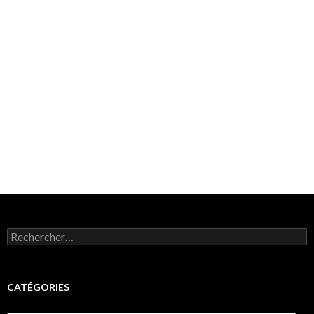
Rechercher :
CATÉGORIES