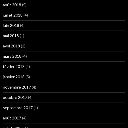
août 2018
(5)
juillet 2018
(4)
juin 2018
(4)
mai 2018
(1)
avril 2018
(2)
mars 2018
(4)
février 2018
(4)
janvier 2018
(5)
novembre 2017
(4)
octobre 2017
(4)
septembre 2017
(4)
août 2017
(4)