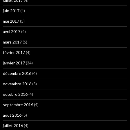
juillet 2017
(4)
juin 2017
(4)
mai 2017
(5)
avril 2017
(4)
mars 2017
(5)
février 2017
(4)
janvier 2017
(34)
décembre 2016
(4)
novembre 2016
(5)
octobre 2016
(4)
septembre 2016
(4)
août 2016
(5)
juillet 2016
(4)