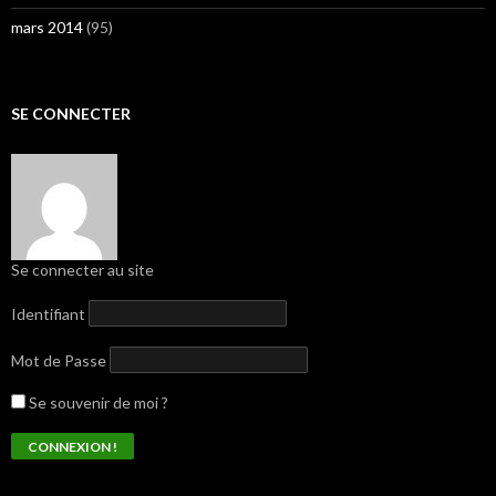
mars 2014
(95)
SE CONNECTER
Se connecter au site
Identifiant
Mot de Passe
Se souvenir de moi ?