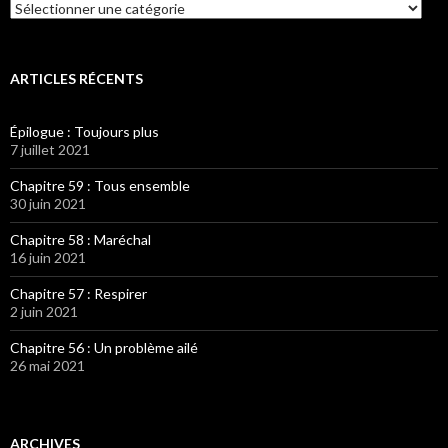
Catégories
ARTICLES RÉCENTS
Épilogue : Toujours plus
7 juillet 2021
Chapitre 59 : Tous ensemble
30 juin 2021
Chapitre 58 : Maréchal
16 juin 2021
Chapitre 57 : Respirer
2 juin 2021
Chapitre 56 : Un problème ailé
26 mai 2021
ARCHIVES