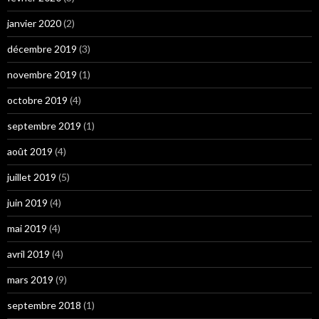
janvier 2020
(2)
décembre 2019
(3)
novembre 2019
(1)
octobre 2019
(4)
septembre 2019
(1)
août 2019
(4)
juillet 2019
(5)
juin 2019
(4)
mai 2019
(4)
avril 2019
(4)
mars 2019
(9)
septembre 2018
(1)