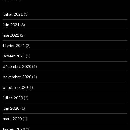
juillet 2021
(1)
juin 2021
(3)
mai 2021
(2)
février 2021
(2)
janvier 2021
(1)
décembre 2020
(1)
novembre 2020
(1)
octobre 2020
(1)
juillet 2020
(2)
juin 2020
(1)
mars 2020
(1)
février 2020
(3)