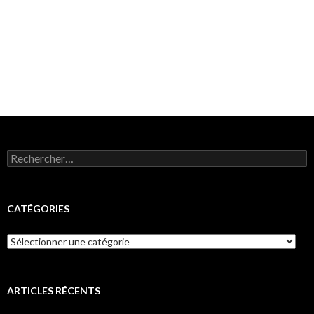
Rechercher :
CATÉGORIES
Catégories
ARTICLES RÉCENTS