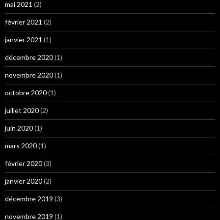
mai 2021
(2)
février 2021
(2)
janvier 2021
(1)
décembre 2020
(1)
novembre 2020
(1)
octobre 2020
(1)
juillet 2020
(2)
juin 2020
(1)
mars 2020
(1)
février 2020
(3)
janvier 2020
(2)
décembre 2019
(3)
novembre 2019
(1)