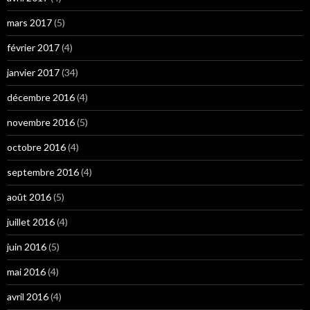
mars 2017
(5)
février 2017
(4)
janvier 2017
(34)
décembre 2016
(4)
novembre 2016
(5)
octobre 2016
(4)
septembre 2016
(4)
août 2016
(5)
juillet 2016
(4)
juin 2016
(5)
mai 2016
(4)
avril 2016
(4)