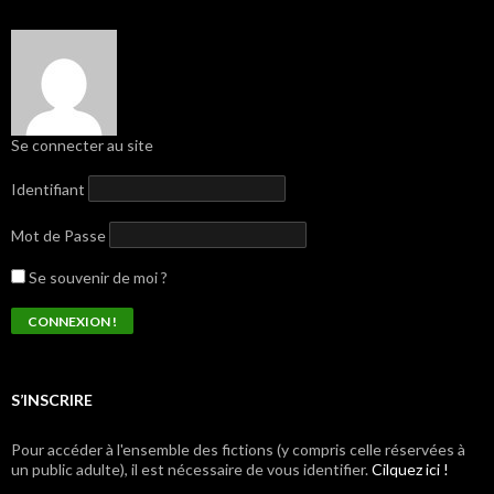
Se connecter au site
Identifiant
Mot de Passe
Se souvenir de moi ?
S’INSCRIRE
Pour accéder à l'ensemble des fictions (y compris celle réservées à
un public adulte), il est nécessaire de vous identifier.
Cilquez ici !