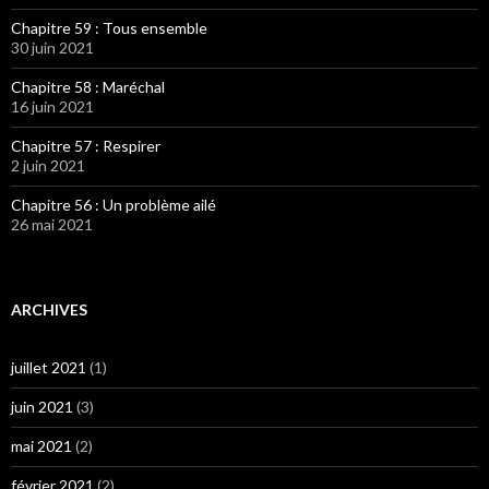
Chapitre 59 : Tous ensemble
30 juin 2021
Chapitre 58 : Maréchal
16 juin 2021
Chapitre 57 : Respirer
2 juin 2021
Chapitre 56 : Un problème ailé
26 mai 2021
ARCHIVES
juillet 2021
(1)
juin 2021
(3)
mai 2021
(2)
février 2021
(2)