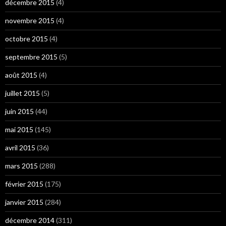
décembre 2015
(4)
novembre 2015
(4)
octobre 2015
(4)
septembre 2015
(5)
août 2015
(4)
juillet 2015
(5)
juin 2015
(44)
mai 2015
(145)
avril 2015
(36)
mars 2015
(288)
février 2015
(175)
janvier 2015
(284)
décembre 2014
(311)