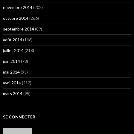
novembre 2014
(202)
octobre 2014
(266)
septembre 2014
(89)
août 2014
(146)
juillet 2014
(218)
juin 2014
(78)
mai 2014
(93)
avril 2014
(212)
mars 2014
(95)
SE CONNECTER