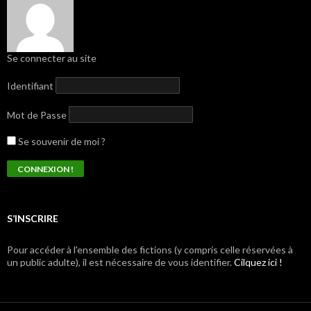
Se connecter au site
Identifiant
Mot de Passe
Se souvenir de moi ?
S’INSCRIRE
Pour accéder à l'ensemble des fictions (y compris celle réservées à
un public adulte), il est nécessaire de vous identifier.
Cilquez ici !