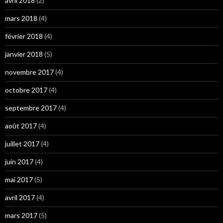
avril 2018
(2)
mars 2018
(4)
février 2018
(4)
janvier 2018
(5)
novembre 2017
(4)
octobre 2017
(4)
septembre 2017
(4)
août 2017
(4)
juillet 2017
(4)
juin 2017
(4)
mai 2017
(5)
avril 2017
(4)
mars 2017
(5)