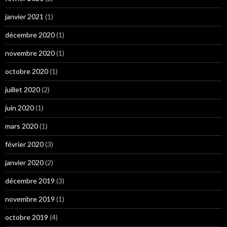
janvier 2021
(1)
décembre 2020
(1)
novembre 2020
(1)
octobre 2020
(1)
juillet 2020
(2)
juin 2020
(1)
mars 2020
(1)
février 2020
(3)
janvier 2020
(2)
décembre 2019
(3)
novembre 2019
(1)
octobre 2019
(4)