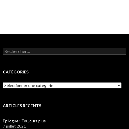
Rechercher :
CATÉGORIES
Catégories
ARTICLES RÉCENTS
Épilogue : Toujours plus
7 juillet 2021