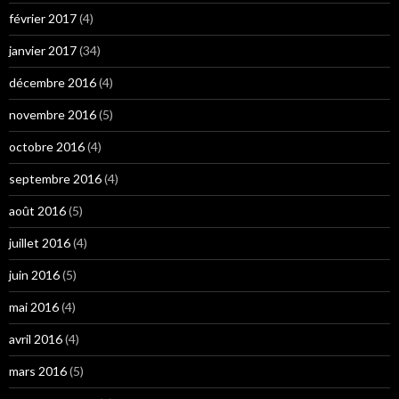
février 2017
(4)
janvier 2017
(34)
décembre 2016
(4)
novembre 2016
(5)
octobre 2016
(4)
septembre 2016
(4)
août 2016
(5)
juillet 2016
(4)
juin 2016
(5)
mai 2016
(4)
avril 2016
(4)
mars 2016
(5)