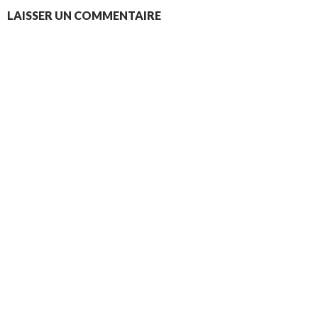
LAISSER UN COMMENTAIRE