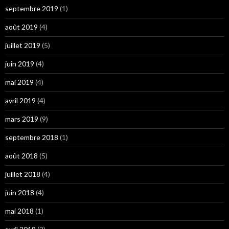
septembre 2019
(1)
août 2019
(4)
juillet 2019
(5)
juin 2019
(4)
mai 2019
(4)
avril 2019
(4)
mars 2019
(9)
septembre 2018
(1)
août 2018
(5)
juillet 2018
(4)
juin 2018
(4)
mai 2018
(1)