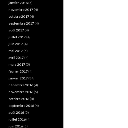
janvier 2018
(5)
novembre 2017
(4)
octobre 2017
(4)
septembre 2017
(4)
août 2017
(4)
juillet 2017
(4)
juin 2017
(4)
mai 2017
(5)
avril 2017
(4)
mars 2017
(5)
février 2017
(4)
janvier 2017
(34)
décembre 2016
(4)
novembre 2016
(5)
octobre 2016
(4)
septembre 2016
(4)
août 2016
(5)
juillet 2016
(4)
juin 2016
(5)