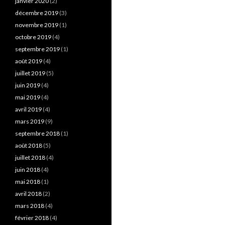
janvier 2020
(2)
décembre 2019
(3)
novembre 2019
(1)
octobre 2019
(4)
septembre 2019
(1)
août 2019
(4)
juillet 2019
(5)
juin 2019
(4)
mai 2019
(4)
avril 2019
(4)
mars 2019
(9)
septembre 2018
(1)
août 2018
(5)
juillet 2018
(4)
juin 2018
(4)
mai 2018
(1)
avril 2018
(2)
mars 2018
(4)
février 2018
(4)