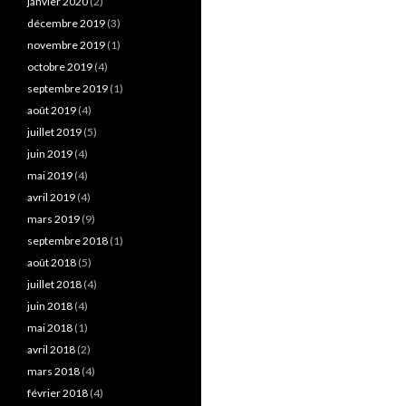
janvier 2020
(2)
décembre 2019
(3)
novembre 2019
(1)
octobre 2019
(4)
septembre 2019
(1)
août 2019
(4)
juillet 2019
(5)
juin 2019
(4)
mai 2019
(4)
avril 2019
(4)
mars 2019
(9)
septembre 2018
(1)
août 2018
(5)
juillet 2018
(4)
juin 2018
(4)
mai 2018
(1)
avril 2018
(2)
mars 2018
(4)
février 2018
(4)