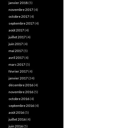
janvier 2018
(5)
novembre 2017
(4)
octobre 2017
(4)
septembre 2017
(4)
août 2017
(4)
juillet 2017
(4)
juin 2017
(4)
mai 2017
(5)
avril 2017
(4)
mars 2017
(5)
février 2017
(4)
janvier 2017
(34)
décembre 2016
(4)
novembre 2016
(5)
octobre 2016
(4)
septembre 2016
(4)
août 2016
(5)
juillet 2016
(4)
juin 2016
(5)