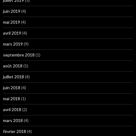
juillet 2019
(5)
juin 2019
(4)
mai 2019
(4)
avril 2019
(4)
mars 2019
(9)
septembre 2018
(1)
août 2018
(5)
juillet 2018
(4)
juin 2018
(4)
mai 2018
(1)
avril 2018
(2)
mars 2018
(4)
février 2018
(4)