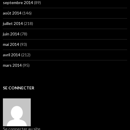
septembre 2014
(89)
août 2014
(146)
juillet 2014
(218)
juin 2014
(78)
mai 2014
(93)
avril 2014
(212)
mars 2014
(95)
SE CONNECTER
Se connecter au site