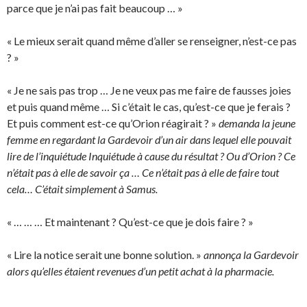
parce que je n’ai pas fait beaucoup … »
« Le mieux serait quand même d’aller se renseigner, n’est-ce pas
? »
« Je ne sais pas trop … Je ne veux pas me faire de fausses joies
et puis quand même … Si c’était le cas, qu’est-ce que je ferais ?
Et puis comment est-ce qu’Orion réagirait ? »
demanda la jeune
femme en regardant la Gardevoir d’un air dans lequel elle pouvait
lire de l’inquiétude Inquiétude à cause du résultat ? Ou d’Orion ? Ce
n’était pas à elle de savoir ça … Ce n’était pas à elle de faire tout
cela… C’était simplement à Samus.
« … … … Et maintenant ? Qu’est-ce que je dois faire ? »
« Lire la notice serait une bonne solution. »
annonça la Gardevoir
alors qu’elles étaient revenues d’un petit achat à la pharmacie.