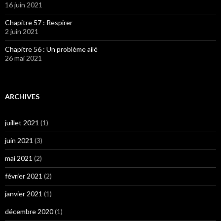
16 juin 2021
Chapitre 57 : Respirer
2 juin 2021
Chapitre 56 : Un problème ailé
26 mai 2021
ARCHIVES
juillet 2021
(1)
juin 2021
(3)
mai 2021
(2)
février 2021
(2)
janvier 2021
(1)
décembre 2020
(1)