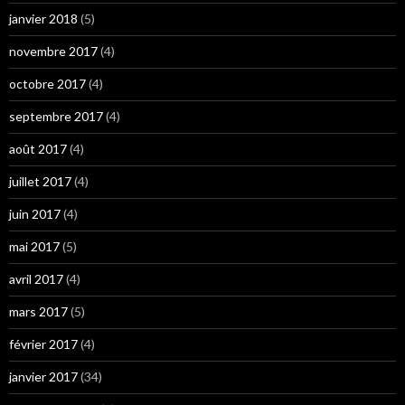
janvier 2018
(5)
novembre 2017
(4)
octobre 2017
(4)
septembre 2017
(4)
août 2017
(4)
juillet 2017
(4)
juin 2017
(4)
mai 2017
(5)
avril 2017
(4)
mars 2017
(5)
février 2017
(4)
janvier 2017
(34)