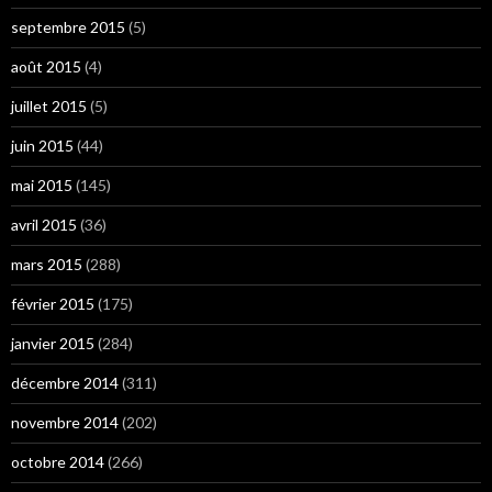
septembre 2015
(5)
août 2015
(4)
juillet 2015
(5)
juin 2015
(44)
mai 2015
(145)
avril 2015
(36)
mars 2015
(288)
février 2015
(175)
janvier 2015
(284)
décembre 2014
(311)
novembre 2014
(202)
octobre 2014
(266)