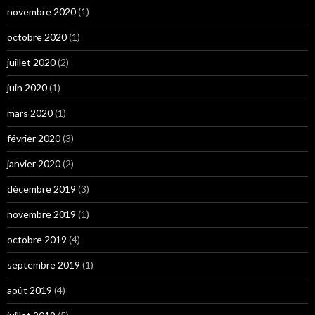
novembre 2020
(1)
octobre 2020
(1)
juillet 2020
(2)
juin 2020
(1)
mars 2020
(1)
février 2020
(3)
janvier 2020
(2)
décembre 2019
(3)
novembre 2019
(1)
octobre 2019
(4)
septembre 2019
(1)
août 2019
(4)