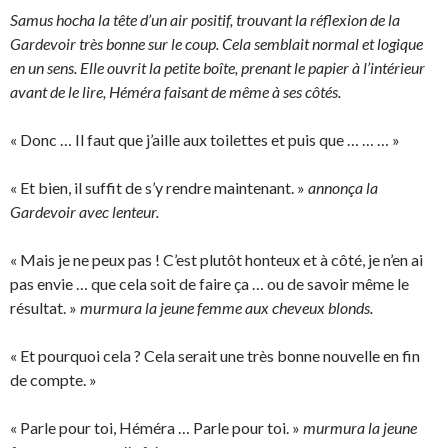
Samus hocha la tête d’un air positif, trouvant la réflexion de la
Gardevoir très bonne sur le coup. Cela semblait normal et logique
en un sens. Elle ouvrit la petite boîte, prenant le papier à l’intérieur
avant de le lire, Héméra faisant de même à ses côtés.
« Donc … Il faut que j’aille aux toilettes et puis que … … … »
« Et bien, il suffit de s’y rendre maintenant. »
annonça la
Gardevoir avec lenteur.
« Mais je ne peux pas ! C’est plutôt honteux et à côté, je n’en ai
pas envie … que cela soit de faire ça … ou de savoir même le
résultat. »
murmura la jeune femme aux cheveux blonds.
« Et pourquoi cela ? Cela serait une très bonne nouvelle en fin
de compte. »
« Parle pour toi, Héméra … Parle pour toi. »
murmura la jeune