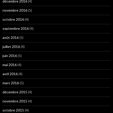
décembre 2016
(4)
novembre 2016
(5)
octobre 2016
(4)
septembre 2016
(4)
août 2016
(5)
juillet 2016
(4)
juin 2016
(5)
mai 2016
(4)
avril 2016
(4)
mars 2016
(5)
décembre 2015
(4)
novembre 2015
(4)
octobre 2015
(4)