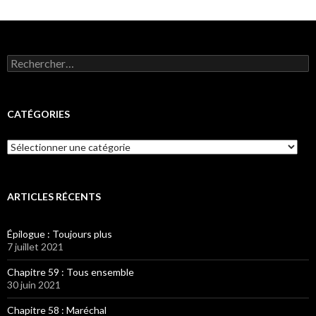
Rechercher :
CATÉGORIES
Catégories
ARTICLES RÉCENTS
Épilogue : Toujours plus
7 juillet 2021
Chapitre 59 : Tous ensemble
30 juin 2021
Chapitre 58 : Maréchal