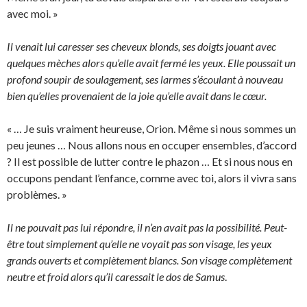
avec moi. »
Il venait lui caresser ses cheveux blonds, ses doigts jouant avec
quelques mèches alors qu’elle avait fermé les yeux. Elle poussait un
profond soupir de soulagement, ses larmes s’écoulant à nouveau
bien qu’elles provenaient de la joie qu’elle avait dans le cœur.
« … Je suis vraiment heureuse, Orion. Même si nous sommes un
peu jeunes … Nous allons nous en occuper ensembles, d’accord
? Il est possible de lutter contre le phazon … Et si nous nous en
occupons pendant l’enfance, comme avec toi, alors il vivra sans
problèmes. »
Il ne pouvait pas lui répondre, il n’en avait pas la possibilité. Peut-
être tout simplement qu’elle ne voyait pas son visage, les yeux
grands ouverts et complètement blancs. Son visage complètement
neutre et froid alors qu’il caressait le dos de Samus
.