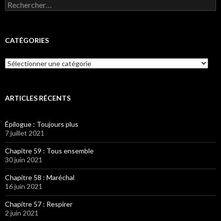
Rechercher :
CATÉGORIES
Catégories
ARTICLES RÉCENTS
Épilogue : Toujours plus
7 juillet 2021
Chapitre 59 : Tous ensemble
30 juin 2021
Chapitre 58 : Maréchal
16 juin 2021
Chapitre 57 : Respirer
2 juin 2021