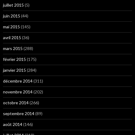
juillet 2015
(5)
juin 2015
(44)
mai 2015
(145)
avril 2015
(36)
mars 2015
(288)
février 2015
(175)
janvier 2015
(284)
décembre 2014
(311)
novembre 2014
(202)
octobre 2014
(266)
septembre 2014
(89)
août 2014
(146)