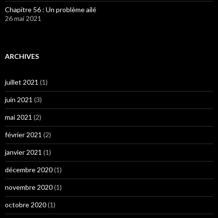
Chapitre 56 : Un problème ailé
26 mai 2021
ARCHIVES
juillet 2021
(1)
juin 2021
(3)
mai 2021
(2)
février 2021
(2)
janvier 2021
(1)
décembre 2020
(1)
novembre 2020
(1)
octobre 2020
(1)