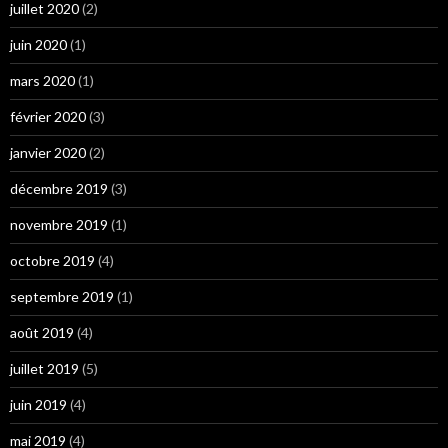
juillet 2020
(2)
juin 2020
(1)
mars 2020
(1)
février 2020
(3)
janvier 2020
(2)
décembre 2019
(3)
novembre 2019
(1)
octobre 2019
(4)
septembre 2019
(1)
août 2019
(4)
juillet 2019
(5)
juin 2019
(4)
mai 2019
(4)