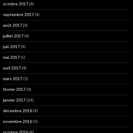
octobre 2017
(4)
septembre 2017
(4)
août 2017
(4)
juillet 2017
(4)
juin 2017
(4)
mai 2017
(5)
avril 2017
(4)
mars 2017
(5)
février 2017
(4)
janvier 2017
(34)
décembre 2016
(4)
novembre 2016
(5)
octobre 2016
(4)