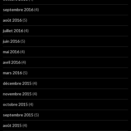
septembre 2016
(4)
août 2016
(5)
juillet 2016
(4)
juin 2016
(5)
mai 2016
(4)
avril 2016
(4)
mars 2016
(5)
décembre 2015
(4)
novembre 2015
(4)
octobre 2015
(4)
septembre 2015
(5)
août 2015
(4)