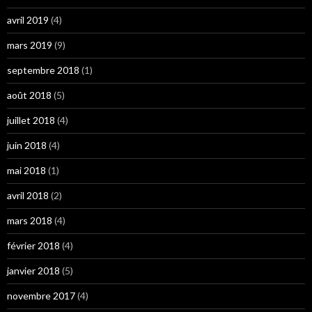
avril 2019
(4)
mars 2019
(9)
septembre 2018
(1)
août 2018
(5)
juillet 2018
(4)
juin 2018
(4)
mai 2018
(1)
avril 2018
(2)
mars 2018
(4)
février 2018
(4)
janvier 2018
(5)
novembre 2017
(4)