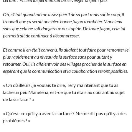
certain ! Et cela lui permettrait de se venger un petit peu.
Oh, c’était quand même assez puéril de sa part mais sur le coup, il
trouvait que ça serait une bien bonne façon d’embêter Manelena
sans que cela ne soit dangereux ou stupide. De toute façon, cela lui
permettrait de continuer à décompresser.
Et comme il en était convenu, ils allaient tout faire pour remonter le
plus rapidement au niveau de la surface sans pour autant y
retourner. Oui, ils allaient voir des villages proches de la surface en
espérant que la communication et la collaboration seront possibles.
« Oh d’ailleurs, je voulais te dire, Tery, maintenant que tu as
lâché un peu Manelena, est-ce que tu étais au courant au sujet
de la surface ? »
« Qu’est-ce qu’il y a avec la surface ? Ne me dit pas qu’il y a des
problèmes ! »