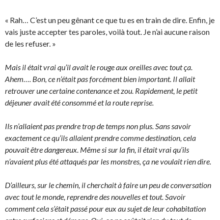
« Rah… C’est un peu gênant ce que tu es en train de dire. Enfin, je
vais juste accepter tes paroles, voilà tout. Je n’ai aucune raison
de les refuser. »
Mais il était vrai qu’il avait le rouge aux oreilles avec tout ça.
Ahem…. Bon, ce n’était pas forcément bien important. Il allait
retrouver une certaine contenance et zou. Rapidement, le petit
déjeuner avait été consommé et la route reprise.
Ils n’allaient pas prendre trop de temps non plus. Sans savoir
exactement ce qu’ils allaient prendre comme destination, cela
pouvait être dangereux. Même si sur la fin, il était vrai qu’ils
n’avaient plus été attaqués par les monstres, ça ne voulait rien dire.
D’ailleurs, sur le chemin, il cherchait à faire un peu de conversation
avec tout le monde, reprendre des nouvelles et tout. Savoir
comment cela s’était passé pour eux au sujet de leur cohabitation