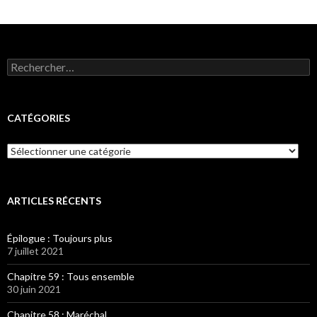
Rechercher :
CATÉGORIES
Catégories
ARTICLES RÉCENTS
Épilogue : Toujours plus
7 juillet 2021
Chapitre 59 : Tous ensemble
30 juin 2021
Chapitre 58 : Maréchal