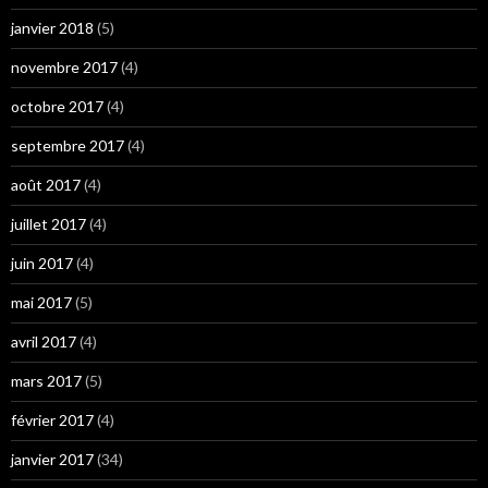
janvier 2018
(5)
novembre 2017
(4)
octobre 2017
(4)
septembre 2017
(4)
août 2017
(4)
juillet 2017
(4)
juin 2017
(4)
mai 2017
(5)
avril 2017
(4)
mars 2017
(5)
février 2017
(4)
janvier 2017
(34)