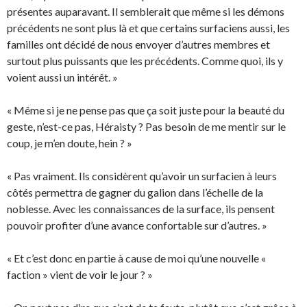
présentes auparavant. Il semblerait que même si les démons
précédents ne sont plus là et que certains surfaciens aussi, les
familles ont décidé de nous envoyer d’autres membres et
surtout plus puissants que les précédents. Comme quoi, ils y
voient aussi un intérêt. »
« Même si je ne pense pas que ça soit juste pour la beauté du
geste, n’est-ce pas, Héraisty ? Pas besoin de me mentir sur le
coup, je m’en doute, hein ? »
« Pas vraiment. Ils considèrent qu’avoir un surfacien à leurs
côtés permettra de gagner du galion dans l’échelle de la
noblesse. Avec les connaissances de la surface, ils pensent
pouvoir profiter d’une avance confortable sur d’autres. »
« Et c’est donc en partie à cause de moi qu’une nouvelle «
faction » vient de voir le jour ? »