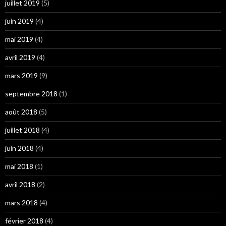
juillet 2019
(5)
juin 2019
(4)
mai 2019
(4)
avril 2019
(4)
mars 2019
(9)
septembre 2018
(1)
août 2018
(5)
juillet 2018
(4)
juin 2018
(4)
mai 2018
(1)
avril 2018
(2)
mars 2018
(4)
février 2018
(4)