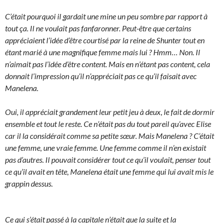
C’était pourquoi il gardait une mine un peu sombre par rapport à
tout ça. Il ne voulait pas fanfaronner. Peut-être que certains
appréciaient l’idée d’être courtisé par la reine de Shunter tout en
étant marié à une magnifique femme mais lui ? Hmm… Non. Il
n’aimait pas l’idée d’être content. Mais en n’étant pas content, cela
donnait l’impression qu’il n’appréciait pas ce qu’il faisait avec
Manelena.
Oui, il appréciait grandement leur petit jeu à deux, le fait de dormir
ensemble et tout le reste. Ce n’était pas du tout pareil qu’avec Elise
car il la considérait comme sa petite sœur. Mais Manelena ? C’était
une femme, une vraie femme. Une femme comme il n’en existait
pas d’autres. Il pouvait considérer tout ce qu’il voulait, penser tout
ce qu’il avait en tête, Manelena était une femme qui lui avait mis le
grappin dessus.
Ce qui s’était passé à la capitale n’était que la suite et la