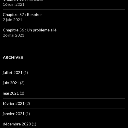
16 juin 2021
Chapitre 57 : Respirer
2 juin 2021
Chapitre 56 : Un problème ailé
26 mai 2021
ARCHIVES
juillet 2021
(1)
juin 2021
(3)
mai 2021
(2)
février 2021
(2)
janvier 2021
(1)
décembre 2020
(1)