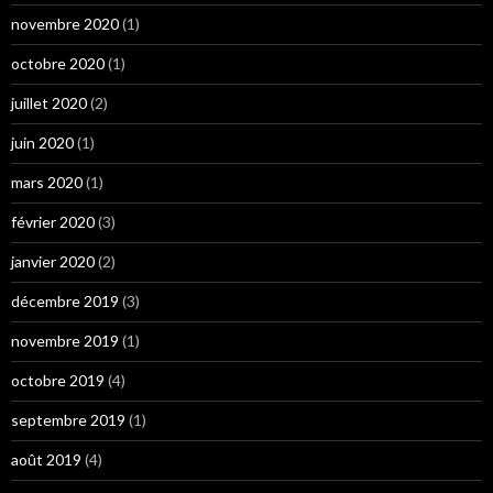
novembre 2020
(1)
octobre 2020
(1)
juillet 2020
(2)
juin 2020
(1)
mars 2020
(1)
février 2020
(3)
janvier 2020
(2)
décembre 2019
(3)
novembre 2019
(1)
octobre 2019
(4)
septembre 2019
(1)
août 2019
(4)