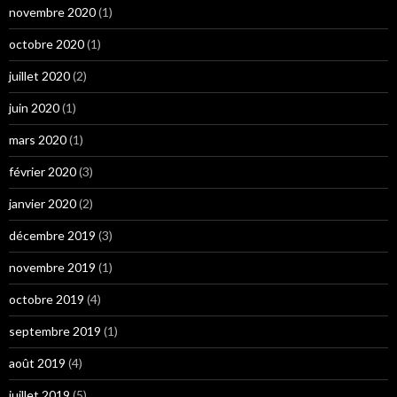
novembre 2020
(1)
octobre 2020
(1)
juillet 2020
(2)
juin 2020
(1)
mars 2020
(1)
février 2020
(3)
janvier 2020
(2)
décembre 2019
(3)
novembre 2019
(1)
octobre 2019
(4)
septembre 2019
(1)
août 2019
(4)
juillet 2019
(5)