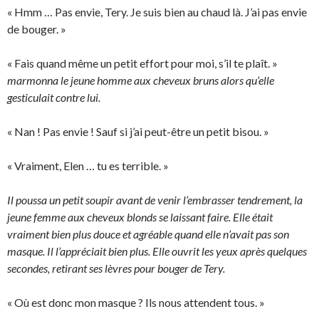
« Hmm … Pas envie, Tery. Je suis bien au chaud là. J’ai pas envie
de bouger. »
« Fais quand même un petit effort pour moi, s’il te plaît. »
marmonna le jeune homme aux cheveux bruns alors qu’elle
gesticulait contre lui.
« Nan ! Pas envie ! Sauf si j’ai peut-être un petit bisou. »
« Vraiment, Elen … tu es terrible. »
Il poussa un petit soupir avant de venir l’embrasser tendrement, la
jeune femme aux cheveux blonds se laissant faire. Elle était
vraiment bien plus douce et agréable quand elle n’avait pas son
masque. Il l’appréciait bien plus. Elle ouvrit les yeux après quelques
secondes, retirant ses lèvres pour bouger de Tery.
« Où est donc mon masque ? Ils nous attendent tous. »