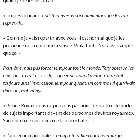
quand je ne le suis pas. »
« Impressionnant. »
dit Tery avec étonnement alors que Royan
reprenait :
« Comme je vais repartir avec vous, il est normal que je les
prévienne de la conduite à suivre. Voilà tout, c’est aussi simple
que ça. »
Peut-être mais pas forcément pour tout le monde. Tery observa les
environs, c’était assez classique mais quand même. Ca restait
toujours aussi impressionnant pour quelqu’un comme lui qui vivait
dans un petit village.
« Prince Royan, nous ne pouvons pas nous permettre de parler
de sujets importants devant des personnes d’autres royaumes.
Surtout en ce qui concerne la maréchale … »
« L’ancienne maréchale. »
rectifia Tery bien que l’homme qui