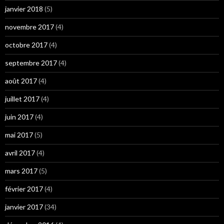
janvier 2018
(5)
novembre 2017
(4)
octobre 2017
(4)
septembre 2017
(4)
août 2017
(4)
juillet 2017
(4)
juin 2017
(4)
mai 2017
(5)
avril 2017
(4)
mars 2017
(5)
février 2017
(4)
janvier 2017
(34)