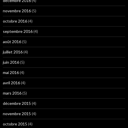
décembre 2016
(4)
novembre 2016
(5)
octobre 2016
(4)
septembre 2016
(4)
août 2016
(5)
juillet 2016
(4)
juin 2016
(5)
mai 2016
(4)
avril 2016
(4)
mars 2016
(5)
décembre 2015
(4)
novembre 2015
(4)
octobre 2015
(4)