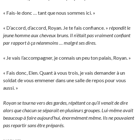
« Fais-le donc … tant que nous sommes ici. »
« D’accord, d’accord, Royan. Je te fais confiance. »
répondit le
jeune homme aux cheveux bruns. Il n’était pas vraiment confiant
par rapport à ça néanmoins … malgré ses dires.
« Je vais l’accompagner, je connais un peu ton palais, Royan. »
« Fais donc, Elen. Quant à vous trois, je vais demander à un
soldat de vous emmener dans une salle de repos pour vous
aussi. »
Royan se tourna vers des gardes, répétant ce qu’il venait de dire
alors que chacun se séparait en plusieurs groupes. Lui-même avait
beaucoup à faire aujourd’hui, énormément même. Ils ne pouvaient
pas repartir sans être préparés.