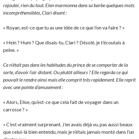
rajouter, rien du tout. Elen marmonna dans sa barbe quelques mots
incompréhensibles, Clari disant :
« Royan, est-ce que tu as une idée de ce que l’on va faire ? »
« Hein ? Hum ? Que disais-tu, Clari ? Désolé, je t’écoutais à
peine. »
Ce n’était pas dans les habitudes du prince de se comporter de la
sorte, d’avoir l’air distant. Ou plutôt ailleurs ? Elle regarda ce qui
pouvait le rendre ainsi mais elle comprit très rapidement. Elle reprit
avec une pointe d’amusement :
« Alors, Elise, qu’est-ce que cela fait de voyager dans un
carrosse ? »
« C’est vraiment surprenant. J’en avais déjà vu, pas aussi beaux
que celui-là bien entendu, mais je n’étais jamais monté dans l’un