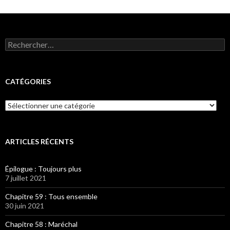
Rechercher :
CATÉGORIES
Catégories
ARTICLES RÉCENTS
Épilogue : Toujours plus
7 juillet 2021
Chapitre 59 : Tous ensemble
30 juin 2021
Chapitre 58 : Maréchal