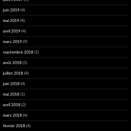
juin 2019
(4)
mai 2019
(4)
avril 2019
(4)
mars 2019
(9)
septembre 2018
(1)
août 2018
(5)
juillet 2018
(4)
juin 2018
(4)
mai 2018
(1)
avril 2018
(2)
mars 2018
(4)
février 2018
(4)