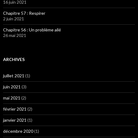
16 juin 2021
Chapitre 57 : Respirer
2 juin 2021
Chapitre 56 : Un problème ailé
26 mai 2021
ARCHIVES
juillet 2021
(1)
juin 2021
(3)
mai 2021
(2)
février 2021
(2)
janvier 2021
(1)
décembre 2020
(1)