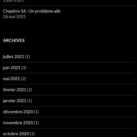
Chapitre 56 : Un problème ailé
26 mai 2021
ARCHIVES
juillet 2021
(1)
juin 2021
(3)
mai 2021
(2)
février 2021
(2)
janvier 2021
(1)
décembre 2020
(1)
novembre 2020
(1)
octobre 2020
(1)