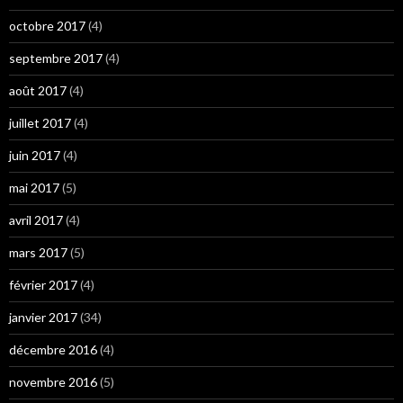
octobre 2017
(4)
septembre 2017
(4)
août 2017
(4)
juillet 2017
(4)
juin 2017
(4)
mai 2017
(5)
avril 2017
(4)
mars 2017
(5)
février 2017
(4)
janvier 2017
(34)
décembre 2016
(4)
novembre 2016
(5)