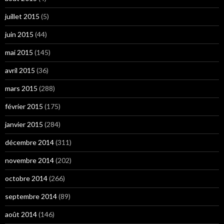
juillet 2015
(5)
juin 2015
(44)
mai 2015
(145)
avril 2015
(36)
mars 2015
(288)
février 2015
(175)
janvier 2015
(284)
décembre 2014
(311)
novembre 2014
(202)
octobre 2014
(266)
septembre 2014
(89)
août 2014
(146)