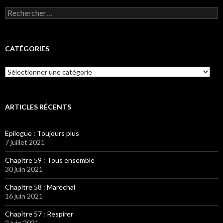
Rechercher :
CATÉGORIES
Catégories
ARTICLES RÉCENTS
Épilogue : Toujours plus
7 juillet 2021
Chapitre 59 : Tous ensemble
30 juin 2021
Chapitre 58 : Maréchal
16 juin 2021
Chapitre 57 : Respirer
2 juin 2021