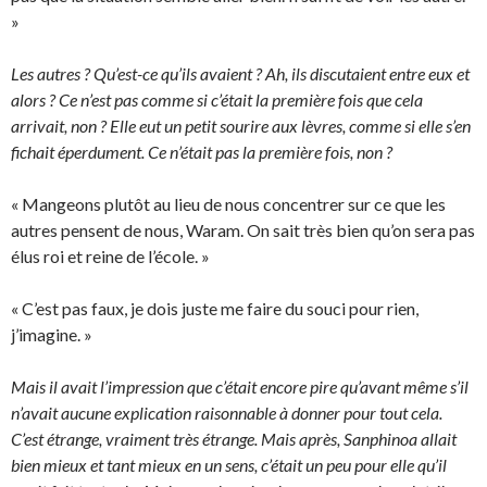
»
Les autres ? Qu’est-ce qu’ils avaient ? Ah, ils discutaient entre eux et
alors ? Ce n’est pas comme si c’était la première fois que cela
arrivait, non ? Elle eut un petit sourire aux lèvres, comme si elle s’en
fichait éperdument. Ce n’était pas la première fois, non ?
« Mangeons plutôt au lieu de nous concentrer sur ce que les
autres pensent de nous, Waram. On sait très bien qu’on sera pas
élus roi et reine de l’école. »
« C’est pas faux, je dois juste me faire du souci pour rien,
j’imagine. »
Mais il avait l’impression que c’était encore pire qu’avant même s’il
n’avait aucune explication raisonnable à donner pour tout cela.
C’est étrange, vraiment très étrange. Mais après, Sanphinoa allait
bien mieux et tant mieux en un sens, c’était un peu pour elle qu’il