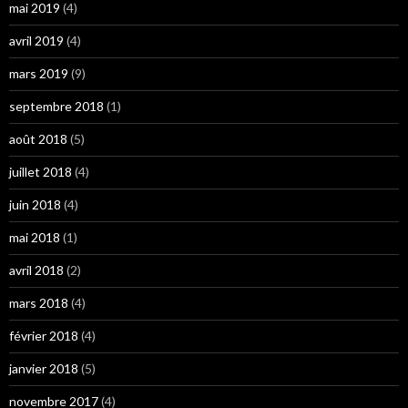
mai 2019
(4)
avril 2019
(4)
mars 2019
(9)
septembre 2018
(1)
août 2018
(5)
juillet 2018
(4)
juin 2018
(4)
mai 2018
(1)
avril 2018
(2)
mars 2018
(4)
février 2018
(4)
janvier 2018
(5)
novembre 2017
(4)