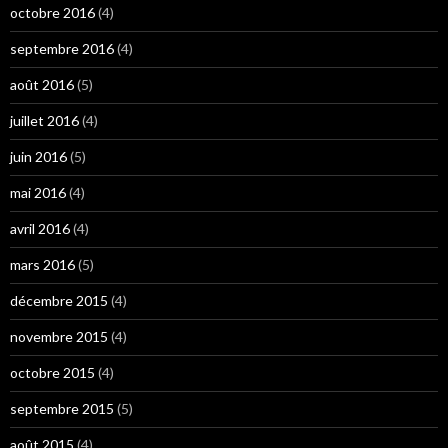
octobre 2016
(4)
septembre 2016
(4)
août 2016
(5)
juillet 2016
(4)
juin 2016
(5)
mai 2016
(4)
avril 2016
(4)
mars 2016
(5)
décembre 2015
(4)
novembre 2015
(4)
octobre 2015
(4)
septembre 2015
(5)
août 2015
(4)