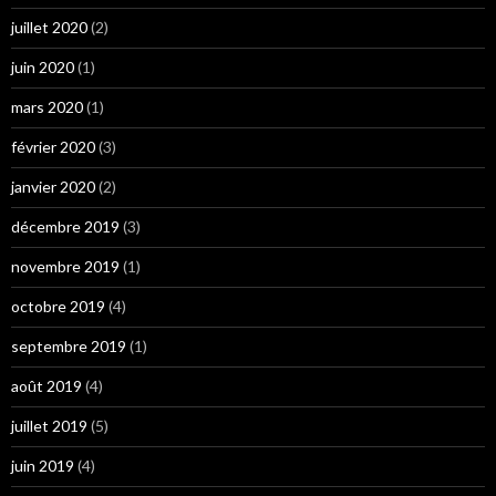
juillet 2020
(2)
juin 2020
(1)
mars 2020
(1)
février 2020
(3)
janvier 2020
(2)
décembre 2019
(3)
novembre 2019
(1)
octobre 2019
(4)
septembre 2019
(1)
août 2019
(4)
juillet 2019
(5)
juin 2019
(4)