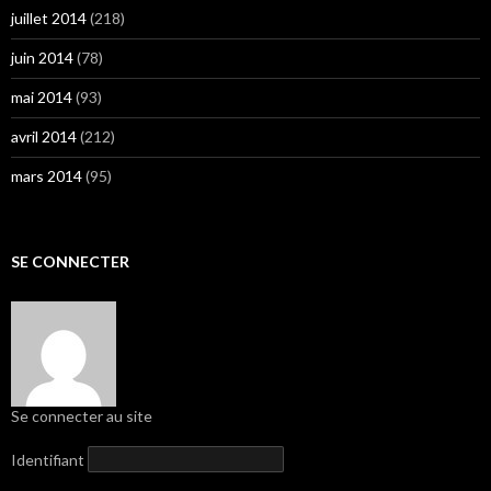
juillet 2014
(218)
juin 2014
(78)
mai 2014
(93)
avril 2014
(212)
mars 2014
(95)
SE CONNECTER
Se connecter au site
Identifiant