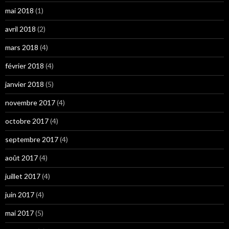
mai 2018
(1)
avril 2018
(2)
mars 2018
(4)
février 2018
(4)
janvier 2018
(5)
novembre 2017
(4)
octobre 2017
(4)
septembre 2017
(4)
août 2017
(4)
juillet 2017
(4)
juin 2017
(4)
mai 2017
(5)