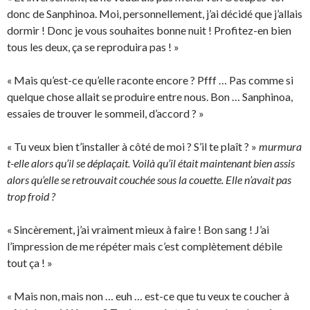
donc de Sanphinoa. Moi, personnellement, j’ai décidé que j’allais
dormir ! Donc je vous souhaites bonne nuit ! Profitez-en bien
tous les deux, ça se reproduira pas ! »
« Mais qu’est-ce qu’elle raconte encore ? Pfff … Pas comme si
quelque chose allait se produire entre nous. Bon … Sanphinoa,
essaies de trouver le sommeil, d’accord ? »
« Tu veux bien t’installer à côté de moi ? S’il te plaît ? »
murmura
t-elle alors qu’il se déplaçait. Voilà qu’il était maintenant bien assis
alors qu’elle se retrouvait couchée sous la couette. Elle n’avait pas
trop froid ?
« Sincèrement, j’ai vraiment mieux à faire ! Bon sang ! J’ai
l’impression de me répéter mais c’est complètement débile
tout ça ! »
« Mais non, mais non … euh … est-ce que tu veux te coucher à