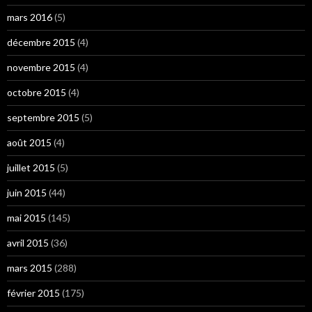
mars 2016
(5)
décembre 2015
(4)
novembre 2015
(4)
octobre 2015
(4)
septembre 2015
(5)
août 2015
(4)
juillet 2015
(5)
juin 2015
(44)
mai 2015
(145)
avril 2015
(36)
mars 2015
(288)
février 2015
(175)