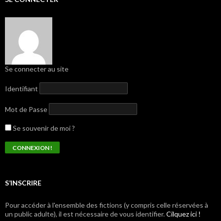
Se connecter au site
Identifiant
Mot de Passe
Se souvenir de moi ?
S’INSCRIRE
Pour accéder à l'ensemble des fictions (y compris celle réservées à
un public adulte), il est nécessaire de vous identifier.
Cilquez ici !