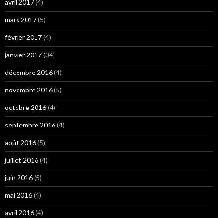
avril 2017
(4)
mars 2017
(5)
février 2017
(4)
janvier 2017
(34)
décembre 2016
(4)
novembre 2016
(5)
octobre 2016
(4)
septembre 2016
(4)
août 2016
(5)
juillet 2016
(4)
juin 2016
(5)
mai 2016
(4)
avril 2016
(4)