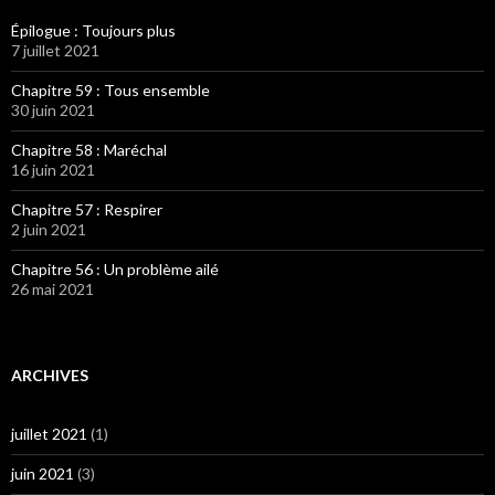
Épilogue : Toujours plus
7 juillet 2021
Chapitre 59 : Tous ensemble
30 juin 2021
Chapitre 58 : Maréchal
16 juin 2021
Chapitre 57 : Respirer
2 juin 2021
Chapitre 56 : Un problème ailé
26 mai 2021
ARCHIVES
juillet 2021
(1)
juin 2021
(3)