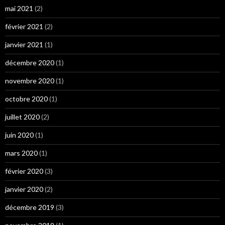
mai 2021
(2)
février 2021
(2)
janvier 2021
(1)
décembre 2020
(1)
novembre 2020
(1)
octobre 2020
(1)
juillet 2020
(2)
juin 2020
(1)
mars 2020
(1)
février 2020
(3)
janvier 2020
(2)
décembre 2019
(3)