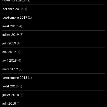
novembre 2019
(1)
octobre 2019
(4)
septembre 2019
(1)
août 2019
(4)
juillet 2019
(5)
juin 2019
(4)
mai 2019
(4)
avril 2019
(4)
mars 2019
(9)
septembre 2018
(1)
août 2018
(5)
juillet 2018
(4)
juin 2018
(4)