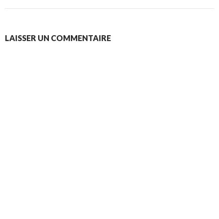
LAISSER UN COMMENTAIRE