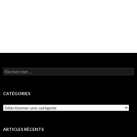
Rechercher :
CATÉGORIES
Catégories
ARTICLES RÉCENTS