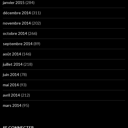
janvier 2015
(284)
décembre 2014
(311)
novembre 2014
(202)
octobre 2014
(266)
septembre 2014
(89)
août 2014
(146)
juillet 2014
(218)
juin 2014
(78)
mai 2014
(93)
avril 2014
(212)
mars 2014
(95)
SE CONNECTER