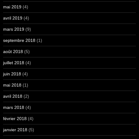
mai 2019
(4)
avril 2019
(4)
mars 2019
(9)
septembre 2018
(1)
août 2018
(5)
juillet 2018
(4)
juin 2018
(4)
mai 2018
(1)
avril 2018
(2)
mars 2018
(4)
février 2018
(4)
janvier 2018
(5)