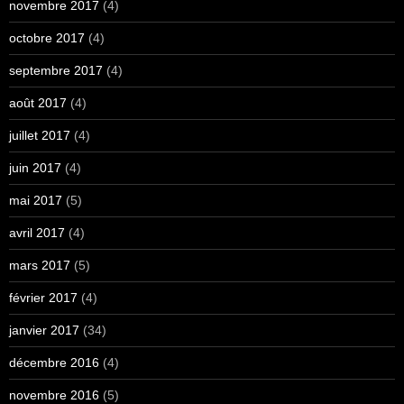
novembre 2017
(4)
octobre 2017
(4)
septembre 2017
(4)
août 2017
(4)
juillet 2017
(4)
juin 2017
(4)
mai 2017
(5)
avril 2017
(4)
mars 2017
(5)
février 2017
(4)
janvier 2017
(34)
décembre 2016
(4)
novembre 2016
(5)