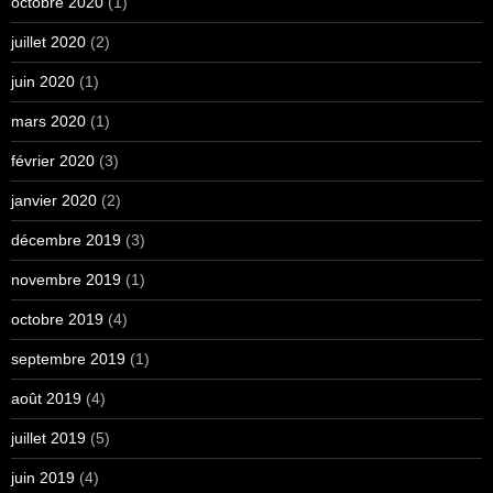
octobre 2020
(1)
juillet 2020
(2)
juin 2020
(1)
mars 2020
(1)
février 2020
(3)
janvier 2020
(2)
décembre 2019
(3)
novembre 2019
(1)
octobre 2019
(4)
septembre 2019
(1)
août 2019
(4)
juillet 2019
(5)
juin 2019
(4)