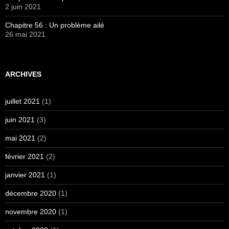
2 juin 2021
Chapitre 56 : Un problème ailé
26 mai 2021
ARCHIVES
juillet 2021
(1)
juin 2021
(3)
mai 2021
(2)
février 2021
(2)
janvier 2021
(1)
décembre 2020
(1)
novembre 2020
(1)