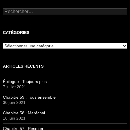
Rechercher :
CATÉGORIES
Catégories
ARTICLES RÉCENTS
Épilogue : Toujours plus
7 juillet 2021
Chapitre 59 : Tous ensemble
30 juin 2021
Chapitre 58 : Maréchal
16 juin 2021
Chapitre 57 : Respirer