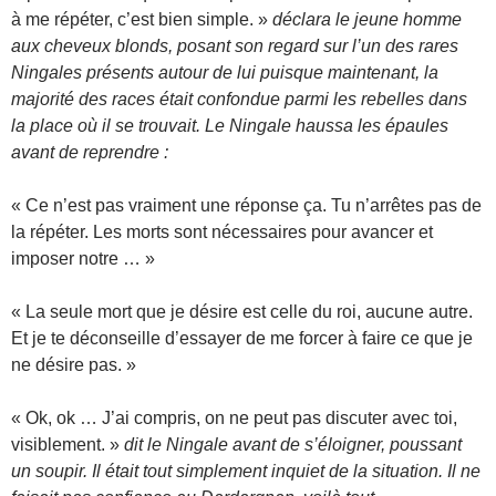
à me répéter, c’est bien simple. »
déclara le jeune homme
aux cheveux blonds, posant son regard sur l’un des rares
Ningales présents autour de lui puisque maintenant, la
majorité des races était confondue parmi les rebelles dans
la place où il se trouvait. Le Ningale haussa les épaules
avant de reprendre :
« Ce n’est pas vraiment une réponse ça. Tu n’arrêtes pas de
la répéter. Les morts sont nécessaires pour avancer et
imposer notre … »
« La seule mort que je désire est celle du roi, aucune autre.
Et je te déconseille d’essayer de me forcer à faire ce que je
ne désire pas. »
« Ok, ok … J’ai compris, on ne peut pas discuter avec toi,
visiblement. »
dit le Ningale avant de s’éloigner, poussant
un soupir. Il était tout simplement inquiet de la situation. Il ne