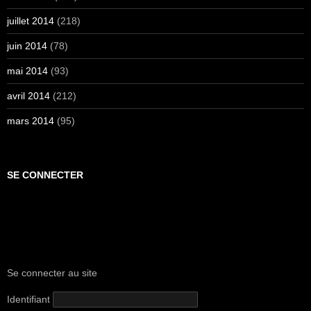
juillet 2014
(218)
juin 2014
(78)
mai 2014
(93)
avril 2014
(212)
mars 2014
(95)
SE CONNECTER
Se connecter au site
Identifiant