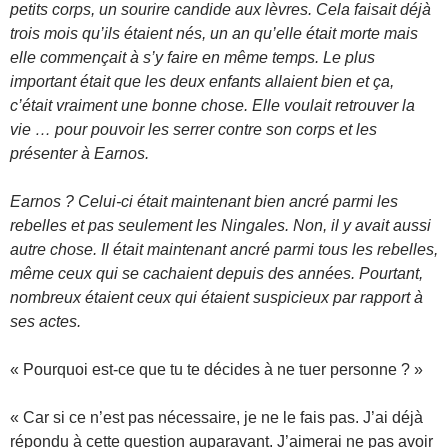
petits corps, un sourire candide aux lèvres. Cela faisait déjà
trois mois qu’ils étaient nés, un an qu’elle était morte mais
elle commençait à s’y faire en même temps. Le plus
important était que les deux enfants allaient bien et ça,
c’était vraiment une bonne chose. Elle voulait retrouver la
vie … pour pouvoir les serrer contre son corps et les
présenter à Earnos.
Earnos ? Celui-ci était maintenant bien ancré parmi les
rebelles et pas seulement les Ningales. Non, il y avait aussi
autre chose. Il était maintenant ancré parmi tous les rebelles,
même ceux qui se cachaient depuis des années. Pourtant,
nombreux étaient ceux qui étaient suspicieux par rapport à
ses actes.
« Pourquoi est-ce que tu te décides à ne tuer personne ? »
« Car si ce n’est pas nécessaire, je ne le fais pas. J’ai déjà
répondu à cette question auparavant. J’aimerai ne pas avoir