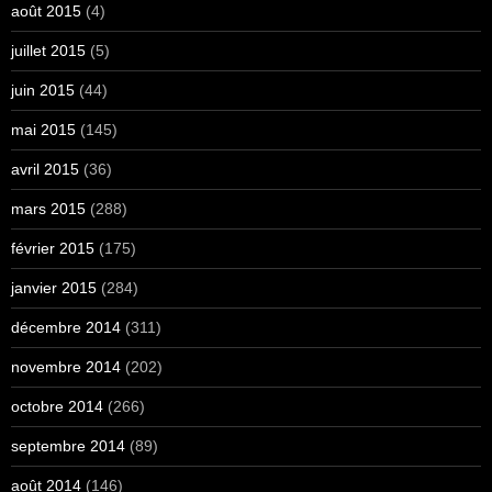
août 2015
(4)
juillet 2015
(5)
juin 2015
(44)
mai 2015
(145)
avril 2015
(36)
mars 2015
(288)
février 2015
(175)
janvier 2015
(284)
décembre 2014
(311)
novembre 2014
(202)
octobre 2014
(266)
septembre 2014
(89)
août 2014
(146)