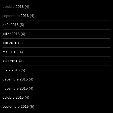
octobre 2016
(4)
septembre 2016
(4)
août 2016
(5)
juillet 2016
(4)
juin 2016
(5)
mai 2016
(4)
avril 2016
(4)
mars 2016
(5)
décembre 2015
(4)
novembre 2015
(4)
octobre 2015
(4)
septembre 2015
(5)