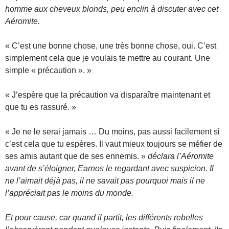
homme aux cheveux blonds, peu enclin à discuter avec cet
Aéromite.
« C’est une bonne chose, une très bonne chose, oui. C’est
simplement cela que je voulais te mettre au courant. Une
simple « précaution ». »
« J’espère que la précaution va disparaître maintenant et
que tu es rassuré. »
« Je ne le serai jamais … Du moins, pas aussi facilement si
c’est cela que tu espères. Il vaut mieux toujours se méfier de
ses amis autant que de ses ennemis. »
déclara l’Aéromite
avant de s’éloigner, Earnos le regardant avec suspicion. Il
ne l’aimait déjà pas, il ne savait pas pourquoi mais il ne
l’appréciait pas le moins du monde.
Et pour cause, car quand il partit, les différents rebelles