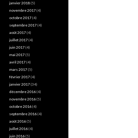
janvier 2018
(5)
novembre 2017
(4)
octobre 2017
(4)
septembre 2017
(4)
août 2017
(4)
juillet 2017
(4)
juin 2017
(4)
mai 2017
(5)
avril 2017
(4)
mars 2017
(5)
février 2017
(4)
janvier 2017
(34)
décembre 2016
(4)
novembre 2016
(5)
octobre 2016
(4)
septembre 2016
(4)
août 2016
(5)
juillet 2016
(4)
juin 2016
(5)