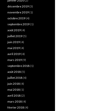
janvier 2020
(2)
décembre 2019
(3)
novembre 2019
(1)
octobre 2019
(4)
septembre 2019
(1)
août 2019
(4)
juillet 2019
(5)
juin 2019
(4)
mai 2019
(4)
avril 2019
(4)
mars 2019
(9)
septembre 2018
(1)
août 2018
(5)
juillet 2018
(4)
juin 2018
(4)
mai 2018
(1)
avril 2018
(2)
mars 2018
(4)
février 2018
(4)