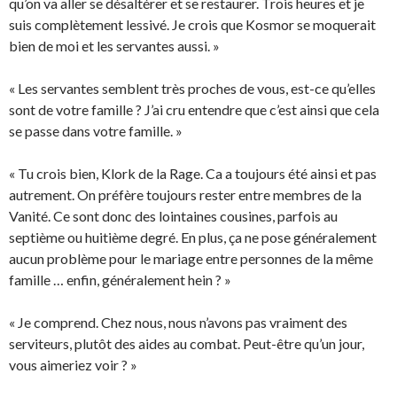
qu’on va aller se désaltérer et se restaurer. Trois heures et je
suis complètement lessivé. Je crois que Kosmor se moquerait
bien de moi et les servantes aussi. »
« Les servantes semblent très proches de vous, est-ce qu’elles
sont de votre famille ? J’ai cru entendre que c’est ainsi que cela
se passe dans votre famille. »
« Tu crois bien, Klork de la Rage. Ca a toujours été ainsi et pas
autrement. On préfère toujours rester entre membres de la
Vanité. Ce sont donc des lointaines cousines, parfois au
septième ou huitième degré. En plus, ça ne pose généralement
aucun problème pour le mariage entre personnes de la même
famille … enfin, généralement hein ? »
« Je comprend. Chez nous, nous n’avons pas vraiment des
serviteurs, plutôt des aides au combat. Peut-être qu’un jour,
vous aimeriez voir ? »