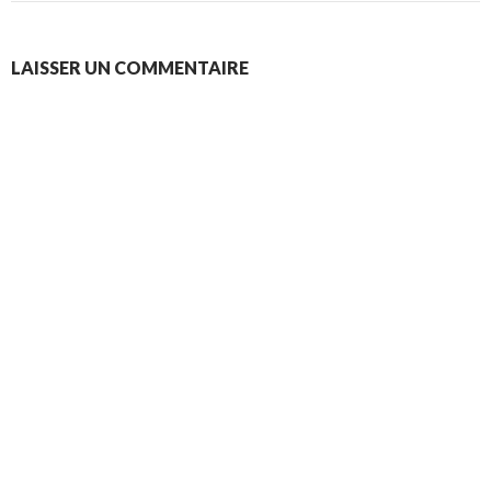
LAISSER UN COMMENTAIRE