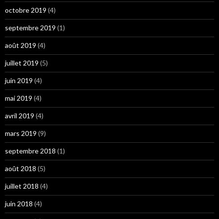
octobre 2019
(4)
septembre 2019
(1)
août 2019
(4)
juillet 2019
(5)
juin 2019
(4)
mai 2019
(4)
avril 2019
(4)
mars 2019
(9)
septembre 2018
(1)
août 2018
(5)
juillet 2018
(4)
juin 2018
(4)