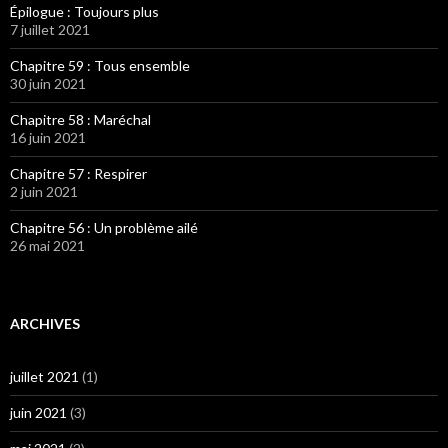
Épilogue : Toujours plus
7 juillet 2021
Chapitre 59 : Tous ensemble
30 juin 2021
Chapitre 58 : Maréchal
16 juin 2021
Chapitre 57 : Respirer
2 juin 2021
Chapitre 56 : Un problème ailé
26 mai 2021
ARCHIVES
juillet 2021
(1)
juin 2021
(3)