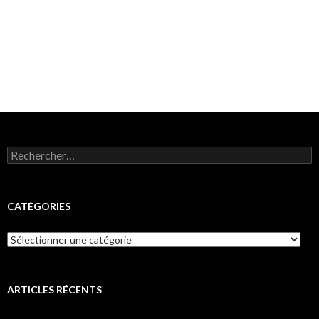
Rechercher :
CATÉGORIES
Catégories
ARTICLES RÉCENTS