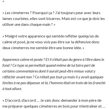
»
« Les cimeterres ? Pourquoi ça ? J’ai toujours peur avec leurs
lames courbées, elles sont bizarres. Mais est-ce que je dois les
utiliser une dans chaque main ? »
« Malgré votre apparence qui semble refléter quelqu’un de
calme et posé, je ne vous vois pas être sur la défensive donc
deux cimeterres me semble être une bonne idée. »
Apparence calme et posée ? Et il n’était pas du genre à l’être dans le
fond ? Ce type se permettait quand même de lui faire part de
certains commentaires dont il aurait peut-être mieux valut y
réfléchir avant non ? Ce n’était pas tout ça mais il y avait quelques
limites à ne pas dépasser et là, l’homme était en train de les franchir
à tout allure.
« D’accord, d’accord … Je vais donc demander à mon père de
me préparer quelques cimeterres en bois pour m’entraîner et …