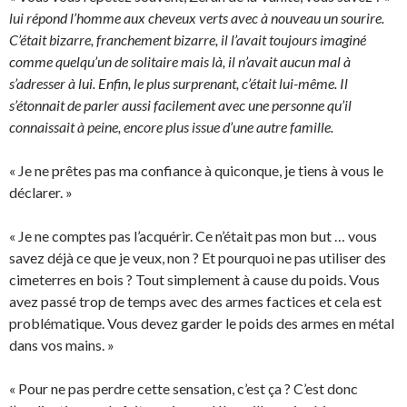
lui répond l’homme aux cheveux verts avec à nouveau un sourire.
C’était bizarre, franchement bizarre, il l’avait toujours imaginé
comme quelqu’un de solitaire mais là, il n’avait aucun mal à
s’adresser à lui. Enfin, le plus surprenant, c’était lui-même. Il
s’étonnait de parler aussi facilement avec une personne qu’il
connaissait à peine, encore plus issue d’une autre famille.
« Je ne prêtes pas ma confiance à quiconque, je tiens à vous le
déclarer. »
« Je ne comptes pas l’acquérir. Ce n’était pas mon but … vous
savez déjà ce que je veux, non ? Et pourquoi ne pas utiliser des
cimeterres en bois ? Tout simplement à cause du poids. Vous
avez passé trop de temps avec des armes factices et cela est
problématique. Vous devez garder le poids des armes en métal
dans vos mains. »
« Pour ne pas perdre cette sensation, c’est ça ? C’est donc