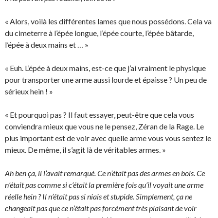
« Alors, voilà les différentes lames que nous possédons. Cela va
du cimeterre à l’épée longue, l’épée courte, l’épée bâtarde,
l’épée à deux mains et … »
« Euh. L’épée à deux mains, est-ce que j’ai vraiment le physique
pour transporter une arme aussi lourde et épaisse ? Un peu de
sérieux hein ! »
« Et pourquoi pas ? Il faut essayer, peut-être que cela vous
conviendra mieux que vous ne le pensez, Zéran de la Rage. Le
plus important est de voir avec quelle arme vous vous sentez le
mieux. De même, il s’agit là de véritables armes. »
Ah ben ça, il l’avait remarqué. Ce n’était pas des armes en bois. Ce
n’était pas comme si c’était la première fois qu’il voyait une arme
réelle hein ? Il n’était pas si niais et stupide. Simplement, ça ne
changeait pas que ce n’était pas forcément très plaisant de voir