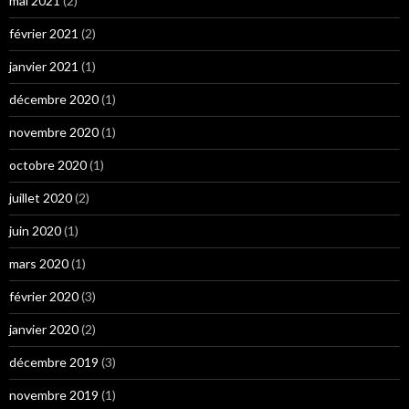
mai 2021
(2)
février 2021
(2)
janvier 2021
(1)
décembre 2020
(1)
novembre 2020
(1)
octobre 2020
(1)
juillet 2020
(2)
juin 2020
(1)
mars 2020
(1)
février 2020
(3)
janvier 2020
(2)
décembre 2019
(3)
novembre 2019
(1)