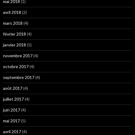
mai 2018
(1)
avril 2018
(2)
mars 2018
(4)
février 2018
(4)
janvier 2018
(5)
novembre 2017
(4)
octobre 2017
(4)
septembre 2017
(4)
août 2017
(4)
juillet 2017
(4)
juin 2017
(4)
mai 2017
(5)
avril 2017
(4)