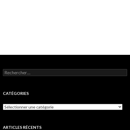
Rechercher :
CATÉGORIES
Catégories
ARTICLES RÉCENTS