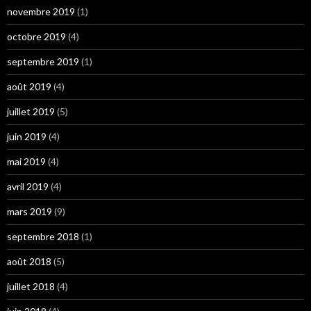
novembre 2019
(1)
octobre 2019
(4)
septembre 2019
(1)
août 2019
(4)
juillet 2019
(5)
juin 2019
(4)
mai 2019
(4)
avril 2019
(4)
mars 2019
(9)
septembre 2018
(1)
août 2018
(5)
juillet 2018
(4)