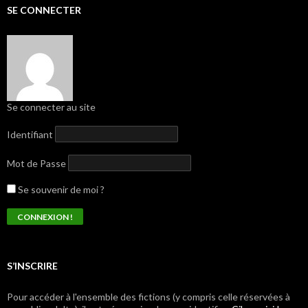
SE CONNECTER
Se connecter au site
Identifiant
Mot de Passe
Se souvenir de moi ?
S’INSCRIRE
Pour accéder à l'ensemble des fictions (y compris celle réservées à