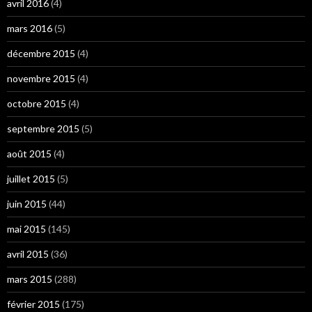
avril 2016
(4)
mars 2016
(5)
décembre 2015
(4)
novembre 2015
(4)
octobre 2015
(4)
septembre 2015
(5)
août 2015
(4)
juillet 2015
(5)
juin 2015
(44)
mai 2015
(145)
avril 2015
(36)
mars 2015
(288)
février 2015
(175)