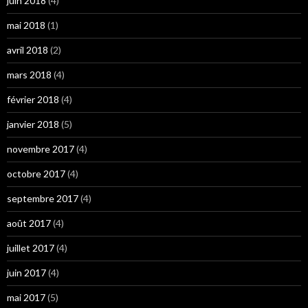
juin 2018
(4)
mai 2018
(1)
avril 2018
(2)
mars 2018
(4)
février 2018
(4)
janvier 2018
(5)
novembre 2017
(4)
octobre 2017
(4)
septembre 2017
(4)
août 2017
(4)
juillet 2017
(4)
juin 2017
(4)
mai 2017
(5)