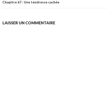
Chapitre 67 : Une tendresse cachée
LAISSER UN COMMENTAIRE