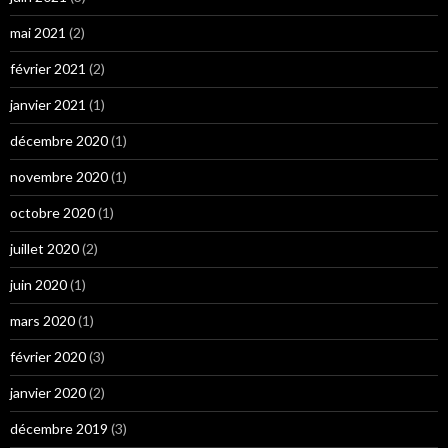
mai 2021
(2)
février 2021
(2)
janvier 2021
(1)
décembre 2020
(1)
novembre 2020
(1)
octobre 2020
(1)
juillet 2020
(2)
juin 2020
(1)
mars 2020
(1)
février 2020
(3)
janvier 2020
(2)
décembre 2019
(3)