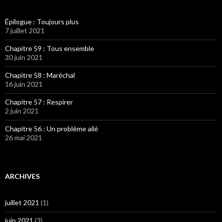
Épilogue : Toujours plus
7 juillet 2021
Chapitre 59 : Tous ensemble
30 juin 2021
Chapitre 58 : Maréchal
16 juin 2021
Chapitre 57 : Respirer
2 juin 2021
Chapitre 56 : Un problème ailé
26 mai 2021
ARCHIVES
juillet 2021
(1)
juin 2021
(3)