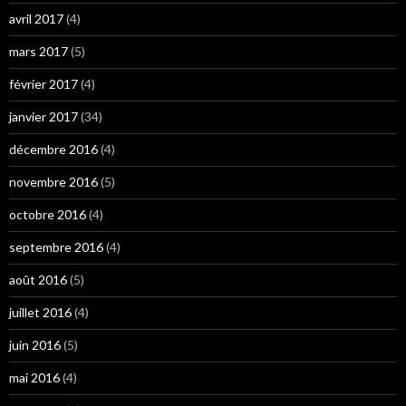
avril 2017
(4)
mars 2017
(5)
février 2017
(4)
janvier 2017
(34)
décembre 2016
(4)
novembre 2016
(5)
octobre 2016
(4)
septembre 2016
(4)
août 2016
(5)
juillet 2016
(4)
juin 2016
(5)
mai 2016
(4)