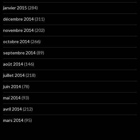
janvier 2015
(284)
décembre 2014
(311)
novembre 2014
(202)
octobre 2014
(266)
septembre 2014
(89)
août 2014
(146)
juillet 2014
(218)
juin 2014
(78)
mai 2014
(93)
avril 2014
(212)
mars 2014
(95)