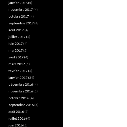
janvier 2018
(5)
novembre 2017
(4)
octobre 2017
(4)
septembre 2017
(4)
août 2017
(4)
juillet 2017
(4)
juin 2017
(4)
mai 2017
(5)
avril 2017
(4)
mars 2017
(5)
février 2017
(4)
janvier 2017
(34)
décembre 2016
(4)
novembre 2016
(5)
octobre 2016
(4)
septembre 2016
(4)
août 2016
(5)
juillet 2016
(4)
juin 2016
(5)