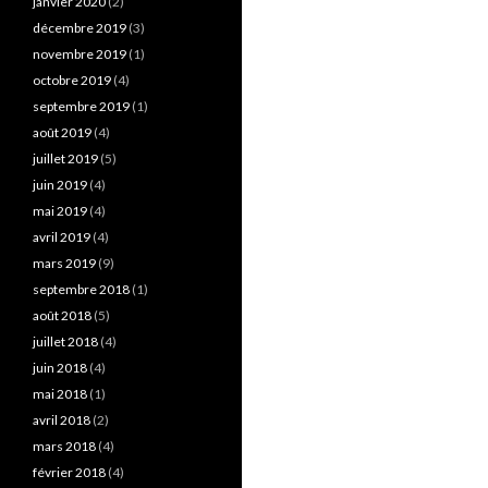
janvier 2020
(2)
décembre 2019
(3)
novembre 2019
(1)
octobre 2019
(4)
septembre 2019
(1)
août 2019
(4)
juillet 2019
(5)
juin 2019
(4)
mai 2019
(4)
avril 2019
(4)
mars 2019
(9)
septembre 2018
(1)
août 2018
(5)
juillet 2018
(4)
juin 2018
(4)
mai 2018
(1)
avril 2018
(2)
mars 2018
(4)
février 2018
(4)