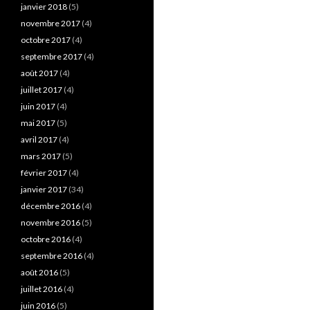
janvier 2018
(5)
novembre 2017
(4)
octobre 2017
(4)
septembre 2017
(4)
août 2017
(4)
juillet 2017
(4)
juin 2017
(4)
mai 2017
(5)
avril 2017
(4)
mars 2017
(5)
février 2017
(4)
janvier 2017
(34)
décembre 2016
(4)
novembre 2016
(5)
octobre 2016
(4)
septembre 2016
(4)
août 2016
(5)
juillet 2016
(4)
juin 2016
(5)