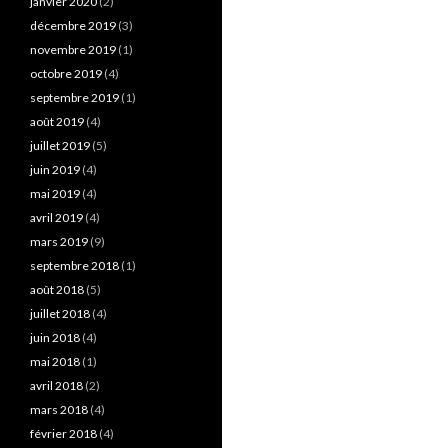
janvier 2020
(2)
décembre 2019
(3)
novembre 2019
(1)
octobre 2019
(4)
septembre 2019
(1)
août 2019
(4)
juillet 2019
(5)
juin 2019
(4)
mai 2019
(4)
avril 2019
(4)
mars 2019
(9)
septembre 2018
(1)
août 2018
(5)
juillet 2018
(4)
juin 2018
(4)
mai 2018
(1)
avril 2018
(2)
mars 2018
(4)
février 2018
(4)