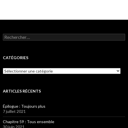
Rechercher :
CATÉGORIES
Catégories
ARTICLES RÉCENTS
Épilogue : Toujours plus
7 juillet 2021
Chapitre 59 : Tous ensemble
30 juin 2021