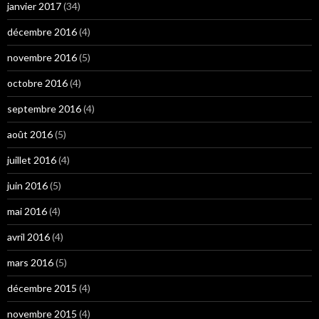
janvier 2017
(34)
décembre 2016
(4)
novembre 2016
(5)
octobre 2016
(4)
septembre 2016
(4)
août 2016
(5)
juillet 2016
(4)
juin 2016
(5)
mai 2016
(4)
avril 2016
(4)
mars 2016
(5)
décembre 2015
(4)
novembre 2015
(4)