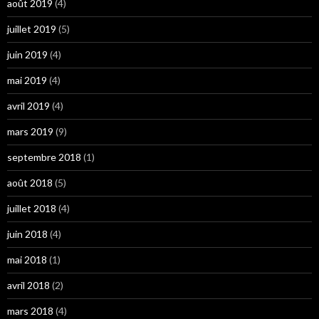
août 2019
(4)
juillet 2019
(5)
juin 2019
(4)
mai 2019
(4)
avril 2019
(4)
mars 2019
(9)
septembre 2018
(1)
août 2018
(5)
juillet 2018
(4)
juin 2018
(4)
mai 2018
(1)
avril 2018
(2)
mars 2018
(4)