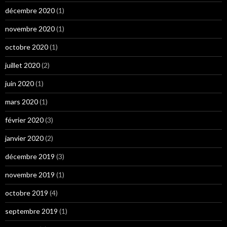
décembre 2020
(1)
novembre 2020
(1)
octobre 2020
(1)
juillet 2020
(2)
juin 2020
(1)
mars 2020
(1)
février 2020
(3)
janvier 2020
(2)
décembre 2019
(3)
novembre 2019
(1)
octobre 2019
(4)
septembre 2019
(1)