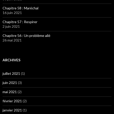
Chapitre 58 : Maréchal
16 juin 2021
Chapitre 57 : Respirer
2 juin 2021
Chapitre 56 : Un problème ailé
26 mai 2021
ARCHIVES
juillet 2021
(1)
juin 2021
(3)
mai 2021
(2)
février 2021
(2)
janvier 2021
(1)