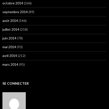
octobre 2014
(266)
septembre 2014
(89)
août 2014
(146)
juillet 2014
(218)
juin 2014
(78)
mai 2014
(93)
avril 2014
(212)
mars 2014
(95)
SE CONNECTER