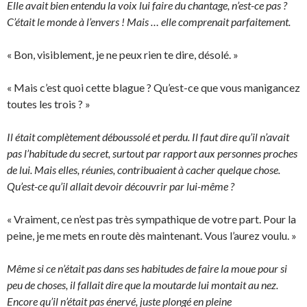
Elle avait bien entendu la voix lui faire du chantage, n’est-ce pas ?
C’était le monde à l’envers ! Mais … elle comprenait parfaitement.
« Bon, visiblement, je ne peux rien te dire, désolé. »
« Mais c’est quoi cette blague ? Qu’est-ce que vous manigancez
toutes les trois ? »
Il était complètement déboussolé et perdu. Il faut dire qu’il n’avait
pas l’habitude du secret, surtout par rapport aux personnes proches
de lui. Mais elles, réunies, contribuaient à cacher quelque chose.
Qu’est-ce qu’il allait devoir découvrir par lui-même ?
« Vraiment, ce n’est pas très sympathique de votre part. Pour la
peine, je me mets en route dès maintenant. Vous l’aurez voulu. »
Même si ce n’était pas dans ses habitudes de faire la moue pour si
peu de choses, il fallait dire que la moutarde lui montait au nez.
Encore qu’il n’était pas énervé, juste plongé en pleine