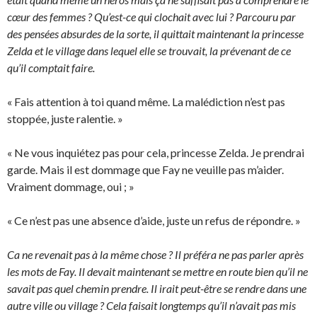
cœur des femmes ? Qu’est-ce qui clochait avec lui ? Parcouru par
des pensées absurdes de la sorte, il quittait maintenant la princesse
Zelda et le village dans lequel elle se trouvait, la prévenant de ce
qu’il comptait faire.
« Fais attention à toi quand même. La malédiction n’est pas
stoppée, juste ralentie. »
« Ne vous inquiétez pas pour cela, princesse Zelda. Je prendrai
garde. Mais il est dommage que Fay ne veuille pas m’aider.
Vraiment dommage, oui ; »
« Ce n’est pas une absence d’aide, juste un refus de répondre. »
Ca ne revenait pas à la même chose ? Il préféra ne pas parler après
les mots de Fay. Il devait maintenant se mettre en route bien qu’il ne
savait pas quel chemin prendre. Il irait peut-être se rendre dans une
autre ville ou village ? Cela faisait longtemps qu’il n’avait pas mis