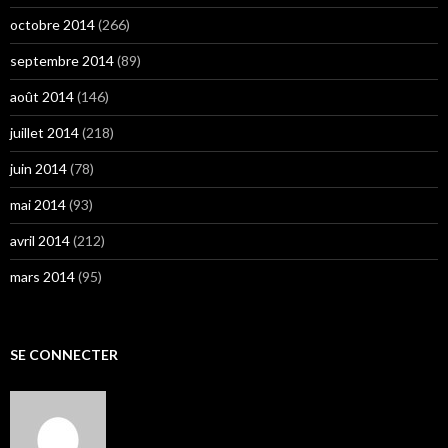
octobre 2014
(266)
septembre 2014
(89)
août 2014
(146)
juillet 2014
(218)
juin 2014
(78)
mai 2014
(93)
avril 2014
(212)
mars 2014
(95)
SE CONNECTER