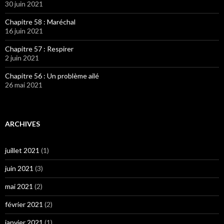
30 juin 2021
Chapitre 58 : Maréchal
16 juin 2021
Chapitre 57 : Respirer
2 juin 2021
Chapitre 56 : Un problème ailé
26 mai 2021
ARCHIVES
juillet 2021
(1)
juin 2021
(3)
mai 2021
(2)
février 2021
(2)
janvier 2021
(1)