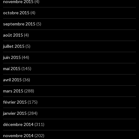
novembre 2015
(4)
octobre 2015
(4)
septembre 2015
(5)
août 2015
(4)
juillet 2015
(5)
juin 2015
(44)
mai 2015
(145)
avril 2015
(36)
mars 2015
(288)
février 2015
(175)
janvier 2015
(284)
décembre 2014
(311)
novembre 2014
(202)