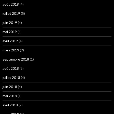
août 2019
(4)
juillet 2019
(5)
juin 2019
(4)
mai 2019
(4)
avril 2019
(4)
mars 2019
(9)
septembre 2018
(1)
août 2018
(5)
juillet 2018
(4)
juin 2018
(4)
mai 2018
(1)
avril 2018
(2)