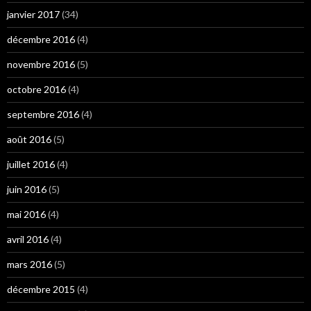
janvier 2017
(34)
décembre 2016
(4)
novembre 2016
(5)
octobre 2016
(4)
septembre 2016
(4)
août 2016
(5)
juillet 2016
(4)
juin 2016
(5)
mai 2016
(4)
avril 2016
(4)
mars 2016
(5)
décembre 2015
(4)