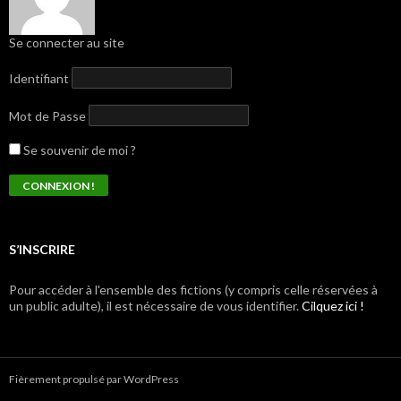
Se connecter au site
Identifiant
Mot de Passe
Se souvenir de moi ?
S’INSCRIRE
Pour accéder à l'ensemble des fictions (y compris celle réservées à
un public adulte), il est nécessaire de vous identifier.
Cilquez ici !
Fièrement propulsé par WordPress