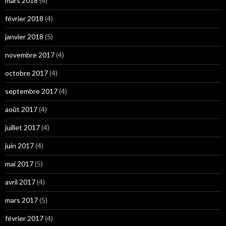
mars 2018
(4)
février 2018
(4)
janvier 2018
(5)
novembre 2017
(4)
octobre 2017
(4)
septembre 2017
(4)
août 2017
(4)
juillet 2017
(4)
juin 2017
(4)
mai 2017
(5)
avril 2017
(4)
mars 2017
(5)
février 2017
(4)