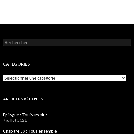
Rechercher :
CATÉGORIES
Catégories
ARTICLES RÉCENTS
Épilogue : Toujours plus
7 juillet 2021
Chapitre 59 : Tous ensemble