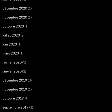
décembre 2020
(1)
novembre 2020
(1)
octobre 2020
(1)
juillet 2020
(2)
juin 2020
(1)
mars 2020
(1)
février 2020
(3)
janvier 2020
(2)
décembre 2019
(3)
novembre 2019
(1)
octobre 2019
(4)
septembre 2019
(1)