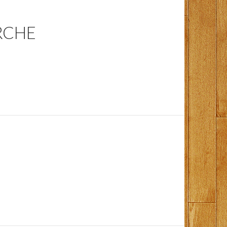
ERCHE