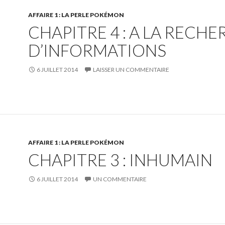
AFFAIRE 1 : LA PERLE POKÉMON
CHAPITRE 4 : A LA RECH
D’INFORMATIONS
6 JUILLET 2014
LAISSER UN COMMENTAIRE
AFFAIRE 1 : LA PERLE POKÉMON
CHAPITRE 3 : INHUMAIN
6 JUILLET 2014
UN COMMENTAIRE