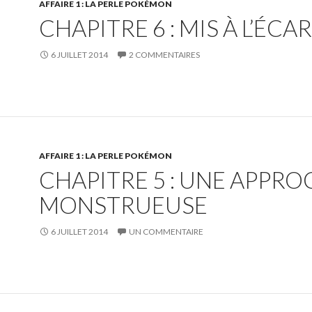
AFFAIRE 1 : LA PERLE POKÉMON
CHAPITRE 6 : MIS À L’ÉCA
6 JUILLET 2014
2 COMMENTAIRES
AFFAIRE 1 : LA PERLE POKÉMON
CHAPITRE 5 : UNE APPRO
MONSTRUEUSE
6 JUILLET 2014
UN COMMENTAIRE