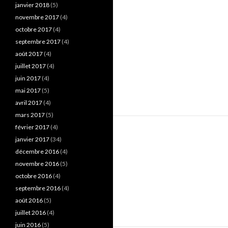
janvier 2018
(5)
novembre 2017
(4)
octobre 2017
(4)
septembre 2017
(4)
août 2017
(4)
juillet 2017
(4)
juin 2017
(4)
mai 2017
(5)
avril 2017
(4)
mars 2017
(5)
février 2017
(4)
janvier 2017
(34)
décembre 2016
(4)
novembre 2016
(5)
octobre 2016
(4)
septembre 2016
(4)
août 2016
(5)
juillet 2016
(4)
juin 2016
(5)