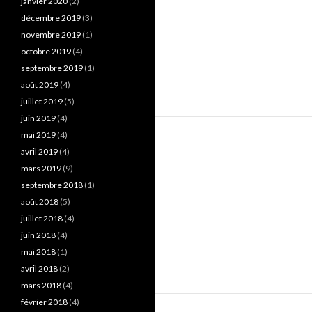
janvier 2020
(2)
décembre 2019
(3)
novembre 2019
(1)
octobre 2019
(4)
septembre 2019
(1)
août 2019
(4)
juillet 2019
(5)
juin 2019
(4)
mai 2019
(4)
avril 2019
(4)
mars 2019
(9)
septembre 2018
(1)
août 2018
(5)
juillet 2018
(4)
juin 2018
(4)
mai 2018
(1)
avril 2018
(2)
mars 2018
(4)
février 2018
(4)