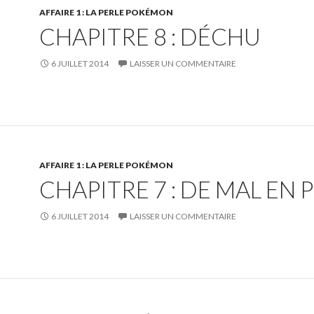
AFFAIRE 1 : LA PERLE POKÉMON
CHAPITRE 8 : DÉCHU
6 JUILLET 2014
LAISSER UN COMMENTAIRE
AFFAIRE 1 : LA PERLE POKÉMON
CHAPITRE 7 : DE MAL EN P
6 JUILLET 2014
LAISSER UN COMMENTAIRE