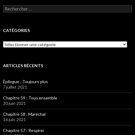
Rechercher :
CATÉGORIES
Catégories
ARTICLES RÉCENTS
Épilogue : Toujours plus
7 juillet 2021
Chapitre 59 : Tous ensemble
30 juin 2021
Chapitre 58 : Maréchal
16 juin 2021
Chapitre 57 : Respirer