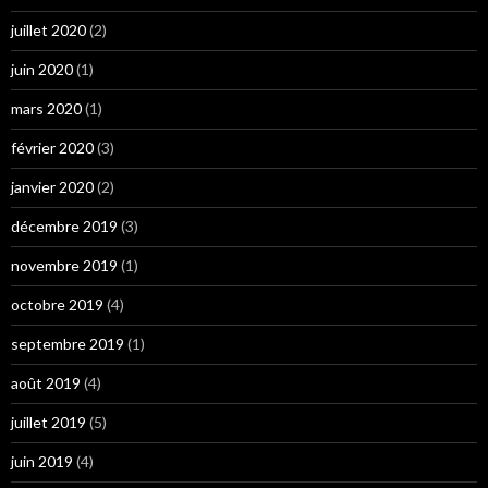
juillet 2020
(2)
juin 2020
(1)
mars 2020
(1)
février 2020
(3)
janvier 2020
(2)
décembre 2019
(3)
novembre 2019
(1)
octobre 2019
(4)
septembre 2019
(1)
août 2019
(4)
juillet 2019
(5)
juin 2019
(4)