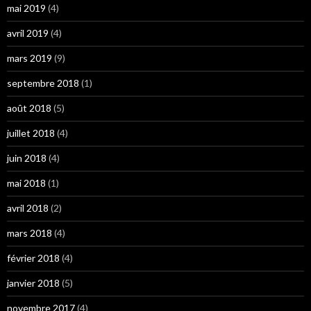
mai 2019
(4)
avril 2019
(4)
mars 2019
(9)
septembre 2018
(1)
août 2018
(5)
juillet 2018
(4)
juin 2018
(4)
mai 2018
(1)
avril 2018
(2)
mars 2018
(4)
février 2018
(4)
janvier 2018
(5)
novembre 2017
(4)