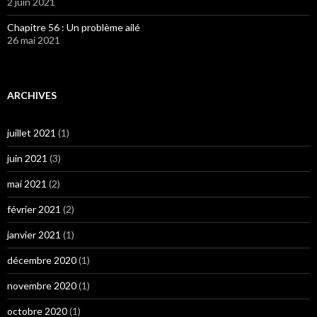
2 juin 2021
Chapitre 56 : Un problème ailé
26 mai 2021
ARCHIVES
juillet 2021
(1)
juin 2021
(3)
mai 2021
(2)
février 2021
(2)
janvier 2021
(1)
décembre 2020
(1)
novembre 2020
(1)
octobre 2020
(1)