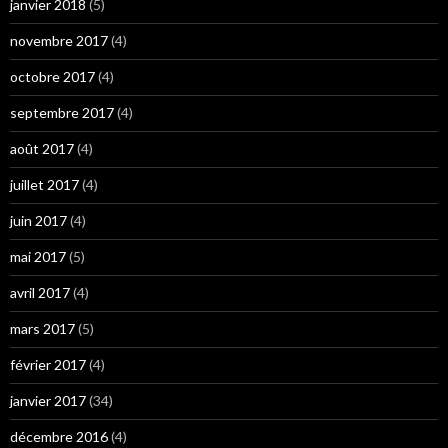
janvier 2018
(5)
novembre 2017
(4)
octobre 2017
(4)
septembre 2017
(4)
août 2017
(4)
juillet 2017
(4)
juin 2017
(4)
mai 2017
(5)
avril 2017
(4)
mars 2017
(5)
février 2017
(4)
janvier 2017
(34)
décembre 2016
(4)