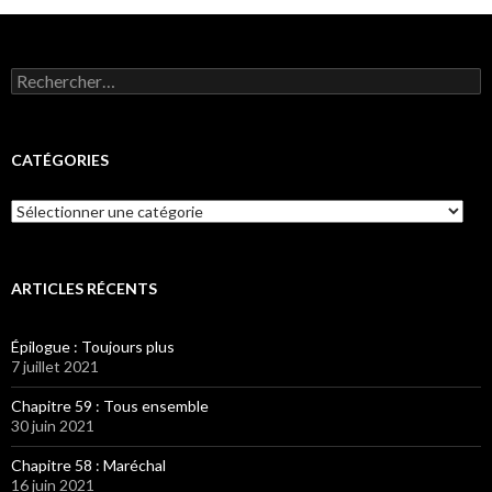
Rechercher :
CATÉGORIES
Catégories
ARTICLES RÉCENTS
Épilogue : Toujours plus
7 juillet 2021
Chapitre 59 : Tous ensemble
30 juin 2021
Chapitre 58 : Maréchal
16 juin 2021