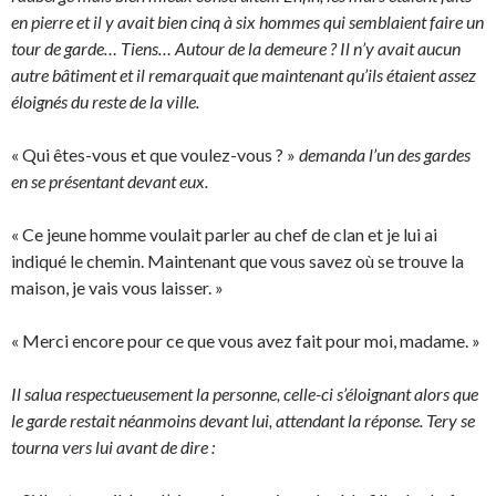
en pierre et il y avait bien cinq à six hommes qui semblaient faire un
tour de garde… Tiens… Autour de la demeure ? Il n’y avait aucun
autre bâtiment et il remarquait que maintenant qu’ils étaient assez
éloignés du reste de la ville.
« Qui êtes-vous et que voulez-vous ? »
demanda l’un des gardes
en se présentant devant eux.
« Ce jeune homme voulait parler au chef de clan et je lui ai
indiqué le chemin. Maintenant que vous savez où se trouve la
maison, je vais vous laisser. »
« Merci encore pour ce que vous avez fait pour moi, madame. »
Il salua respectueusement la personne, celle-ci s’éloignant alors que
le garde restait néanmoins devant lui, attendant la réponse. Tery se
tourna vers lui avant de dire :