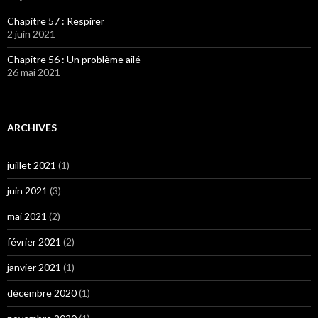
Chapitre 57 : Respirer
2 juin 2021
Chapitre 56 : Un problème ailé
26 mai 2021
ARCHIVES
juillet 2021
(1)
juin 2021
(3)
mai 2021
(2)
février 2021
(2)
janvier 2021
(1)
décembre 2020
(1)