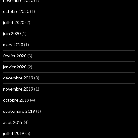
novembre 2020
(1)
octobre 2020
(1)
juillet 2020
(2)
juin 2020
(1)
mars 2020
(1)
février 2020
(3)
janvier 2020
(2)
décembre 2019
(3)
novembre 2019
(1)
octobre 2019
(4)
septembre 2019
(1)
août 2019
(4)
juillet 2019
(5)