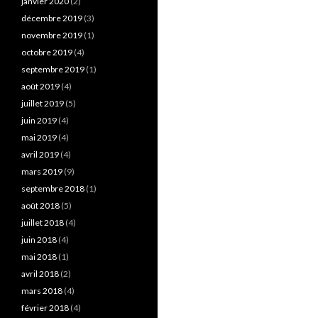
janvier 2020
(2)
décembre 2019
(3)
novembre 2019
(1)
octobre 2019
(4)
septembre 2019
(1)
août 2019
(4)
juillet 2019
(5)
juin 2019
(4)
mai 2019
(4)
avril 2019
(4)
mars 2019
(9)
septembre 2018
(1)
août 2018
(5)
juillet 2018
(4)
juin 2018
(4)
mai 2018
(1)
avril 2018
(2)
mars 2018
(4)
février 2018
(4)