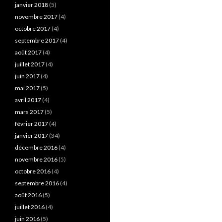
janvier 2018
(5)
novembre 2017
(4)
octobre 2017
(4)
septembre 2017
(4)
août 2017
(4)
juillet 2017
(4)
juin 2017
(4)
mai 2017
(5)
avril 2017
(4)
mars 2017
(5)
février 2017
(4)
janvier 2017
(34)
décembre 2016
(4)
novembre 2016
(5)
octobre 2016
(4)
septembre 2016
(4)
août 2016
(5)
juillet 2016
(4)
juin 2016
(5)