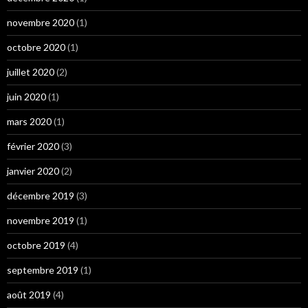
novembre 2020
(1)
octobre 2020
(1)
juillet 2020
(2)
juin 2020
(1)
mars 2020
(1)
février 2020
(3)
janvier 2020
(2)
décembre 2019
(3)
novembre 2019
(1)
octobre 2019
(4)
septembre 2019
(1)
août 2019
(4)