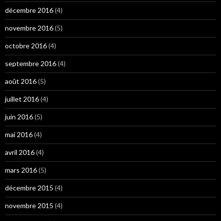
décembre 2016
(4)
novembre 2016
(5)
octobre 2016
(4)
septembre 2016
(4)
août 2016
(5)
juillet 2016
(4)
juin 2016
(5)
mai 2016
(4)
avril 2016
(4)
mars 2016
(5)
décembre 2015
(4)
novembre 2015
(4)