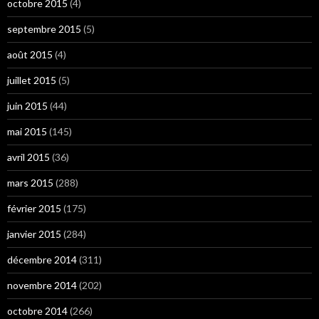
octobre 2015
(4)
septembre 2015
(5)
août 2015
(4)
juillet 2015
(5)
juin 2015
(44)
mai 2015
(145)
avril 2015
(36)
mars 2015
(288)
février 2015
(175)
janvier 2015
(284)
décembre 2014
(311)
novembre 2014
(202)
octobre 2014
(266)