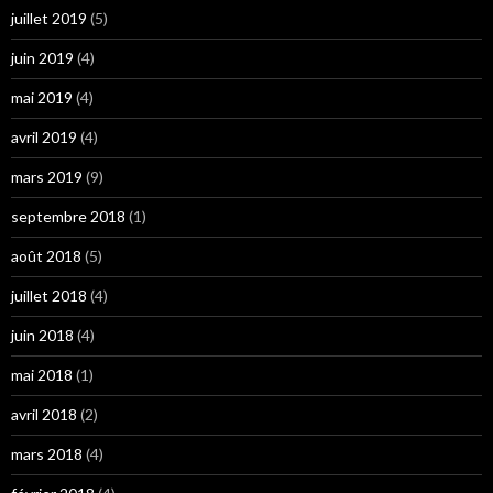
juillet 2019
(5)
juin 2019
(4)
mai 2019
(4)
avril 2019
(4)
mars 2019
(9)
septembre 2018
(1)
août 2018
(5)
juillet 2018
(4)
juin 2018
(4)
mai 2018
(1)
avril 2018
(2)
mars 2018
(4)