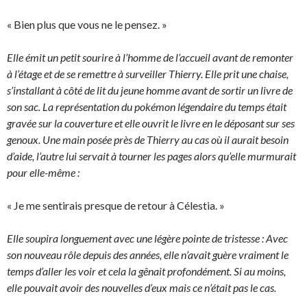
« Bien plus que vous ne le pensez. »
Elle émit un petit sourire à l’homme de l’accueil avant de remonter
à l’étage et de se remettre à surveiller Thierry. Elle prit une chaise,
s’installant à côté de lit du jeune homme avant de sortir un livre de
son sac. La représentation du pokémon légendaire du temps était
gravée sur la couverture et elle ouvrit le livre en le déposant sur ses
genoux. Une main posée près de Thierry au cas où il aurait besoin
d’aide, l’autre lui servait à tourner les pages alors qu’elle murmurait
pour elle-même :
« Je me sentirais presque de retour à Célestia. »
Elle soupira longuement avec une légère pointe de tristesse : Avec
son nouveau rôle depuis des années, elle n’avait guère vraiment le
temps d’aller les voir et cela la gênait profondément. Si au moins,
elle pouvait avoir des nouvelles d’eux mais ce n’était pas le cas.