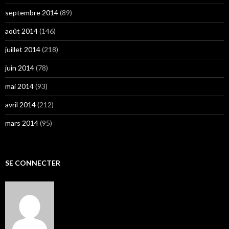
septembre 2014
(89)
août 2014
(146)
juillet 2014
(218)
juin 2014
(78)
mai 2014
(93)
avril 2014
(212)
mars 2014
(95)
SE CONNECTER