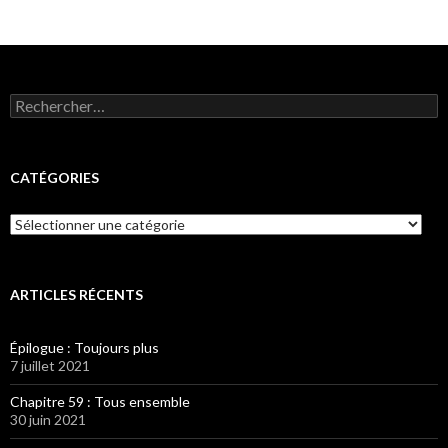
Rechercher :
CATÉGORIES
Catégories
ARTICLES RÉCENTS
Épilogue : Toujours plus
7 juillet 2021
Chapitre 59 : Tous ensemble
30 juin 2021