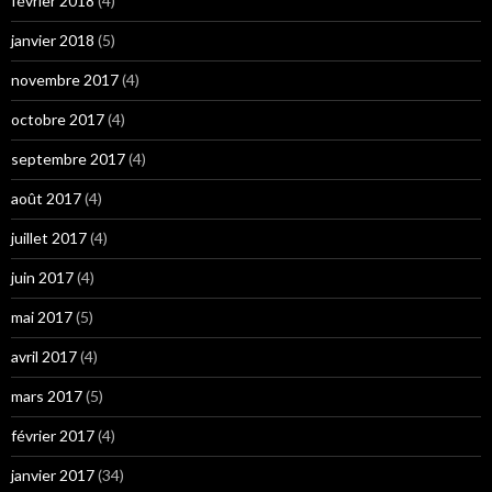
février 2018
(4)
janvier 2018
(5)
novembre 2017
(4)
octobre 2017
(4)
septembre 2017
(4)
août 2017
(4)
juillet 2017
(4)
juin 2017
(4)
mai 2017
(5)
avril 2017
(4)
mars 2017
(5)
février 2017
(4)
janvier 2017
(34)