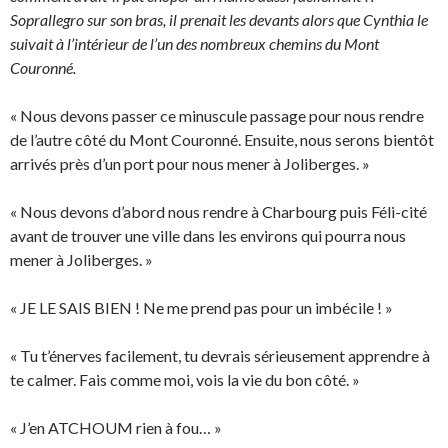
Soprallegro sur son bras, il prenait les devants alors que Cynthia le
suivait à l’intérieur de l’un des nombreux chemins du Mont
Couronné.
« Nous devons passer ce minuscule passage pour nous rendre
de l’autre côté du Mont Couronné. Ensuite, nous serons bientôt
arrivés près d’un port pour nous mener à Joliberges. »
« Nous devons d’abord nous rendre à Charbourg puis Féli-cité
avant de trouver une ville dans les environs qui pourra nous
mener à Joliberges. »
« JE LE SAIS BIEN ! Ne me prend pas pour un imbécile ! »
« Tu t’énerves facilement, tu devrais sérieusement apprendre à
te calmer. Fais comme moi, vois la vie du bon côté. »
« J’en ATCHOUM rien à fou… »