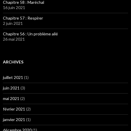
Chapitre 58 : Maréchal
16 juin 2021
Chapitre 57 : Respirer
2 juin 2021
Chapitre 56 : Un problème ailé
26 mai 2021
ARCHIVES
juillet 2021
(1)
juin 2021
(3)
mai 2021
(2)
février 2021
(2)
janvier 2021
(1)
décembre 2020
(1)