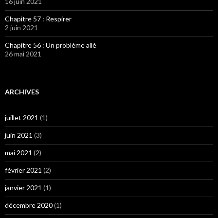
16 juin 2021
Chapitre 57 : Respirer
2 juin 2021
Chapitre 56 : Un problème ailé
26 mai 2021
ARCHIVES
juillet 2021
(1)
juin 2021
(3)
mai 2021
(2)
février 2021
(2)
janvier 2021
(1)
décembre 2020
(1)