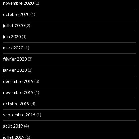
novembre 2020
(1)
octobre 2020
(1)
juillet 2020
(2)
juin 2020
(1)
mars 2020
(1)
février 2020
(3)
janvier 2020
(2)
décembre 2019
(3)
novembre 2019
(1)
octobre 2019
(4)
septembre 2019
(1)
août 2019
(4)
juillet 2019
(5)