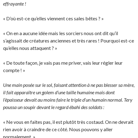
effrayante !
« D’où est-ce qu’elles viennent ces sales bêtes ? »
« On en a aucune idée mais les sorciers nous ont dit qu’il
s’agissait de créatures anciennes et très rares ! Pourquoi est-ce
qu’elles nous attaquent ? »
« De toute façon, je vais pas me priver, vais leur régler leur
compte ! »
Une main posée sur le sol, faisant attention à ne pas blesser sa mère,
il fait apparaître un golem d’une taille humaine mais dont
l’épaisseur devait au moins faire le triple d’un humain normal. Tery
poussa un soupir devant le regard ébahi des soldats :
« Ne vous en faites pas, il est plutôt très costaud. On ne devrait
rien avoir à craindre de ce côté. Nous pouvons y aller
normalement. »