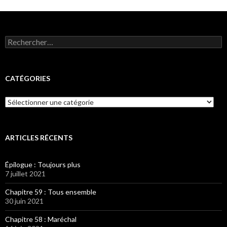
Rechercher :
CATÉGORIES
Catégories
ARTICLES RÉCENTS
Épilogue : Toujours plus
7 juillet 2021
Chapitre 59 : Tous ensemble
30 juin 2021
Chapitre 58 : Maréchal