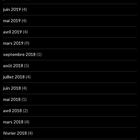
juin 2019
(4)
mai 2019
(4)
avril 2019
(4)
mars 2019
(9)
septembre 2018
(1)
août 2018
(5)
juillet 2018
(4)
juin 2018
(4)
mai 2018
(1)
avril 2018
(2)
mars 2018
(4)
février 2018
(4)