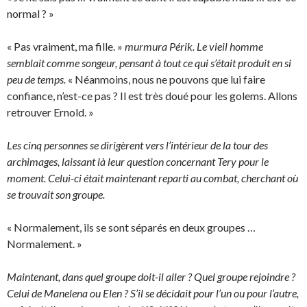
normal ? »
« Pas vraiment, ma fille. »
murmura Périk. Le vieil homme
semblait comme songeur, pensant à tout ce qui s’était produit en si
peu de temps.
« Néanmoins, nous ne pouvons que lui faire
confiance, n’est-ce pas ? Il est très doué pour les golems. Allons
retrouver Ernold. »
Les cinq personnes se dirigèrent vers l’intérieur de la tour des
archimages, laissant là leur question concernant Tery pour le
moment. Celui-ci était maintenant reparti au combat, cherchant où
se trouvait son groupe.
« Normalement, ils se sont séparés en deux groupes …
Normalement. »
Maintenant, dans quel groupe doit-il aller ? Quel groupe rejoindre ?
Celui de Manelena ou Elen ? S’il se décidait pour l’un ou pour l’autre,