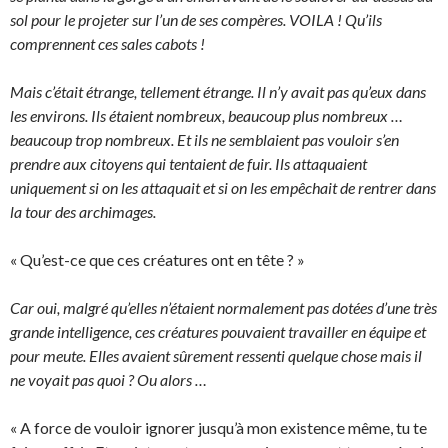
sol pour le projeter sur l’un de ses compères. VOILA ! Qu’ils
comprennent ces sales cabots !
Mais c’était étrange, tellement étrange. Il n’y avait pas qu’eux dans
les environs. Ils étaient nombreux, beaucoup plus nombreux …
beaucoup trop nombreux. Et ils ne semblaient pas vouloir s’en
prendre aux citoyens qui tentaient de fuir. Ils attaquaient
uniquement si on les attaquait et si on les empêchait de rentrer dans
la tour des archimages.
« Qu’est-ce que ces créatures ont en tête ? »
Car oui, malgré qu’elles n’étaient normalement pas dotées d’une très
grande intelligence, ces créatures pouvaient travailler en équipe et
pour meute. Elles avaient sûrement ressenti quelque chose mais il
ne voyait pas quoi ? Ou alors …
« A force de vouloir ignorer jusqu’à mon existence même, tu te