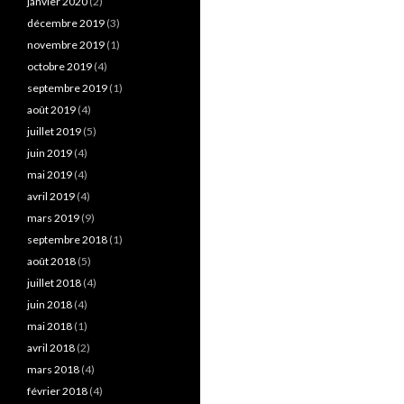
janvier 2020
(2)
décembre 2019
(3)
novembre 2019
(1)
octobre 2019
(4)
septembre 2019
(1)
août 2019
(4)
juillet 2019
(5)
juin 2019
(4)
mai 2019
(4)
avril 2019
(4)
mars 2019
(9)
septembre 2018
(1)
août 2018
(5)
juillet 2018
(4)
juin 2018
(4)
mai 2018
(1)
avril 2018
(2)
mars 2018
(4)
février 2018
(4)