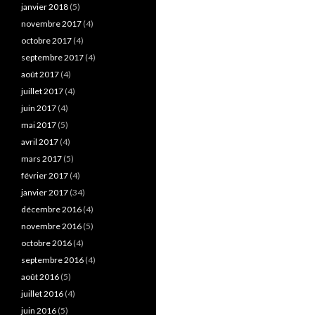
janvier 2018
(5)
novembre 2017
(4)
octobre 2017
(4)
septembre 2017
(4)
août 2017
(4)
juillet 2017
(4)
juin 2017
(4)
mai 2017
(5)
avril 2017
(4)
mars 2017
(5)
février 2017
(4)
janvier 2017
(34)
décembre 2016
(4)
novembre 2016
(5)
octobre 2016
(4)
septembre 2016
(4)
août 2016
(5)
juillet 2016
(4)
juin 2016
(5)