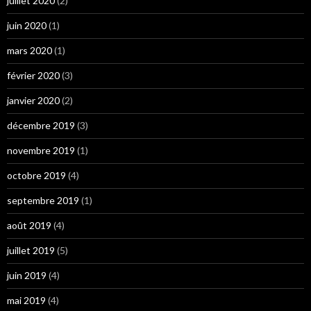
juillet 2020
(2)
juin 2020
(1)
mars 2020
(1)
février 2020
(3)
janvier 2020
(2)
décembre 2019
(3)
novembre 2019
(1)
octobre 2019
(4)
septembre 2019
(1)
août 2019
(4)
juillet 2019
(5)
juin 2019
(4)
mai 2019
(4)