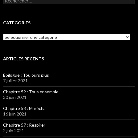
CATÉGORIES
Catégories
ARTICLES RÉCENTS
Épilogue : Toujours plus
7 juillet 2021
Chapitre 59 : Tous ensemble
30 juin 2021
Chapitre 58 : Maréchal
16 juin 2021
Chapitre 57 : Respirer
2 juin 2021