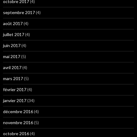
octobre 2017
(4)
septembre 2017
(4)
août 2017
(4)
juillet 2017
(4)
juin 2017
(4)
mai 2017
(5)
avril 2017
(4)
mars 2017
(5)
février 2017
(4)
janvier 2017
(34)
décembre 2016
(4)
novembre 2016
(5)
octobre 2016
(4)