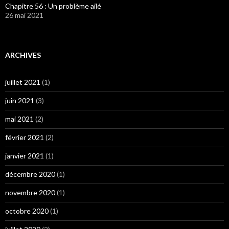
Chapitre 56 : Un problème ailé
26 mai 2021
ARCHIVES
juillet 2021
(1)
juin 2021
(3)
mai 2021
(2)
février 2021
(2)
janvier 2021
(1)
décembre 2020
(1)
novembre 2020
(1)
octobre 2020
(1)