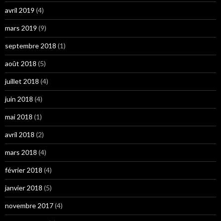
avril 2019
(4)
mars 2019
(9)
septembre 2018
(1)
août 2018
(5)
juillet 2018
(4)
juin 2018
(4)
mai 2018
(1)
avril 2018
(2)
mars 2018
(4)
février 2018
(4)
janvier 2018
(5)
novembre 2017
(4)