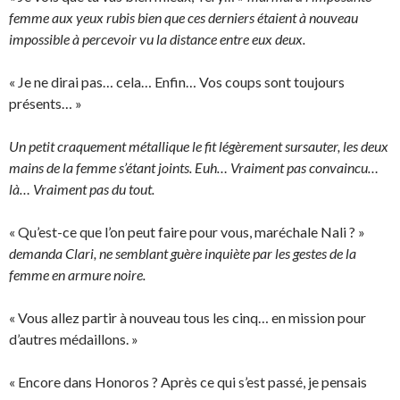
femme aux yeux rubis bien que ces derniers étaient à nouveau
impossible à percevoir vu la distance entre eux deux.
« Je ne dirai pas… cela… Enfin… Vos coups sont toujours
présents… »
Un petit craquement métallique le fit légèrement sursauter, les deux
mains de la femme s’étant joints. Euh… Vraiment pas convaincu…
là… Vraiment pas du tout.
« Qu’est-ce que l’on peut faire pour vous, maréchale Nali ? »
demanda Clari, ne semblant guère inquiète par les gestes de la
femme en armure noire.
« Vous allez partir à nouveau tous les cinq… en mission pour
d’autres médaillons. »
« Encore dans Honoros ? Après ce qui s’est passé, je pensais