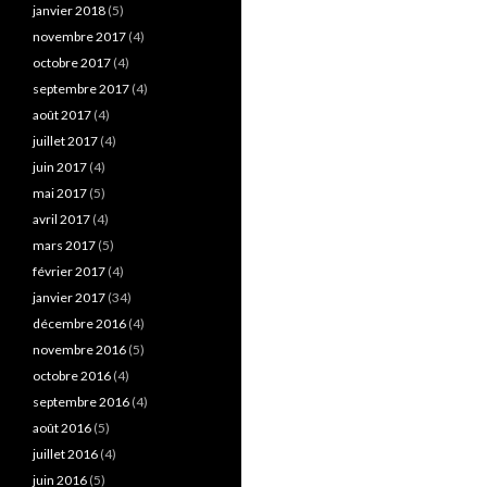
janvier 2018
(5)
novembre 2017
(4)
octobre 2017
(4)
septembre 2017
(4)
août 2017
(4)
juillet 2017
(4)
juin 2017
(4)
mai 2017
(5)
avril 2017
(4)
mars 2017
(5)
février 2017
(4)
janvier 2017
(34)
décembre 2016
(4)
novembre 2016
(5)
octobre 2016
(4)
septembre 2016
(4)
août 2016
(5)
juillet 2016
(4)
juin 2016
(5)