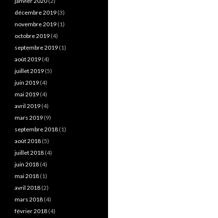
janvier 2020
(2)
décembre 2019
(3)
novembre 2019
(1)
octobre 2019
(4)
septembre 2019
(1)
août 2019
(4)
juillet 2019
(5)
juin 2019
(4)
mai 2019
(4)
avril 2019
(4)
mars 2019
(9)
septembre 2018
(1)
août 2018
(5)
juillet 2018
(4)
juin 2018
(4)
mai 2018
(1)
avril 2018
(2)
mars 2018
(4)
février 2018
(4)