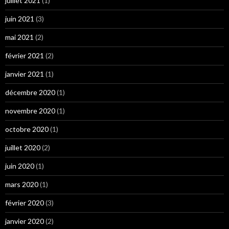
juillet 2021
(1)
juin 2021
(3)
mai 2021
(2)
février 2021
(2)
janvier 2021
(1)
décembre 2020
(1)
novembre 2020
(1)
octobre 2020
(1)
juillet 2020
(2)
juin 2020
(1)
mars 2020
(1)
février 2020
(3)
janvier 2020
(2)