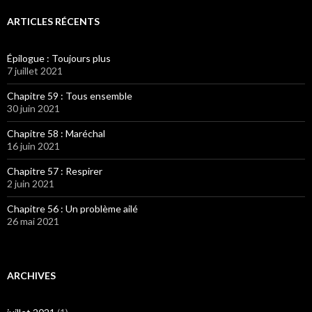
ARTICLES RÉCENTS
Épilogue : Toujours plus
7 juillet 2021
Chapitre 59 : Tous ensemble
30 juin 2021
Chapitre 58 : Maréchal
16 juin 2021
Chapitre 57 : Respirer
2 juin 2021
Chapitre 56 : Un problème ailé
26 mai 2021
ARCHIVES