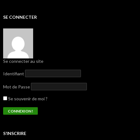
SE CONNECTER
Se connecter au site
Identifiant
Mot de Passe
Se souvenir de moi ?
S’INSCRIRE