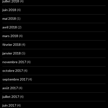
juillet 2018
(4)
juin 2018
(4)
mai 2018
(1)
avril 2018
(2)
mars 2018
(4)
février 2018
(4)
janvier 2018
(5)
novembre 2017
(4)
octobre 2017
(4)
septembre 2017
(4)
août 2017
(4)
juillet 2017
(4)
juin 2017
(4)