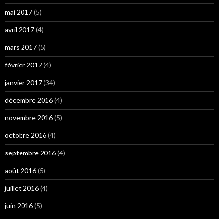
mai 2017
(5)
avril 2017
(4)
mars 2017
(5)
février 2017
(4)
janvier 2017
(34)
décembre 2016
(4)
novembre 2016
(5)
octobre 2016
(4)
septembre 2016
(4)
août 2016
(5)
juillet 2016
(4)
juin 2016
(5)