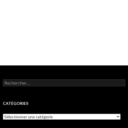
Rechercher :
CATÉGORIES
Catégories