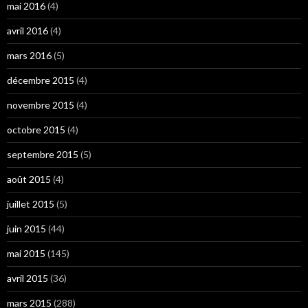
mai 2016
(4)
avril 2016
(4)
mars 2016
(5)
décembre 2015
(4)
novembre 2015
(4)
octobre 2015
(4)
septembre 2015
(5)
août 2015
(4)
juillet 2015
(5)
juin 2015
(44)
mai 2015
(145)
avril 2015
(36)
mars 2015
(288)