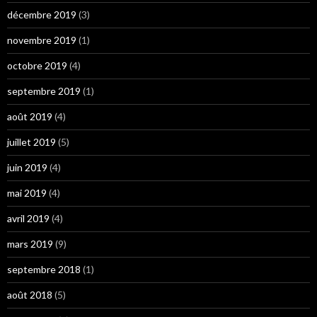
décembre 2019
(3)
novembre 2019
(1)
octobre 2019
(4)
septembre 2019
(1)
août 2019
(4)
juillet 2019
(5)
juin 2019
(4)
mai 2019
(4)
avril 2019
(4)
mars 2019
(9)
septembre 2018
(1)
août 2018
(5)