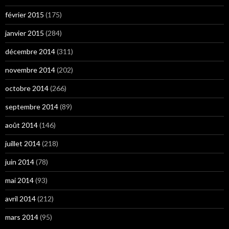
février 2015
(175)
janvier 2015
(284)
décembre 2014
(311)
novembre 2014
(202)
octobre 2014
(266)
septembre 2014
(89)
août 2014
(146)
juillet 2014
(218)
juin 2014
(78)
mai 2014
(93)
avril 2014
(212)
mars 2014
(95)