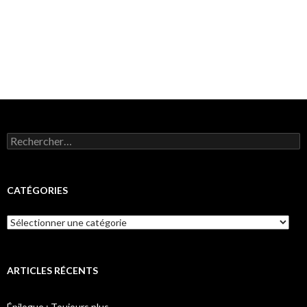
Rechercher :
CATÉGORIES
Catégories
ARTICLES RÉCENTS
Épilogue : Toujours plus