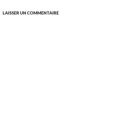
LAISSER UN COMMENTAIRE