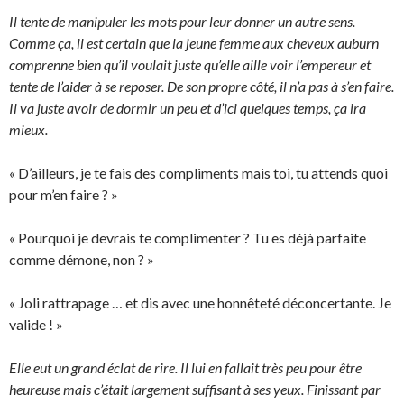
Il tente de manipuler les mots pour leur donner un autre sens.
Comme ça, il est certain que la jeune femme aux cheveux auburn
comprenne bien qu’il voulait juste qu’elle aille voir l’empereur et
tente de l’aider à se reposer. De son propre côté, il n’a pas à s’en faire.
Il va juste avoir de dormir un peu et d’ici quelques temps, ça ira
mieux.
« D’ailleurs, je te fais des compliments mais toi, tu attends quoi
pour m’en faire ? »
« Pourquoi je devrais te complimenter ? Tu es déjà parfaite
comme démone, non ? »
« Joli rattrapage … et dis avec une honnêteté déconcertante. Je
valide ! »
Elle eut un grand éclat de rire. Il lui en fallait très peu pour être
heureuse mais c’était largement suffisant à ses yeux. Finissant par