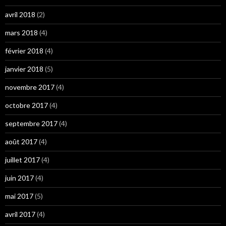
avril 2018
(2)
mars 2018
(4)
février 2018
(4)
janvier 2018
(5)
novembre 2017
(4)
octobre 2017
(4)
septembre 2017
(4)
août 2017
(4)
juillet 2017
(4)
juin 2017
(4)
mai 2017
(5)
avril 2017
(4)