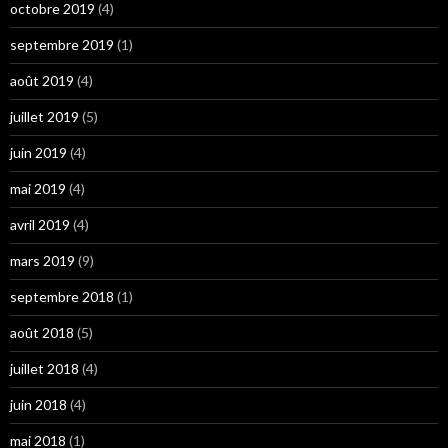
octobre 2019
(4)
septembre 2019
(1)
août 2019
(4)
juillet 2019
(5)
juin 2019
(4)
mai 2019
(4)
avril 2019
(4)
mars 2019
(9)
septembre 2018
(1)
août 2018
(5)
juillet 2018
(4)
juin 2018
(4)
mai 2018
(1)