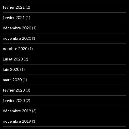
février 2021
(2)
janvier 2021
(1)
décembre 2020
(1)
novembre 2020
(1)
octobre 2020
(1)
juillet 2020
(2)
juin 2020
(1)
mars 2020
(1)
février 2020
(3)
janvier 2020
(2)
décembre 2019
(3)
novembre 2019
(1)