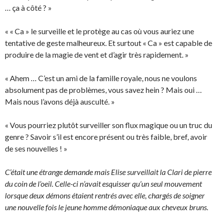
… ça à côté ? »
« « Ca » le surveille et le protège au cas où vous auriez une
tentative de geste malheureux. Et surtout « Ca » est capable de
produire de la magie de vent et d’agir très rapidement. »
« Ahem … C’est un ami de la famille royale, nous ne voulons
absolument pas de problèmes, vous savez hein ? Mais oui …
Mais nous l’avons déjà ausculté. »
« Vous pourriez plutôt surveiller son flux magique ou un truc du
genre ? Savoir s’il est encore présent ou très faible, bref, avoir
de ses nouvelles ! »
C’était une étrange demande mais Elise surveillait la Clari de pierre
du coin de l’oeil. Celle-ci n’avait esquisser qu’un seul mouvement
lorsque deux démons étaient rentrés avec elle, chargés de soigner
une nouvelle fois le jeune homme démoniaque aux cheveux bruns.