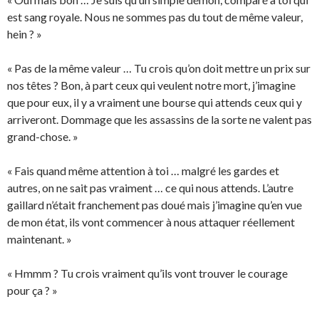
est sang royale. Nous ne sommes pas du tout de même valeur,
hein ? »
« Pas de la même valeur … Tu crois qu’on doit mettre un prix sur
nos têtes ? Bon, à part ceux qui veulent notre mort, j’imagine
que pour eux, il y a vraiment une bourse qui attends ceux qui y
arriveront. Dommage que les assassins de la sorte ne valent pas
grand-chose. »
« Fais quand même attention à toi … malgré les gardes et
autres, on ne sait pas vraiment … ce qui nous attends. L’autre
gaillard n’était franchement pas doué mais j’imagine qu’en vue
de mon état, ils vont commencer à nous attaquer réellement
maintenant. »
« Hmmm ? Tu crois vraiment qu’ils vont trouver le courage
pour ça ? »