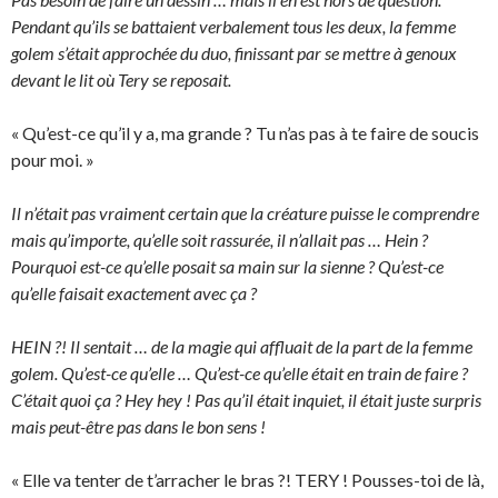
Pendant qu’ils se battaient verbalement tous les deux, la femme
golem s’était approchée du duo, finissant par se mettre à genoux
devant le lit où Tery se reposait.
« Qu’est-ce qu’il y a, ma grande ? Tu n’as pas à te faire de soucis
pour moi. »
Il n’était pas vraiment certain que la créature puisse le comprendre
mais qu’importe, qu’elle soit rassurée, il n’allait pas … Hein ?
Pourquoi est-ce qu’elle posait sa main sur la sienne ? Qu’est-ce
qu’elle faisait exactement avec ça ?
HEIN ?! Il sentait … de la magie qui affluait de la part de la femme
golem. Qu’est-ce qu’elle … Qu’est-ce qu’elle était en train de faire ?
C’était quoi ça ? Hey hey ! Pas qu’il était inquiet, il était juste surpris
mais peut-être pas dans le bon sens !
« Elle va tenter de t’arracher le bras ?! TERY ! Pousses-toi de là,