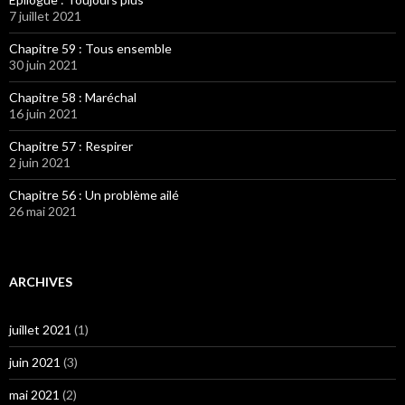
7 juillet 2021
Chapitre 59 : Tous ensemble
30 juin 2021
Chapitre 58 : Maréchal
16 juin 2021
Chapitre 57 : Respirer
2 juin 2021
Chapitre 56 : Un problème ailé
26 mai 2021
ARCHIVES
juillet 2021
(1)
juin 2021
(3)
mai 2021
(2)