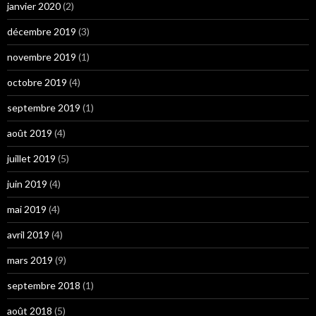
janvier 2020
(2)
décembre 2019
(3)
novembre 2019
(1)
octobre 2019
(4)
septembre 2019
(1)
août 2019
(4)
juillet 2019
(5)
juin 2019
(4)
mai 2019
(4)
avril 2019
(4)
mars 2019
(9)
septembre 2018
(1)
août 2018
(5)