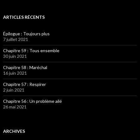
ARTICLES RÉCENTS
Épilogue : Toujours plus
7 juillet 2021
Chapitre 59 : Tous ensemble
30 juin 2021
Chapitre 58 : Maréchal
16 juin 2021
Chapitre 57 : Respirer
2 juin 2021
Chapitre 56 : Un problème ailé
26 mai 2021
ARCHIVES