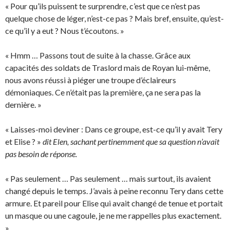
« Pour qu’ils puissent te surprendre, c’est que ce n’est pas
quelque chose de léger, n’est-ce pas ? Mais bref, ensuite, qu’est-
ce qu’il y a eut ? Nous t’écoutons. »
« Hmm … Passons tout de suite à la chasse. Grâce aux
capacités des soldats de Traslord mais de Royan lui-même,
nous avons réussi à piéger une troupe d’éclaireurs
démoniaques. Ce n’était pas la première, ça ne sera pas la
dernière. »
« Laisses-moi deviner : Dans ce groupe, est-ce qu’il y avait Tery
et Elise ? »
dit Elen, sachant pertinemment que sa question n’avait
pas besoin de réponse.
« Pas seulement … Pas seulement … mais surtout, ils avaient
changé depuis le temps. J’avais à peine reconnu Tery dans cette
armure. Et pareil pour Elise qui avait changé de tenue et portait
un masque ou une cagoule, je ne me rappelles plus exactement.
»