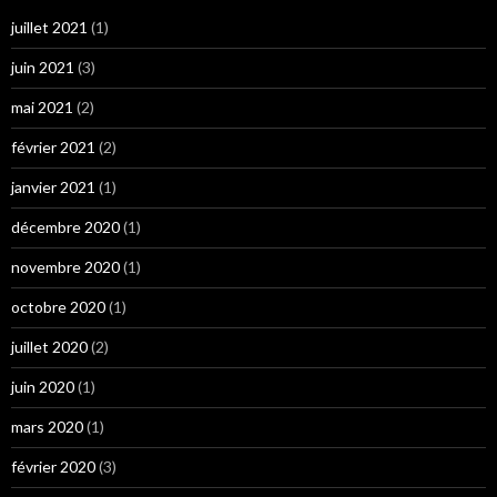
juillet 2021
(1)
juin 2021
(3)
mai 2021
(2)
février 2021
(2)
janvier 2021
(1)
décembre 2020
(1)
novembre 2020
(1)
octobre 2020
(1)
juillet 2020
(2)
juin 2020
(1)
mars 2020
(1)
février 2020
(3)