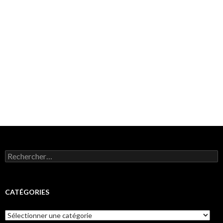
Rechercher :
CATÉGORIES
Catégories