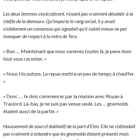
Les deux femmes s’exécutèrent, n’osant pas vraiment désobéir à la
cheffe de la demeure. Qu’importe le rang social, il y avait
visiblement un consensus qui signalait qu’il valait mieux ne pas
manquer de respect à la mère de Tery.
« Bon … Maintenant que nous sommes toutes là, je peux donc
tout vous raconter. »
« Nous t’écoutons. Le repas mettra un peu de temps à chauffer.
»
« Donc … Je dois commencer par la réunion avec Royan à
Traslord. Là-bas, je ne suis pas venue seule. Les … gnomolds
étaient aussi de la partie. »
Haussement de sourcil dubitatif de la part d’Elen. Elle ne s’attendait
pas vraiment à entendre que les gnomolds étaient présents mais