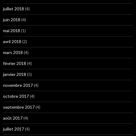
juillet 2018
(4)
juin 2018
(4)
mai 2018
(1)
avril 2018
(2)
mars 2018
(4)
février 2018
(4)
janvier 2018
(5)
novembre 2017
(4)
octobre 2017
(4)
septembre 2017
(4)
août 2017
(4)
juillet 2017
(4)