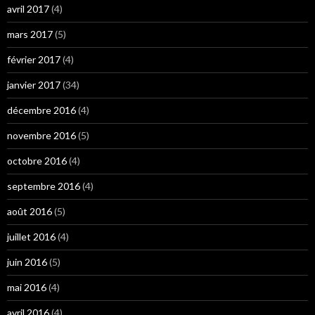
avril 2017
(4)
mars 2017
(5)
février 2017
(4)
janvier 2017
(34)
décembre 2016
(4)
novembre 2016
(5)
octobre 2016
(4)
septembre 2016
(4)
août 2016
(5)
juillet 2016
(4)
juin 2016
(5)
mai 2016
(4)
avril 2016
(4)