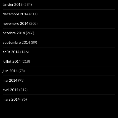
janvier 2015
(284)
décembre 2014
(311)
novembre 2014
(202)
octobre 2014
(266)
septembre 2014
(89)
août 2014
(146)
juillet 2014
(218)
juin 2014
(78)
mai 2014
(93)
avril 2014
(212)
mars 2014
(95)