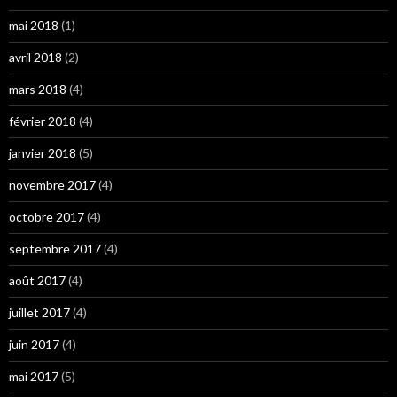
mai 2018
(1)
avril 2018
(2)
mars 2018
(4)
février 2018
(4)
janvier 2018
(5)
novembre 2017
(4)
octobre 2017
(4)
septembre 2017
(4)
août 2017
(4)
juillet 2017
(4)
juin 2017
(4)
mai 2017
(5)