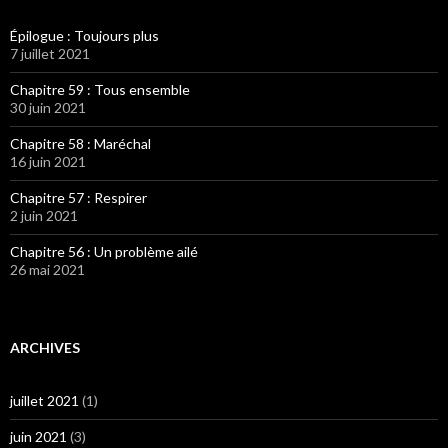
Épilogue : Toujours plus
7 juillet 2021
Chapitre 59 : Tous ensemble
30 juin 2021
Chapitre 58 : Maréchal
16 juin 2021
Chapitre 57 : Respirer
2 juin 2021
Chapitre 56 : Un problème ailé
26 mai 2021
ARCHIVES
juillet 2021
(1)
juin 2021
(3)