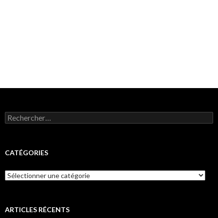
Rechercher :
CATÉGORIES
Catégories
ARTICLES RÉCENTS