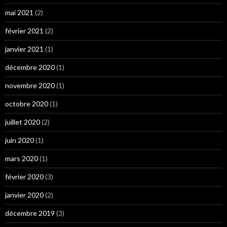
mai 2021
(2)
février 2021
(2)
janvier 2021
(1)
décembre 2020
(1)
novembre 2020
(1)
octobre 2020
(1)
juillet 2020
(2)
juin 2020
(1)
mars 2020
(1)
février 2020
(3)
janvier 2020
(2)
décembre 2019
(3)