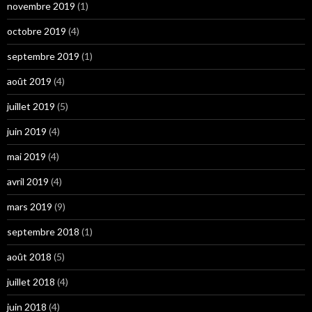
novembre 2019
(1)
octobre 2019
(4)
septembre 2019
(1)
août 2019
(4)
juillet 2019
(5)
juin 2019
(4)
mai 2019
(4)
avril 2019
(4)
mars 2019
(9)
septembre 2018
(1)
août 2018
(5)
juillet 2018
(4)
juin 2018
(4)