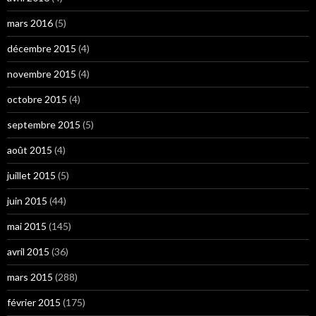
mars 2016
(5)
décembre 2015
(4)
novembre 2015
(4)
octobre 2015
(4)
septembre 2015
(5)
août 2015
(4)
juillet 2015
(5)
juin 2015
(44)
mai 2015
(145)
avril 2015
(36)
mars 2015
(288)
février 2015
(175)