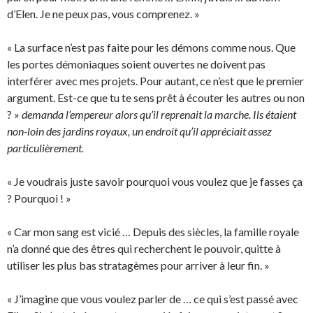
d’Elen. Je ne peux pas, vous comprenez. »
« La surface n’est pas faite pour les démons comme nous. Que
les portes démoniaques soient ouvertes ne doivent pas
interférer avec mes projets. Pour autant, ce n’est que le premier
argument. Est-ce que tu te sens prêt à écouter les autres ou non
? »
demanda l’empereur alors qu’il reprenait la marche. Ils étaient
non-loin des jardins royaux, un endroit qu’il appréciait assez
particulièrement.
« Je voudrais juste savoir pourquoi vous voulez que je fasses ça
? Pourquoi ! »
« Car mon sang est vicié … Depuis des siècles, la famille royale
n’a donné que des êtres qui recherchent le pouvoir, quitte à
utiliser les plus bas stratagèmes pour arriver à leur fin. »
« J’imagine que vous voulez parler de … ce qui s’est passé avec