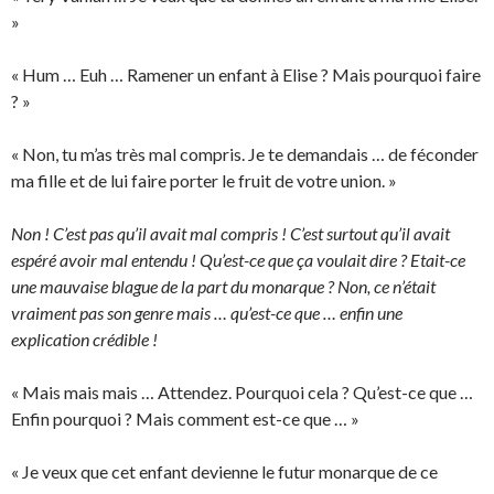
»
« Hum … Euh … Ramener un enfant à Elise ? Mais pourquoi faire
? »
« Non, tu m’as très mal compris. Je te demandais … de féconder
ma fille et de lui faire porter le fruit de votre union. »
Non ! C’est pas qu’il avait mal compris ! C’est surtout qu’il avait
espéré avoir mal entendu ! Qu’est-ce que ça voulait dire ? Etait-ce
une mauvaise blague de la part du monarque ? Non, ce n’était
vraiment pas son genre mais … qu’est-ce que … enfin une
explication crédible !
« Mais mais mais … Attendez. Pourquoi cela ? Qu’est-ce que …
Enfin pourquoi ? Mais comment est-ce que … »
« Je veux que cet enfant devienne le futur monarque de ce