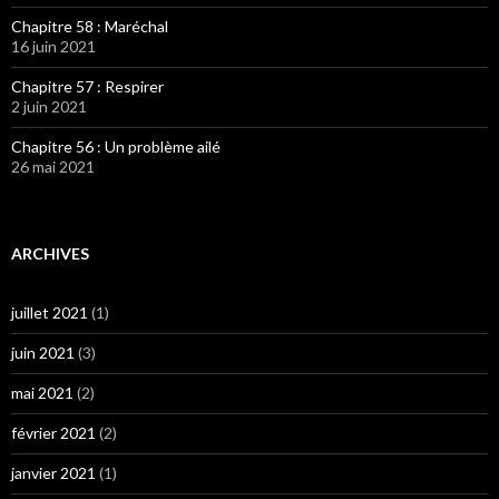
Chapitre 58 : Maréchal
16 juin 2021
Chapitre 57 : Respirer
2 juin 2021
Chapitre 56 : Un problème ailé
26 mai 2021
ARCHIVES
juillet 2021
(1)
juin 2021
(3)
mai 2021
(2)
février 2021
(2)
janvier 2021
(1)