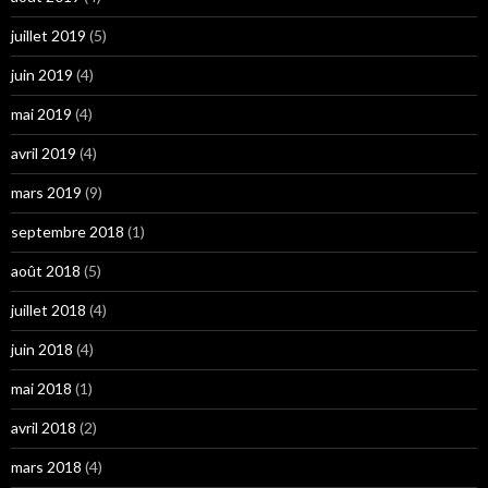
juillet 2019
(5)
juin 2019
(4)
mai 2019
(4)
avril 2019
(4)
mars 2019
(9)
septembre 2018
(1)
août 2018
(5)
juillet 2018
(4)
juin 2018
(4)
mai 2018
(1)
avril 2018
(2)
mars 2018
(4)