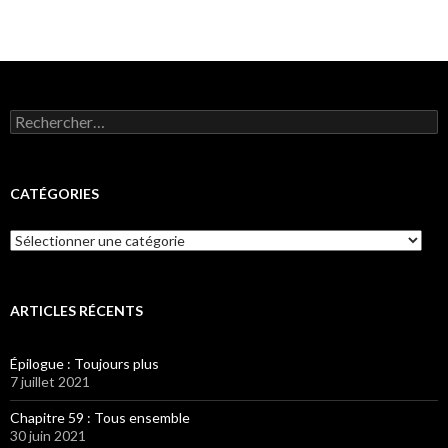
Rechercher :
CATÉGORIES
Catégories
ARTICLES RÉCENTS
Épilogue : Toujours plus
7 juillet 2021
Chapitre 59 : Tous ensemble
30 juin 2021