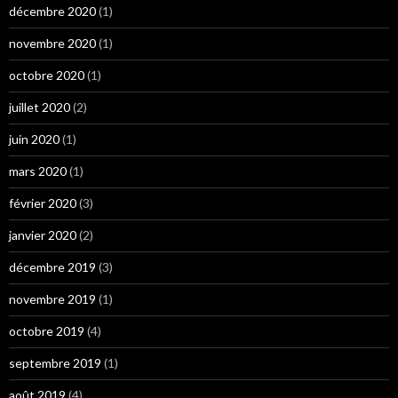
décembre 2020
(1)
novembre 2020
(1)
octobre 2020
(1)
juillet 2020
(2)
juin 2020
(1)
mars 2020
(1)
février 2020
(3)
janvier 2020
(2)
décembre 2019
(3)
novembre 2019
(1)
octobre 2019
(4)
septembre 2019
(1)
août 2019
(4)