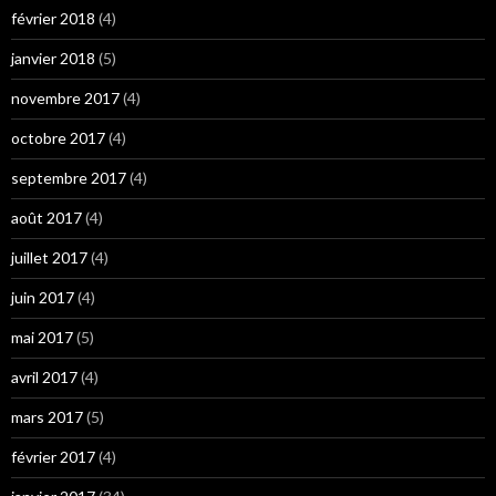
février 2018
(4)
janvier 2018
(5)
novembre 2017
(4)
octobre 2017
(4)
septembre 2017
(4)
août 2017
(4)
juillet 2017
(4)
juin 2017
(4)
mai 2017
(5)
avril 2017
(4)
mars 2017
(5)
février 2017
(4)