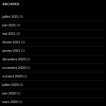
ARCHIVES
juillet 2021
(1)
juin 2021
(3)
mai 2021
(2)
février 2021
(2)
janvier 2021
(1)
décembre 2020
(1)
novembre 2020
(1)
octobre 2020
(1)
juillet 2020
(2)
juin 2020
(1)
mars 2020
(1)