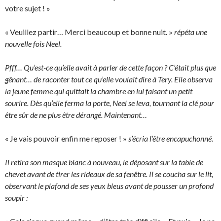
votre sujet ! »
« Veuillez partir… Merci beaucoup et bonne nuit. »
répéta une
nouvelle fois Neel.
Pfff… Qu’est-ce qu’elle avait à parler de cette façon ? C’était plus que
gênant… de raconter tout ce qu’elle voulait dire à Tery. Elle observa
la jeune femme qui quittait la chambre en lui faisant un petit
sourire. Dès qu’elle ferma la porte, Neel se leva, tournant la clé pour
être sûr de ne plus être dérangé. Maintenant…
« Je vais pouvoir enfin me reposer ! »
s’écria l’être encapuchonné.
Il retira son masque blanc à nouveau, le déposant sur la table de
chevet avant de tirer les rideaux de sa fenêtre. Il se coucha sur le lit,
observant le plafond de ses yeux bleus avant de pousser un profond
soupir :