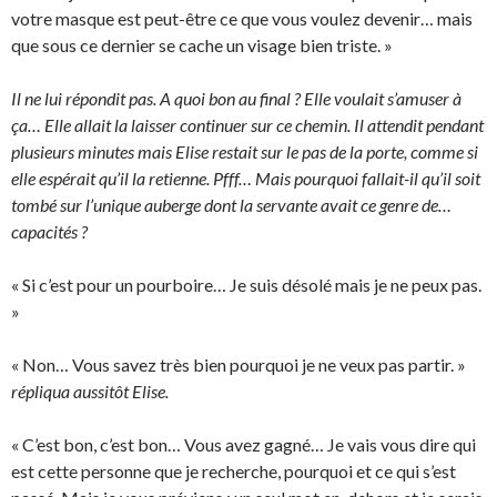
votre masque est peut-être ce que vous voulez devenir… mais
que sous ce dernier se cache un visage bien triste. »
Il ne lui répondit pas. A quoi bon au final ? Elle voulait s’amuser à
ça… Elle allait la laisser continuer sur ce chemin. Il attendit pendant
plusieurs minutes mais Elise restait sur le pas de la porte, comme si
elle espérait qu’il la retienne. Pfff… Mais pourquoi fallait-il qu’il soit
tombé sur l’unique auberge dont la servante avait ce genre de…
capacités ?
« Si c’est pour un pourboire… Je suis désolé mais je ne peux pas.
»
« Non… Vous savez très bien pourquoi je ne veux pas partir. »
répliqua aussitôt Elise.
« C’est bon, c’est bon… Vous avez gagné… Je vais vous dire qui
est cette personne que je recherche, pourquoi et ce qui s’est