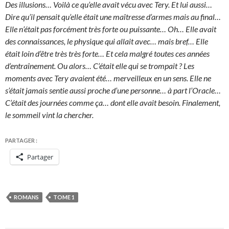
Des illusions… Voilà ce qu’elle avait vécu avec Tery. Et lui aussi…
Dire qu’il pensait qu’elle était une maîtresse d’armes mais au final…
Elle n’était pas forcément très forte ou puissante… Oh… Elle avait
des connaissances, le physique qui allait avec… mais bref… Elle
était loin d’être très très forte… Et cela malgré toutes ces années
d’entraînement. Ou alors… C’était elle qui se trompait ? Les
moments avec Tery avaient été… merveilleux en un sens. Elle ne
s’était jamais sentie aussi proche d’une personne… à part l’Oracle…
C’était des journées comme ça… dont elle avait besoin. Finalement,
le sommeil vint la chercher.
PARTAGER :
Partager
ROMANS
TOME 1