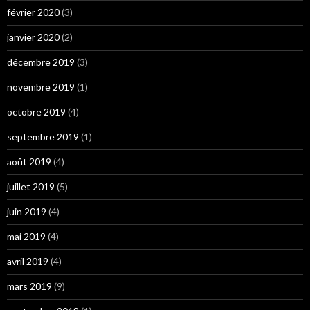
février 2020
(3)
janvier 2020
(2)
décembre 2019
(3)
novembre 2019
(1)
octobre 2019
(4)
septembre 2019
(1)
août 2019
(4)
juillet 2019
(5)
juin 2019
(4)
mai 2019
(4)
avril 2019
(4)
mars 2019
(9)