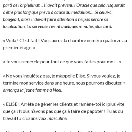
parti de l’orphelinat… Il avait prévenu l’Oracle que cela risquerait
d’être plus long que prévu à cause du médaillon… Si celui-ci
bougeait, alors il devait faire attention à ne pas perdre sa
localisation. La serveuse revint quelques minutes plus tard.
« Voilà ! C’est fait ! Vous aurez la chambre numéro quatorze au
premier étage. »
« Je vous remercie pour tout ce que vous faites pour moi… »
« Ne vous inquiétez pas, je m’appelle Elise. Si vous voulez, je
termine mon service dans une heure, nous pourrons discuter. »
annonça la jeune femme à Neel.
« ELISE ! Arrête de gêner les clients et ramène-toi ici plus vite
que ça ! Nous n’avons pas que ça à faire de papoter ! Tu as du
travail ! »
cria une voix masculine.