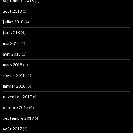
septembre 2018
(1)
août 2018
(5)
juillet 2018
(4)
juin 2018
(4)
mai 2018
(1)
avril 2018
(2)
mars 2018
(4)
février 2018
(4)
janvier 2018
(5)
novembre 2017
(4)
octobre 2017
(4)
septembre 2017
(4)
août 2017
(4)