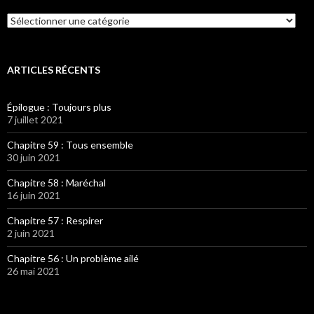
Catégories
ARTICLES RÉCENTS
Épilogue : Toujours plus
7 juillet 2021
Chapitre 59 : Tous ensemble
30 juin 2021
Chapitre 58 : Maréchal
16 juin 2021
Chapitre 57 : Respirer
2 juin 2021
Chapitre 56 : Un problème ailé
26 mai 2021