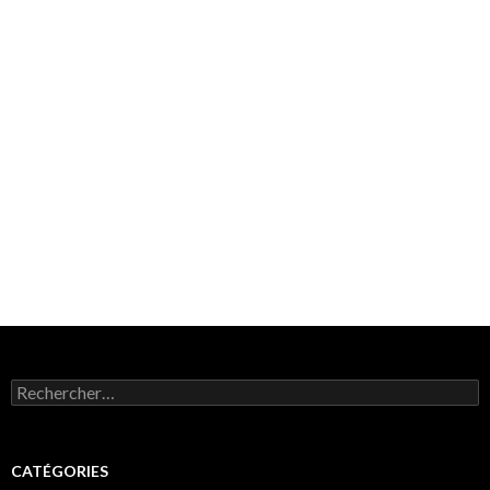
Rechercher :
CATÉGORIES